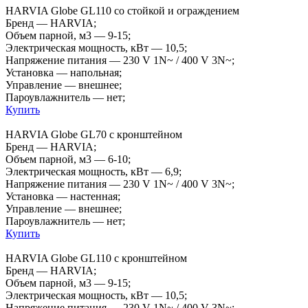
HARVIA Globe GL110 со стойкой и ограждением
Бренд — HARVIA;
Объем парной, м3 — 9-15;
Электрическая мощность, кВт — 10,5;
Напряжение питания — 230 V 1N~ / 400 V 3N~;
Установка — напольная;
Управление — внешнее;
Пароувлажнитель — нет;
Купить
HARVIA Globe GL70 с кронштейном
Бренд — HARVIA;
Объем парной, м3 — 6-10;
Электрическая мощность, кВт — 6,9;
Напряжение питания — 230 V 1N~ / 400 V 3N~;
Установка — настенная;
Управление — внешнее;
Пароувлажнитель — нет;
Купить
HARVIA Globe GL110 с кронштейном
Бренд — HARVIA;
Объем парной, м3 — 9-15;
Электрическая мощность, кВт — 10,5;
Напряжение питания — 230 V 1N~ / 400 V 3N~;