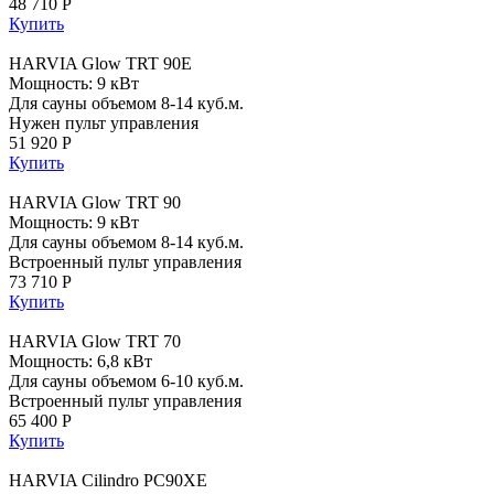
48 710 Р
Купить
HARVIA Glow TRT 90E
Мощность: 9 кВт
Для сауны объемом 8-14 куб.м.
Нужен пульт управления
51 920 Р
Купить
HARVIA Glow TRT 90
Мощность: 9 кВт
Для сауны объемом 8-14 куб.м.
Встроенный пульт управления
73 710 Р
Купить
HARVIA Glow TRT 70
Мощность: 6,8 кВт
Для сауны объемом 6-10 куб.м.
Встроенный пульт управления
65 400 Р
Купить
HARVIA Cilindro PC90XE