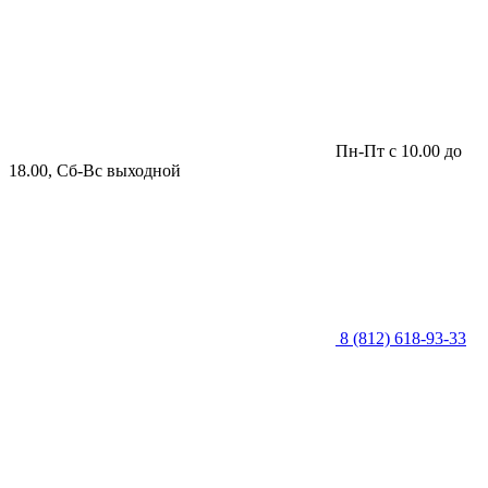
Пн-Пт с 10.00 до
18.00, Сб-Вс выходной
8 (812) 618-93-33