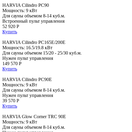
HARVIA Cilindro PC90
Мощность: 9 кВт
Для сауны объемом 8-14 куб.м.
Встроенный пульт управления
52 920 Р
Купить
HARVIA Cilindro PC165E/200E
Мощность: 16.5/19.8 кВт
Для сауны объемом 15/20 - 25/30 куб.м.
Нужен пульт управления
149 570 Р
Купить
HARVIA Cilindro PC90E
Мощность: 9 кВт
Для сауны объемом 8-14 куб.м.
Нужен пульт управления
39 570 Р
Купить
HARVIA Glow Corner TRC 90E
Мощность: 9 кВт
Для сауны объемом 8-14 куб.м.