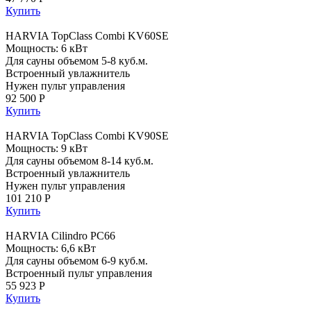
Купить
HARVIA TopClass Combi KV60SE
Мощность: 6 кВт
Для сауны объемом 5-8 куб.м.
Встроенный увлажнитель
Нужен пульт управления
92 500 Р
Купить
HARVIA TopClass Combi KV90SE
Мощность: 9 кВт
Для сауны объемом 8-14 куб.м.
Встроенный увлажнитель
Нужен пульт управления
101 210 Р
Купить
HARVIA Cilindro PC66
Мощность: 6,6 кВт
Для сауны объемом 6-9 куб.м.
Встроенный пульт управления
55 923 Р
Купить