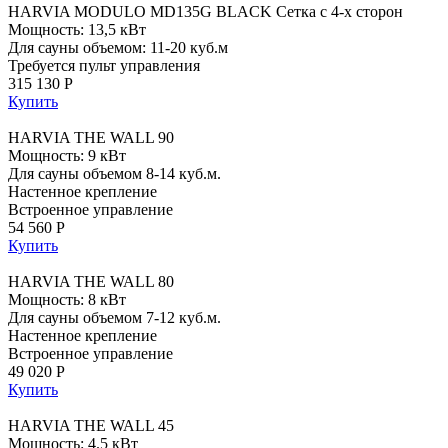
HARVIA MODULO MD135G BLACK Сетка с 4-х сторон
Мощность: 13,5 кВт
Для сауны объемом: 11-20 куб.м
Требуется пульт управления
315 130 Р
Купить
HARVIA THE WALL 90
Мощность: 9 кВт
Для сауны объемом 8-14 куб.м.
Настенное крепление
Встроенное управление
54 560 Р
Купить
HARVIA THE WALL 80
Мощность: 8 кВт
Для сауны объемом 7-12 куб.м.
Настенное крепление
Встроенное управление
49 020 Р
Купить
HARVIA THE WALL 45
Мощность: 4.5 кВт