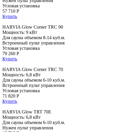
Нужен пульт управления
Угловая установка
57 710 Р
Купить
HARVIA Glow Corner TRC 90
Мощность: 9 кВт
Для сауны объемом 8-14 куб.м.
Встроенный пульт управления
Угловая установка
79 260 Р
Купить
HARVIA Glow Corner TRC 70
Мощность: 6,8 кВт
Для сауны объемом 6-10 куб.м.
Встроенный пульт управления
Угловая установка
71 820 Р
Купить
HARVIA Glow TRT 70E
Мощность: 6,8 кВт
Для сауны объемом 6-10 куб.м.
Нужен пульт управления