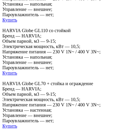
Установка — напольная;
Управление — внешнее;
Пароувлажнитель — нет;
Купить
HARVIA Globe GL110 со стойкой
Бренд — HARVIA;
Объем парной, м3 — 9-15;
Электрическая мощность, кВт — 10,5;
Напряжение питания — 230 V 1N~ / 400 V 3N~;
Установка — напольная;
Управление — внешнее;
Пароувлажнитель — нет;
Купить
HARVIA Globe GL70 + стойка и ограждение
Бренд — HARVIA;
Объем парной, м3 — 9-15;
Электрическая мощность, кВт — 10,5;
Напряжение питания — 230 V 1N~ / 400 V 3N~;
Установка — настенная;
Управление — внешнее;
Пароувлажнитель — нет;
Купить