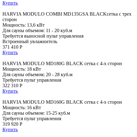
Купить
HARVIA MODULO COMBI MD135GSA BLACKсетка с трех
сторон
Мощность: 13,6 кВт
Для сауны объемом: 11 - 20 куб.м
Требуется выносной пульт управления
Встроенный увлажнитель
371 410 Р
Купить
HARVIA MODULO MD180G BLACK сетка с 4-х сторон
Мощность: 18 кВт
Для сауны объемом; 20 - 28 куб.м
Требуется пульт управления
322 310 Р
Купить
HARVIA MODULO MD160G BLACK сетка с 4-х сторон
Мощность: 16 кВт
Для сауны объемом: 15-25 куб.м
Требуется пульт управления
319 920 Р
Купить