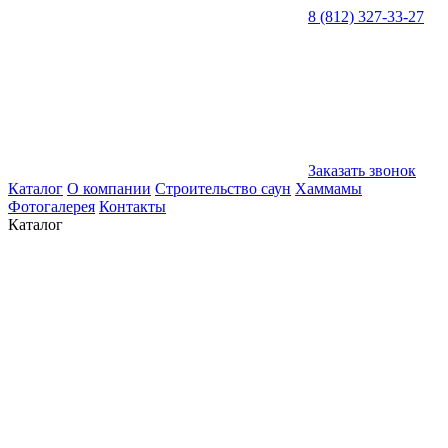
8 (812) 327-33-27
Заказать звонок
Каталог
О компании
Строительство саун
Хаммамы
Фотогалерея
Контакты
Каталог