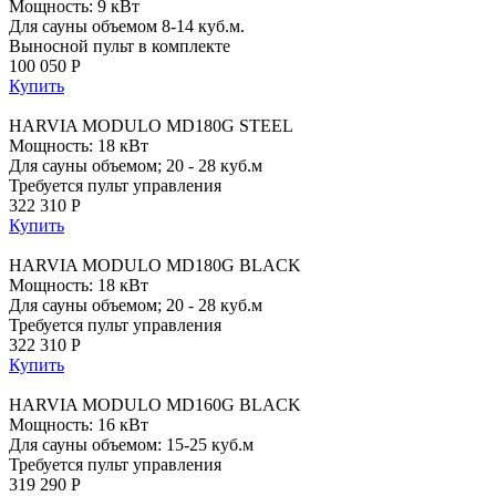
Мощность: 9 кВт
Для сауны объемом 8-14 куб.м.
Выносной пульт в комплекте
100 050 Р
Купить
HARVIA MODULO MD180G STEEL
Мощность: 18 кВт
Для сауны объемом; 20 - 28 куб.м
Требуется пульт управления
322 310 Р
Купить
HARVIA MODULO MD180G BLACK
Мощность: 18 кВт
Для сауны объемом; 20 - 28 куб.м
Требуется пульт управления
322 310 Р
Купить
HARVIA MODULO MD160G BLACK
Мощность: 16 кВт
Для сауны объемом: 15-25 куб.м
Требуется пульт управления
319 290 Р