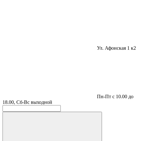
Ул. Афонская 1 к2
Пн-Пт с 10.00 до
18.00, Сб-Вс выходной