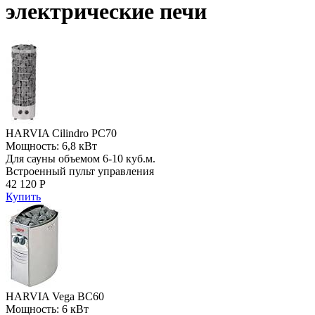
электрические печи
HARVIA Cilindro PC70
Мощность: 6,8 кВт
Для сауны объемом 6-10 куб.м.
Встроенный пульт управления
42 120 Р
Купить
HARVIA Vega BC60
Мощность: 6 кВт