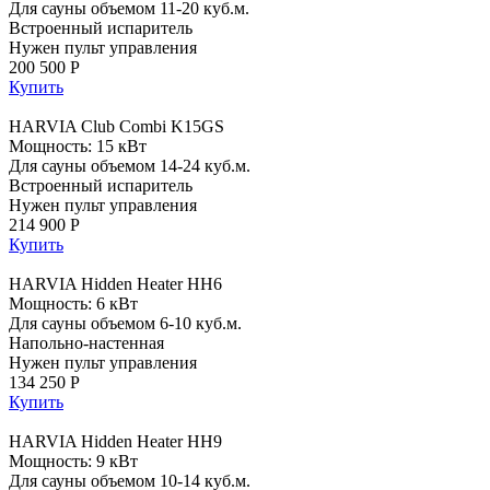
Для сауны объемом 11-20 куб.м.
Встроенный испаритель
Нужен пульт управления
200 500 Р
Купить
HARVIA Club Combi K15GS
Мощность: 15 кВт
Для сауны объемом 14-24 куб.м.
Встроенный испаритель
Нужен пульт управления
214 900 Р
Купить
HARVIA Hidden Heater HH6
Мощность: 6 кВт
Для сауны объемом 6-10 куб.м.
Напольно-настенная
Нужен пульт управления
134 250 Р
Купить
HARVIA Hidden Heater HH9
Мощность: 9 кВт
Для сауны объемом 10-14 куб.м.