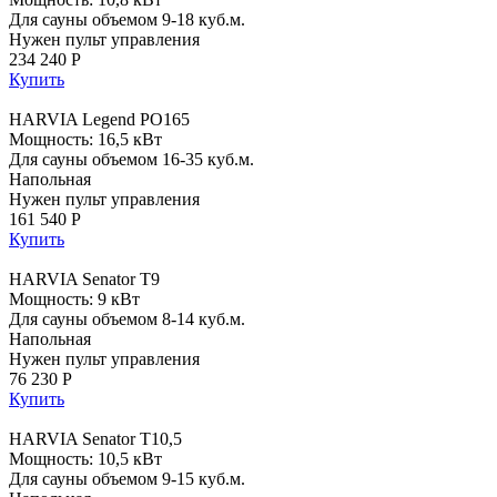
Для сауны объемом 9-18 куб.м.
Нужен пульт управления
234 240 Р
Купить
HARVIA Legend PO165
Мощность: 16,5 кВт
Для сауны объемом 16-35 куб.м.
Напольная
Нужен пульт управления
161 540 Р
Купить
HARVIA Senator T9
Мощность: 9 кВт
Для сауны объемом 8-14 куб.м.
Напольная
Нужен пульт управления
76 230 Р
Купить
HARVIA Senator T10,5
Мощность: 10,5 кВт
Для сауны объемом 9-15 куб.м.