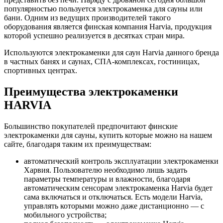
популярностью пользуется электрокаменка для сауны или
бани. Одним из ведущих производителей такого
оборудования является финская компания Harvia, продукция
которой успешно реализуется в десятках стран мира.
Используются электрокаменки для саун Harvia данного бренда
в частных банях и саунах, СПА-комплексах, гостиницах,
спортивных центрах.
Преимущества электрокаменки
HARVIA
Большинство покупателей предпочитают финские
электрокаменки для сауны, купить которые можно на нашем
сайте, благодаря таким их преимуществам:
автоматический контроль эксплуатации электрокаменки
Харвия. Пользователю необходимо лишь задать
параметры температуры и влажности, благодаря
автоматическим сенсорам электрокаменка Harvia будет
сама включаться и отключаться. Есть модели Harvia,
управлять которыми можно даже дистанционно — с
мобильного устройства;