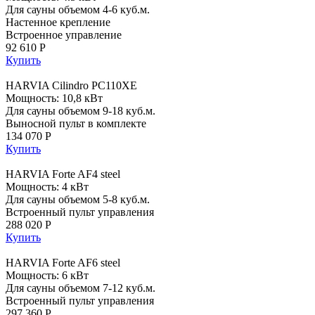
Для сауны объемом 4-6 куб.м.
Настенное крепление
Встроенное управление
92 610 Р
Купить
HARVIA Cilindro PC110XE
Мощность: 10,8 кВт
Для сауны объемом 9-18 куб.м.
Выносной пульт в комплекте
134 070 Р
Купить
HARVIA Forte AF4 steel
Мощность: 4 кВт
Для сауны объемом 5-8 куб.м.
Встроенный пульт управления
288 020 Р
Купить
HARVIA Forte AF6 steel
Мощность: 6 кВт
Для сауны объемом 7-12 куб.м.
Встроенный пульт управления
297 360 Р