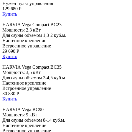
Нужен пульт управления
129 680 Р
Купить
HARVIA Vega Compact BC23
Мощность: 2,3 кВт
Для сауны объемом 1,3-2 куб.м.
Настенное крепление
Встроенное управление
29 690 Р
Купить
HARVIA Vega Compact BC35
Мощность: 3,5 кВт
Для сауны объемом 2-4,5 куб.м.
Настенное крепление
Встроенное управление
30 830 Р
Купить
HARVIA Vega BC90
Мощность: 9 кВт
Для сауны объемом 8-14 куб.м.
Настенное крепление
Встроенное управление