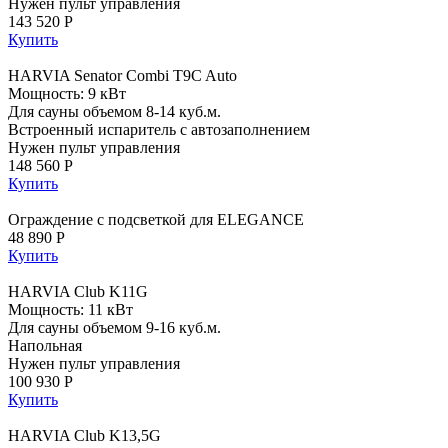
Нужен пульт управления
143 520 Р
Купить
HARVIA Senator Combi T9C Auto
Мощность: 9 кВт
Для сауны объемом 8-14 куб.м.
Встроенный испаритель с автозаполнением
Нужен пульт управления
148 560 Р
Купить
Ограждение с подсветкой для ELEGANCE
48 890 Р
Купить
HARVIA Club K11G
Мощность: 11 кВт
Для сауны объемом 9-16 куб.м.
Напольная
Нужен пульт управления
100 930 Р
Купить
HARVIA Club K13,5G