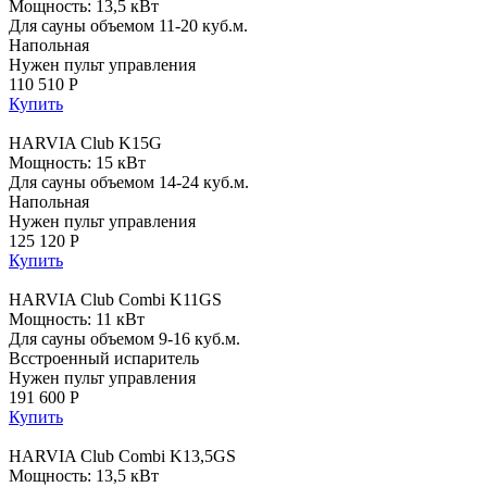
Мощность: 13,5 кВт
Для сауны объемом 11-20 куб.м.
Напольная
Нужен пульт управления
110 510 Р
Купить
HARVIA Club K15G
Мощность: 15 кВт
Для сауны объемом 14-24 куб.м.
Напольная
Нужен пульт управления
125 120 Р
Купить
HARVIA Club Combi K11GS
Мощность: 11 кВт
Для сауны объемом 9-16 куб.м.
Всстроенный испаритель
Нужен пульт управления
191 600 Р
Купить
HARVIA Club Combi K13,5GS
Мощность: 13,5 кВт