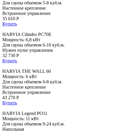
Для сауны объемом 5-8 куб.м.
Настенное крепление
Встроенное управление
35 610 Р
Купить
HARVIA Cilindro PC70E
Мощность: 6,8 кВт
Для сауны объемом 6-10 куб.м.
Нужен пульт управления
32 730 Р
Купить
HARVIA THE WALL 60
Мощность: 6 кВт
Для сауны объемом 6-8 куб.м.
Настенное крепление
Встроенное управление
43 270 Р
Купить
HARVIA Legend PO11
Мощность: 11 кВт
Для сауны объемом 9-24 куб.м.
Напольная