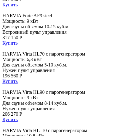
Купить
HARVIA Forte AF9 steel
Мощность: 9 кВт
Для сауны объемом 10-15 куб.м.
Встроенный пульт управления
317 150 Р
Купить
HARVIA Virta HL70 с парогенератором
Мощность: 6,8 кВт
Для сауны объемом 5-10 куб.м.
Нужен пульт управления
196 560 Р
Купить
HARVIA Virta HL90 с парогенератором
Мощность: 9 кВт
Для сауны объемом 8-14 куб.м.
Нужен пульт управления
206 270 Р
Купить
HARVIA Virta HL110 с парогенератором
Мощность: 10,8 кВт