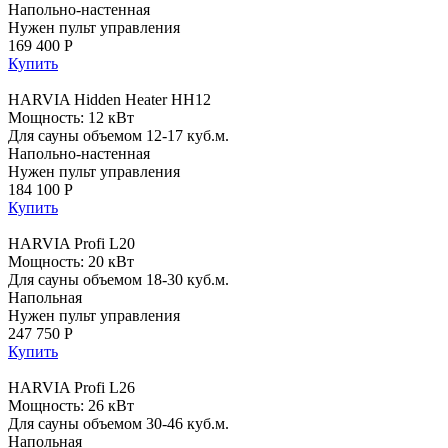
Напольно-настенная
Нужен пульт управления
169 400 Р
Купить
HARVIA Hidden Heater HH12
Мощность: 12 кВт
Для сауны объемом 12-17 куб.м.
Напольно-настенная
Нужен пульт управления
184 100 Р
Купить
HARVIA Profi L20
Мощность: 20 кВт
Для сауны объемом 18-30 куб.м.
Напольная
Нужен пульт управления
247 750 Р
Купить
HARVIA Profi L26
Мощность: 26 кВт
Для сауны объемом 30-46 куб.м.
Напольная