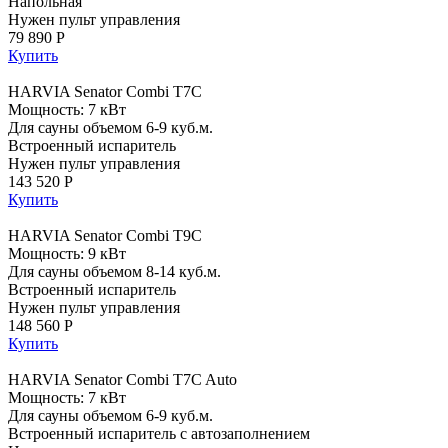
Напольная
Нужен пульт управления
79 890 Р
Купить
HARVIA Senator Combi T7C
Мощность: 7 кВт
Для сауны объемом 6-9 куб.м.
Встроенный испаритель
Нужен пульт управления
143 520 Р
Купить
HARVIA Senator Combi T9C
Мощность: 9 кВт
Для сауны объемом 8-14 куб.м.
Встроенный испаритель
Нужен пульт управления
148 560 Р
Купить
HARVIA Senator Combi T7C Auto
Мощность: 7 кВт
Для сауны объемом 6-9 куб.м.
Встроенный испаритель с автозаполнением