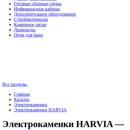
Готовые сборные сауны
Инфракрасные кабины
Дополнительное оборудование
Стройматериалы
Каминное литье
Дымоходы
Печи для бани
Все разделы
Главная
Каталог
Электрокаменки
Электрокаменки HARVIA
Электрокаменки HARVIA —