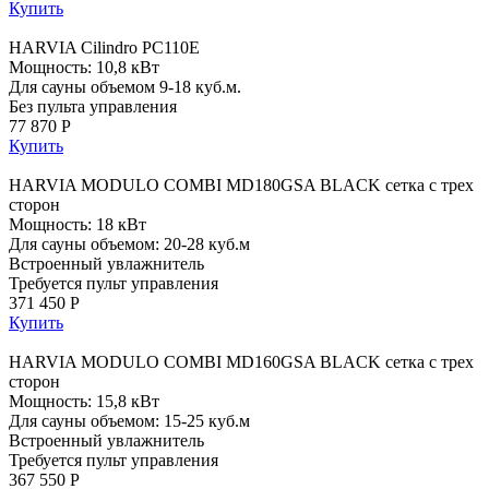
Купить
HARVIA Cilindro PC110E
Мощность: 10,8 кВт
Для сауны объемом 9-18 куб.м.
Без пульта управления
77 870 Р
Купить
HARVIA MODULO COMBI MD180GSA BLACK сетка с трех
сторон
Мощность: 18 кВт
Для сауны объемом: 20-28 куб.м
Встроенный увлажнитель
Требуется пульт управления
371 450 Р
Купить
HARVIA MODULO COMBI MD160GSA BLACK сетка с трех
сторон
Мощность: 15,8 кВт
Для сауны объемом: 15-25 куб.м
Встроенный увлажнитель
Требуется пульт управления
367 550 Р