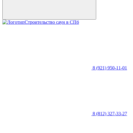
Строительство саун в СПб
8 (921) 950-11-01
8 (812) 327-33-27