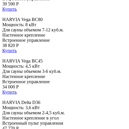
39 590 Р
Купить
HARVIA Vega BC80
Мощность: 8 кВт
Для сауны объемом 7-12 куб.м.
Настенное крепление
Встроенное управление
38 820 Р
Купить
HARVIA Vega BC45
Мощность: 4,5 кВт
Для сауны объемом 3-6 куб.м.
Настенное крепление
Встроенное управление
34 000 Р
Купить
HARVIA Delta D36
Мощность: 3,6 кВт
Для сауны объемом 2-4,5 куб.м.
Настенное крепление в угол
Встроенный пульт управления
47 770 Р