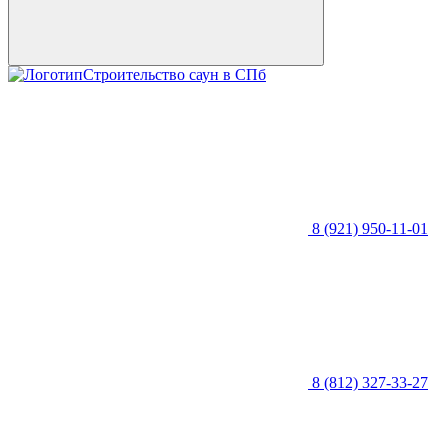
Строительство саун в СПб
8 (921) 950-11-01
8 (812) 327-33-27