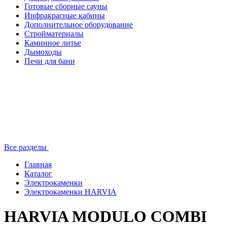
Готовые сборные сауны
Инфракрасные кабины
Дополнительное оборудование
Стройматериалы
Каминное литье
Дымоходы
Печи для бани
Все разделы
Главная
Каталог
Электрокаменки
Электрокаменки HARVIA
HARVIA MODULO COMBI