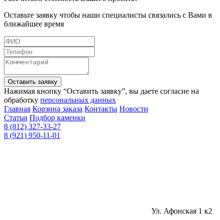
Оставьте заявку чтобы наши специалисты связались с Вами в
ближайшее время
Оставить заявку
Нажимая кнопку “Оставить заявку”, вы даете согласие на
обработку
персональных данных
Главная
Корзина заказа
Контакты
Новости
Статьи
Подбор каменки
8 (812) 327-33-27
8 (921) 950-11-01
Ул. Афонская 1 к2