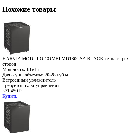
Похожие товары
HARVIA MODULO COMBI MD180GSA BLACK сетка с трех
сторон
Мощность: 18 кВт
Для сауны объемом: 20-28 куб.м
Встроенный увлажнитель
Требуется пульт управления
371 450 Р
Купить