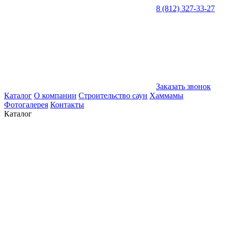
8 (812) 327-33-27
Заказать звонок
Каталог
О компании
Строительство саун
Хаммамы
Фотогалерея
Контакты
Каталог