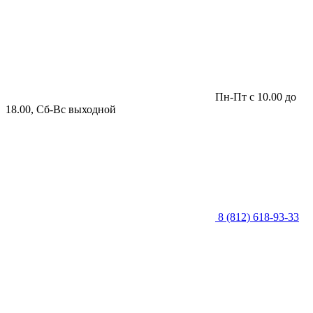
Пн-Пт с 10.00 до
18.00, Сб-Вс выходной
8 (812) 618-93-33