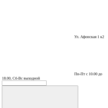
Ул. Афонская 1 к2
Пн-Пт с 10.00 до
18.00, Сб-Вс выходной