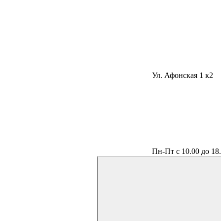
Ул. Афонская 1 к2
Пн-Пт с 10.00 до 18