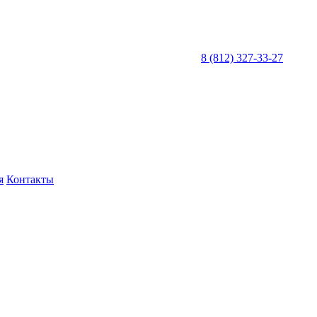
8 (812) 327-33-27
я
Контакты