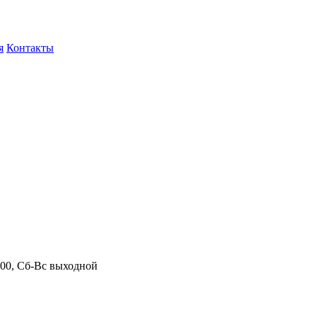
я
Контакты
.00, Сб-Вс выходной