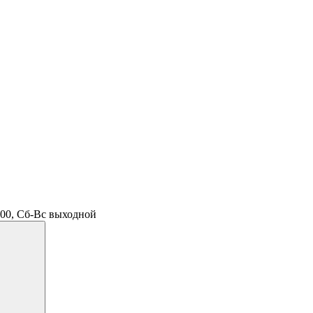
.00, Сб-Вс выходной