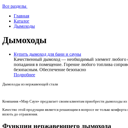
Все разделы
Главная
Каталог
Дымоходы
Дымоходы
Купить дымоход для бани и сауны
Качественный дымоход — необходимый элемент любого об
попадания в помещение. Горение любого топлива сопрово
безопасным. Обеспечение безопасно
Подробнее
Дымоходы из нержавеющей стали
Компания «Мир Саун» предлагает своим клиентам приобрести дымоходы из н
Качество этой продукции является решающим в вопросе не только комфорта пр
вплоть до отравления.
Функции нержавеющего дымохода