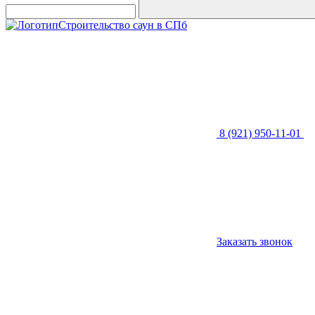
Строительство саун в СПб
8 (921) 950-11-01
Заказать звонок