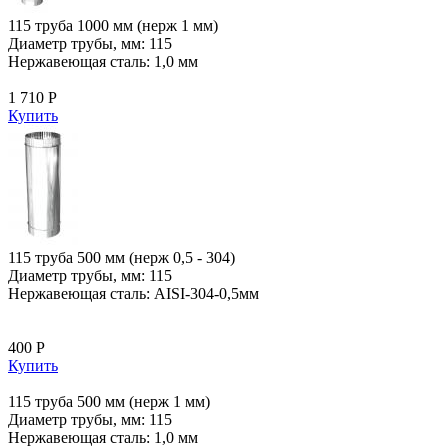
115 труба 1000 мм (нерж 1 мм)
Диаметр трубы, мм: 115
Нержавеющая сталь: 1,0 мм
1 710 Р
Купить
115 труба 500 мм (нерж 0,5 - 304)
Диаметр трубы, мм: 115
Нержавеющая сталь: AISI-304-0,5мм
400 Р
Купить
115 труба 500 мм (нерж 1 мм)
Диаметр трубы, мм: 115
Нержавеющая сталь: 1,0 мм