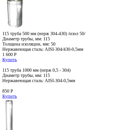
115 труба 500 мм (нерж 304-430) /изол 50/
Диаметр трубы, мм: 115
Толщина изоляции, мм: 50
Нержавеющая сталь: AISI-304/430-0,5мм
1 600 Р
Купить
115 труба 1000 мм (нерж 0,5 - 304)
Диаметр трубы, мм: 115
Нержавеющая сталь: AISI-304-0,5мм
850 Р
Купить