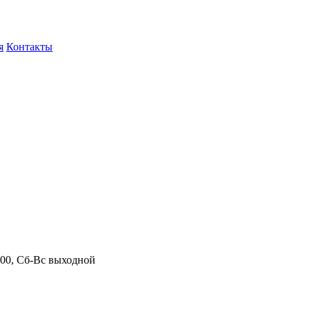
я
Контакты
.00, Сб-Вс выходной