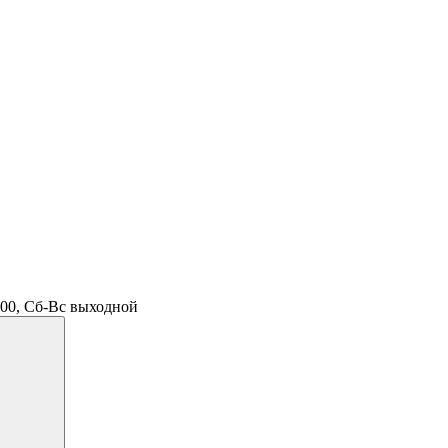
.00, Сб-Вс выходной