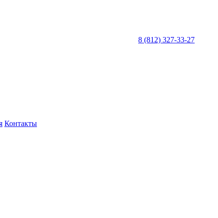
8 (812) 327-33-27
я
Контакты