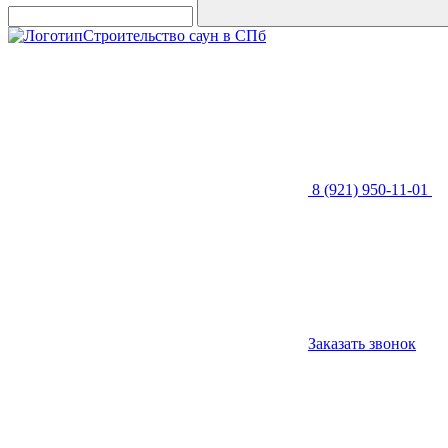
Строительство саун в СПб
8 (921) 950-11-01
Заказать звонок