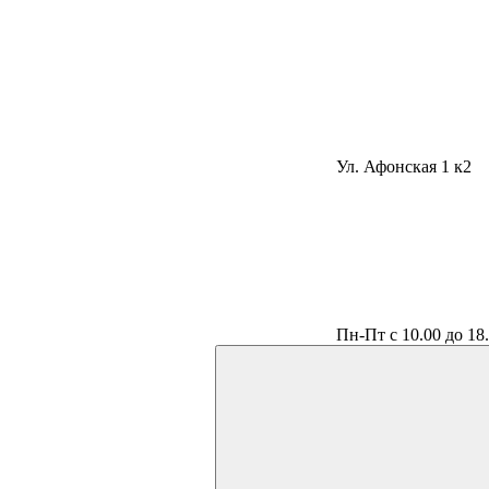
Ул. Афонская 1 к2
Пн-Пт с 10.00 до 18