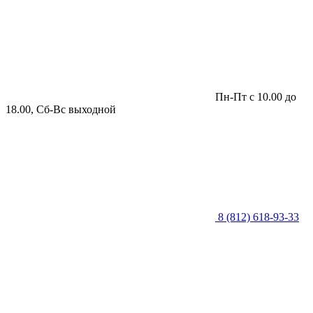
Пн-Пт с 10.00 до
18.00, Сб-Вс выходной
8 (812) 618-93-33