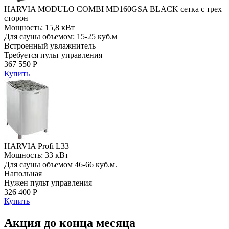
HARVIA MODULO COMBI MD160GSA BLACK сетка с трех
сторон
Мощность: 15,8 кВт
Для сауны объемом: 15-25 куб.м
Встроенный увлажнитель
Требуется пульт управления
367 550 Р
Купить
HARVIA Profi L33
Мощность: 33 кВт
Для сауны объемом 46-66 куб.м.
Напольная
Нужен пульт управления
326 400 Р
Купить
Акция до конца месяца