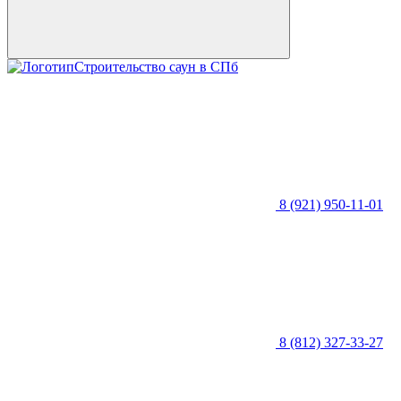
Строительство саун в СПб
8 (921) 950-11-01
8 (812) 327-33-27