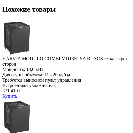
Похожие товары
HARVIA MODULO COMBI MD135GSA BLACKсетка с трех
сторон
Мощность: 13,6 кВт
Для сауны объемом: 11 - 20 куб.м
Требуется выносной пульт управления
Встроенный увлажнитель
371 410 Р
Купить