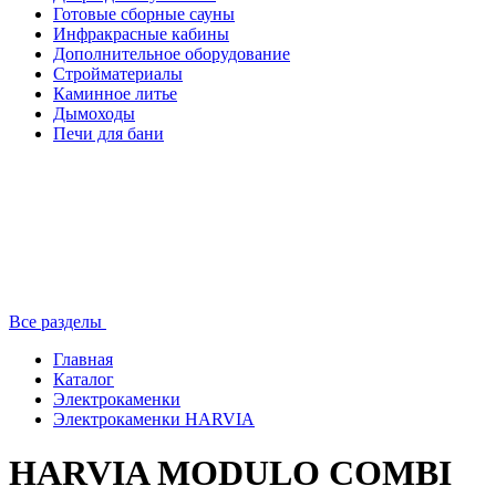
Готовые сборные сауны
Инфракрасные кабины
Дополнительное оборудование
Стройматериалы
Каминное литье
Дымоходы
Печи для бани
Все разделы
Главная
Каталог
Электрокаменки
Электрокаменки HARVIA
HARVIA MODULO COMBI