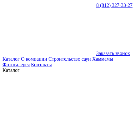
8 (812) 327-33-27
Заказать звонок
Каталог
О компании
Строительство саун
Хаммамы
Фотогалерея
Контакты
Каталог