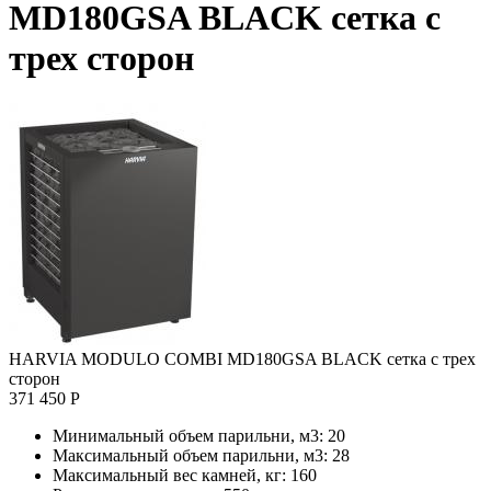
MD180GSA BLACK сетка с
трех сторон
HARVIA MODULO COMBI MD180GSA BLACK сетка с трех
сторон
371 450 Р
Минимальный объем парильни, м3:
20
Максимальный объем парильни, м3:
28
Максимальный вес камней, кг:
160