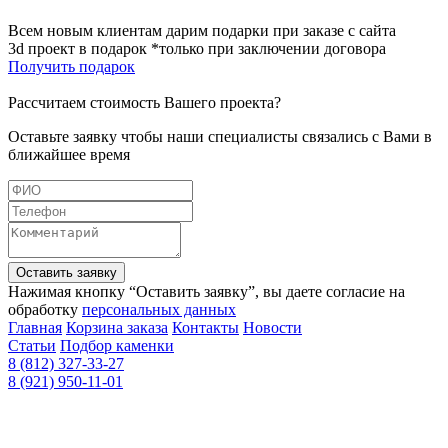
Всем новым клиентам дарим подарки при заказе с сайта
3d проект в подарок *только при заключении договора
Получить подарок
Рассчитаем стоимость Вашего проекта?
Оставьте заявку чтобы наши специалисты связались с Вами в
ближайшее время
Оставить заявку
Нажимая кнопку “Оставить заявку”, вы даете согласие на
обработку
персональных данных
Главная
Корзина заказа
Контакты
Новости
Статьи
Подбор каменки
8 (812) 327-33-27
8 (921) 950-11-01