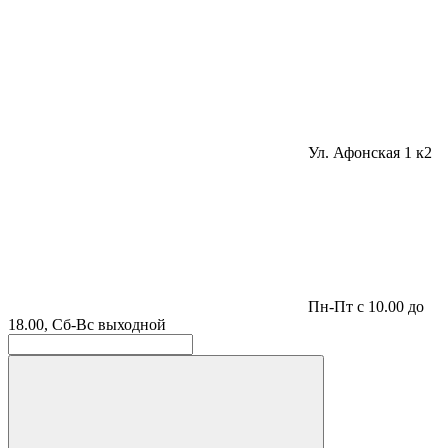
Ул. Афонская 1 к2
Пн-Пт с 10.00 до
18.00, Сб-Вс выходной