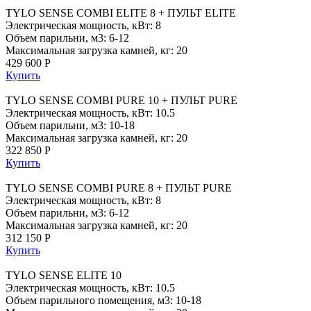
TYLO SENSE COMBI ELITE 8 + ПУЛЬТ ELITE
Электрическая мощность, кВт: 8
Объем парильни, м3: 6-12
Максимальная загрузка камней, кг: 20
429 600 Р
Купить
TYLO SENSE COMBI PURE 10 + ПУЛЬТ PURE
Электрическая мощность, кВт: 10.5
Объем парильни, м3: 10-18
Максимальная загрузка камней, кг: 20
322 850 Р
Купить
TYLO SENSE COMBI PURE 8 + ПУЛЬТ PURE
Электрическая мощность, кВт: 8
Объем парильни, м3: 6-12
Максимальная загрузка камней, кг: 20
312 150 Р
Купить
TYLO SENSE ELITE 10
Электрическая мощность, кВт: 10.5
Объем парильного помещения, м3: 10-18