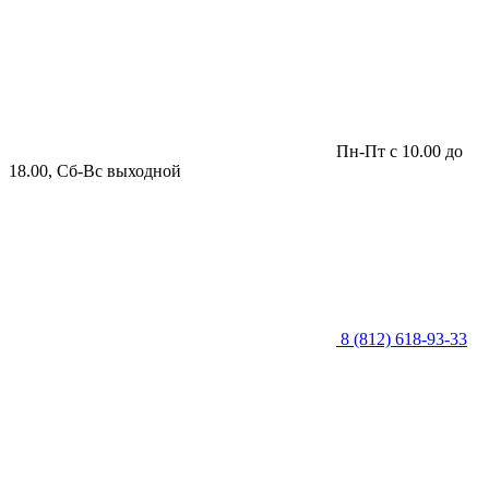
Пн-Пт с 10.00 до
18.00, Сб-Вс выходной
8 (812) 618-93-33