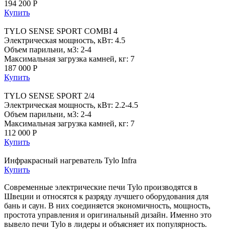
194 200 Р
Купить
TYLO SENSE SPORT COMBI 4
Электрическая мощность, кВт: 4.5
Объем парильни, м3: 2-4
Максимальная загрузка камней, кг: 7
187 000 Р
Купить
TYLO SENSE SPORT 2/4
Электрическая мощность, кВт: 2.2-4.5
Объем парильни, м3: 2-4
Максимальная загрузка камней, кг: 7
112 000 Р
Купить
Инфракрасный нагреватель Tylo Infra
Купить
Современные электрические печи Tylo производятся в
Швеции и относятся к разряду лучшего оборудования для
бань и саун. В них соединяется экономичность, мощность,
простота управления и оригинальный дизайн. Именно это
вывело печи Tylo в лидеры и объясняет их популярность.