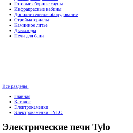
Готовые сборные сауны
Инфракрасные кабины
Дополнительное оборудование
Стройматериалы
Каминное литье
Дымоходы
Печи для бани
Все разделы
Главная
Каталог
Электрокаменки
Электрокаменки TYLO
Электрические печи Tylo