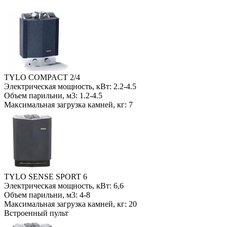
TYLO COMPACT 2/4
Электрическая мощность, кВт: 2.2-4.5
Объем парильни, м3: 1.2-4.5
Максимальная загрузка камней, кг: 7
TYLO SENSE SPORT 6
Электрическая мощность, кВт: 6,6
Объем парильни, м3: 4-8
Максимальная загрузка камней, кг: 20
Встроенный пульт