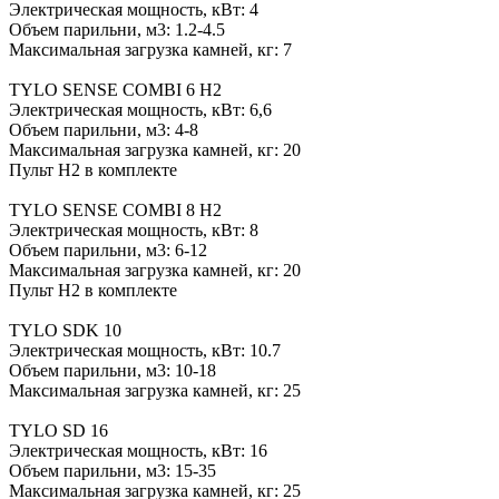
Электрическая мощность, кВт: 4
Объем парильни, м3: 1.2-4.5
Максимальная загрузка камней, кг: 7
TYLO SENSE COMBI 6 H2
Электрическая мощность, кВт: 6,6
Объем парильни, м3: 4-8
Максимальная загрузка камней, кг: 20
Пульт H2 в комплекте
TYLO SENSE COMBI 8 H2
Электрическая мощность, кВт: 8
Объем парильни, м3: 6-12
Максимальная загрузка камней, кг: 20
Пульт H2 в комплекте
TYLO SDK 10
Электрическая мощность, кВт: 10.7
Объем парильни, м3: 10-18
Максимальная загрузка камней, кг: 25
TYLO SD 16
Электрическая мощность, кВт: 16
Объем парильни, м3: 15-35
Максимальная загрузка камней, кг: 25