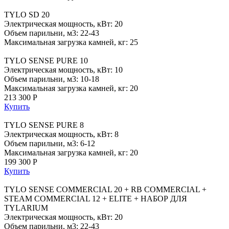
TYLO SD 20
Электрическая мощность, кВт: 20
Объем парильни, м3: 22-43
Максимальная загрузка камней, кг: 25
TYLO SENSE PURE 10
Электрическая мощность, кВт: 10
Объем парильни, м3: 10-18
Максимальная загрузка камней, кг: 20
213 300 Р
Купить
TYLO SENSE PURE 8
Электрическая мощность, кВт: 8
Объем парильни, м3: 6-12
Максимальная загрузка камней, кг: 20
199 300 Р
Купить
TYLO SENSE COMMERCIAL 20 + RB COMMERCIAL +
STEAM COMMERCIAL 12 + ELITE + НАБОР ДЛЯ
TYLARIUM
Электрическая мощность, кВт: 20
Объем парильни, м3: 22-43