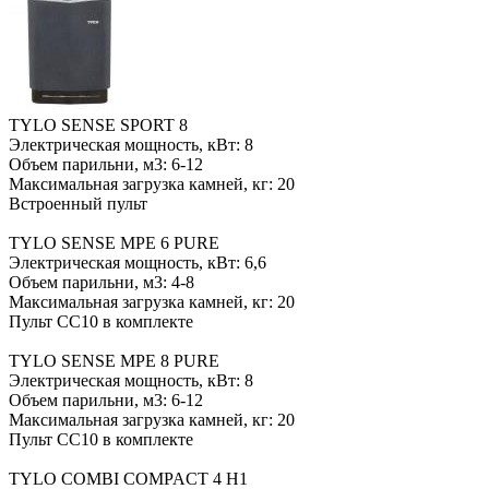
TYLO SENSE SPORT 8
Электрическая мощность, кВт: 8
Объем парильни, м3: 6-12
Максимальная загрузка камней, кг: 20
Встроенный пульт
TYLO SENSE MPE 6 PURE
Электрическая мощность, кВт: 6,6
Объем парильни, м3: 4-8
Максимальная загрузка камней, кг: 20
Пульт CC10 в комплекте
TYLO SENSE MPE 8 PURE
Электрическая мощность, кВт: 8
Объем парильни, м3: 6-12
Максимальная загрузка камней, кг: 20
Пульт CC10 в комплекте
TYLO COMBI COMPACT 4 H1