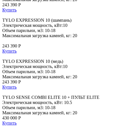
243 390 Р
Купить
TYLO EXPRESSION 10 (шампань)
Электрическая мощность, кВт:10
Объем парильни, м3: 10-18
Максимальная загрузка камней, кг: 20
243 390 Р
Купить
TYLO EXPRESSION 10 (медь)
Электрическая мощность, кВт:10
Объем парильни, м3: 10-18
Максимальная загрузка камней, кг: 20
243 390 Р
Купить
TYLO SENSE COMBI ELITE 10 + ПУЛЬТ ELITE
Электрическая мощность, кВт: 10.5
Объем парильни, м3: 10-18
Максимальная загрузка камней, кг: 20
430 000 Р
Купить