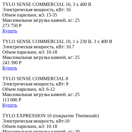
TYLO SENSE COMMERCIAL 16, 3 x 400 В
Электрическая мощность, кВт: 16
Объем парильни, м3: 15-35
Максимальная загрузка камней, кг: 25
273 750 Р
Купить
TYLO SENSE COMMERCIAL 10, 1 x 230 В, 3 x 400 В
Электрическая мощность, кВт: 10.7
Объем парильни, м3: 10-18
Максимальная загрузка камней, кг: 25
243 390 Р
Купить
TYLO SENSE COMMERCIAL 8
Электрическая мощность, кВт: 8
Объем парильни, м3: 6-12
Максимальная загрузка камней, кг: 25
113 000 Р
Купить
TYLO EXPRESSION 10 (покрытие Thermosafe)
Электрическая мощность, кВт:10
Объем парильни, м3: 10-18
Максимальная загрузка камней, кг: 20