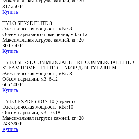
Максимальная загрузка камней, кг: 20
317 250 Р
Купить
TYLO SENSE ELITE 8
Электрическая мощность, кВт: 8
Объем парильного помещения, м3: 6-12
Максимальная загрузка камней, кг: 20
300 750 Р
Купить
TYLO SENSE COMMERCIAL 8 + RB COMMERCIAL LITE +
STEAM HOME + ELITE + НАБОР ДЛЯ TYLARIUM
Электрическая мощность, кВт: 8
Объем парильни, м3: 6-12
665 500 Р
Купить
TYLO EXPRESSION 10 (черный)
Электрическая мощность, кВт:10
Объем парильни, м3: 10-18
Максимальная загрузка камней, кг: 20
243 390 Р
Купить