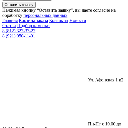
Оставить заявку
Нажимая кнопку “Оставить заявку”, вы даете согласие на
обработку
персональных данных
Главная
Корзина заказа
Контакты
Новости
Статьи
Подбор каменки
8 (812) 327-33-27
8 (921) 950-11-01
Ул. Афонская 1 к2
Пн-Пт с 10.00 до