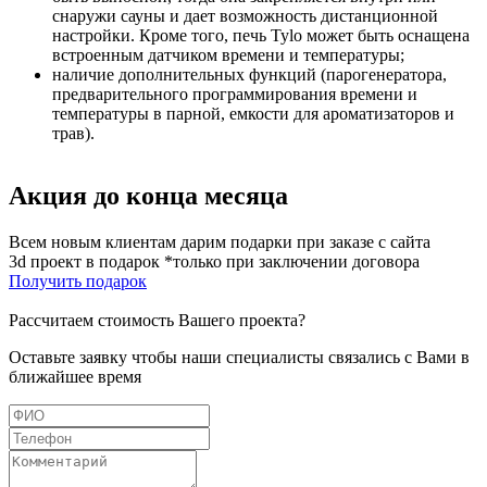
снаружи сауны и дает возможность дистанционной
настройки. Кроме того, печь Tylo может быть оснащена
встроенным датчиком времени и температуры;
наличие дополнительных функций (парогенератора,
предварительного программирования времени и
температуры в парной, емкости для ароматизаторов и
трав).
Акция до конца месяца
Всем новым клиентам дарим подарки при заказе с сайта
3d проект в подарок *только при заключении договора
Получить подарок
Рассчитаем стоимость Вашего проекта?
Оставьте заявку чтобы наши специалисты связались с Вами в
ближайшее время