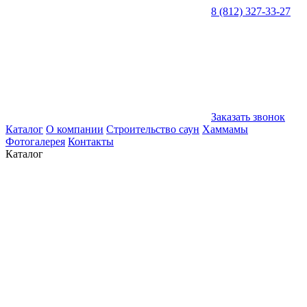
8 (812) 327-33-27
Заказать звонок
Каталог
О компании
Строительство саун
Хаммамы
Фотогалерея
Контакты
Каталог