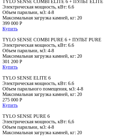
TYLO SENSE COMBI ELITE 6 + ПУЛЬТ ELITE
Электрическая мощность, кВт: 6.6
Объем парильни, м3: 4-8
Максимальная загрузка камней, кг: 20
399 000 Р
Купить
TYLO SENSE COMBI PURE 6 + ПУЛЬТ PURE
Электрическая мощность, кВт: 6.6
Объем парильни, м3: 4-8
Максимальная загрузка камней, кг: 20
301 200 Р
Купить
TYLO SENSE ELITE 6
Электрическая мощность, кВт: 6.6
Объем парильного помещения, м3: 4-8
Максимальная загрузка камней, кг: 20
275 000 Р
Купить
TYLO SENSE PURE 6
Электрическая мощность, кВт: 6,6
Объем парильни, м3: 4-8
Максимальная загрузка камней, кг: 20