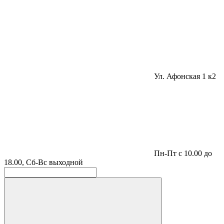
Ул. Афонская 1 к2
Пн-Пт с 10.00 до
18.00, Сб-Вс выходной