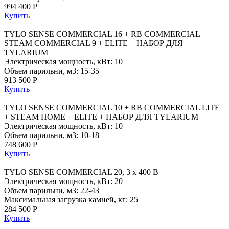
994 400 Р
Купить
TYLO SENSE COMMERCIAL 16 + RB COMMERCIAL +
STEAM COMMERCIAL 9 + ELITE + НАБОР ДЛЯ
TYLARIUM
Электрическая мощность, кВт: 10
Объем парильни, м3: 15-35
913 500 Р
Купить
TYLO SENSE COMMERCIAL 10 + RB COMMERCIAL LITE
+ STEAM HOME + ELITE + НАБОР ДЛЯ TYLARIUM
Электрическая мощность, кВт: 10
Объем парильни, м3: 10-18
748 600 Р
Купить
TYLO SENSE COMMERCIAL 20, 3 x 400 В
Электрическая мощность, кВт: 20
Объем парильни, м3: 22-43
Максимальная загрузка камней, кг: 25
284 500 Р
Купить