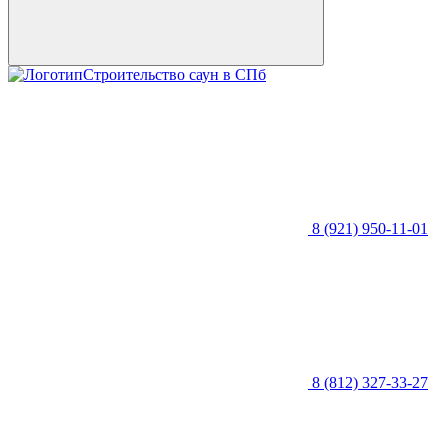
Строительство саун в СПб
8 (921) 950-11-01
8 (812) 327-33-27