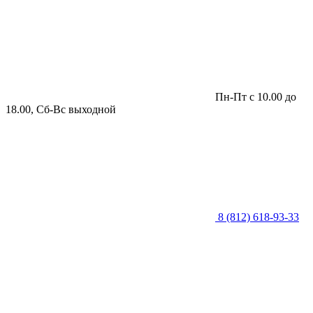
Пн-Пт с 10.00 до
18.00, Сб-Вс выходной
8 (812) 618-93-33