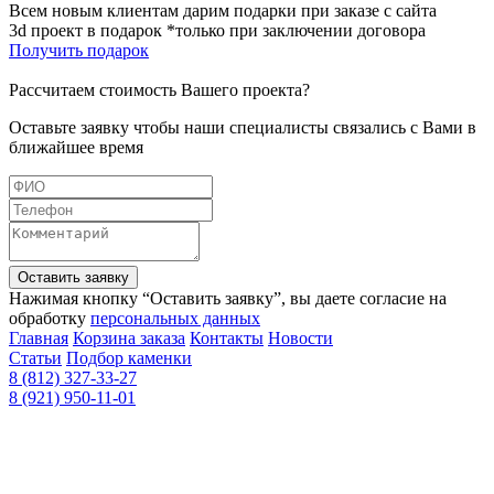
Всем новым клиентам дарим подарки при заказе с сайта
3d проект в подарок *только при заключении договора
Получить подарок
Рассчитаем стоимость Вашего проекта?
Оставьте заявку чтобы наши специалисты связались с Вами в
ближайшее время
Оставить заявку
Нажимая кнопку “Оставить заявку”, вы даете согласие на
обработку
персональных данных
Главная
Корзина заказа
Контакты
Новости
Статьи
Подбор каменки
8 (812) 327-33-27
8 (921) 950-11-01