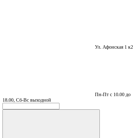
Ул. Афонская 1 к2
Пн-Пт с 10.00 до
18.00, Сб-Вс выходной