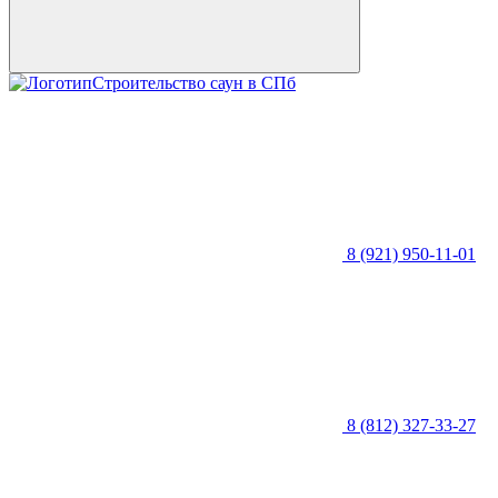
Строительство саун в СПб
8 (921) 950-11-01
8 (812) 327-33-27