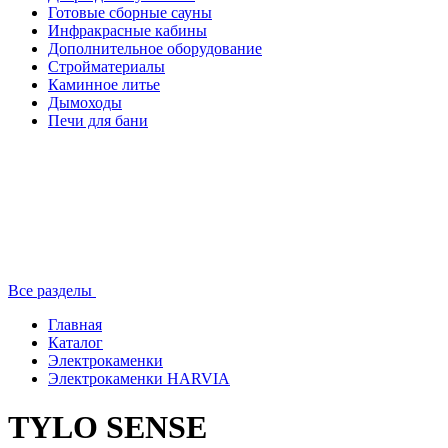
Готовые сборные сауны
Инфракрасные кабины
Дополнительное оборудование
Стройматериалы
Каминное литье
Дымоходы
Печи для бани
Все разделы
Главная
Каталог
Электрокаменки
Электрокаменки HARVIA
TYLO SENSE