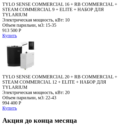
TYLO SENSE COMMERCIAL 16 + RB COMMERCIAL +
STEAM COMMERCIAL 9 + ELITE + НАБОР ДЛЯ
TYLARIUM
Электрическая мощность, кВт: 10
Объем парильни, м3: 15-35
913 500 Р
Купить
TYLO SENSE COMMERCIAL 20 + RB COMMERCIAL +
STEAM COMMERCIAL 12 + ELITE + НАБОР ДЛЯ
TYLARIUM
Электрическая мощность, кВт: 20
Объем парильни, м3: 22-43
994 400 Р
Купить
Акция до конца месяца