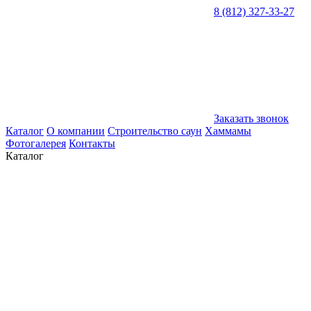
8 (812) 327-33-27
Заказать звонок
Каталог
О компании
Строительство саун
Хаммамы
Фотогалерея
Контакты
Каталог