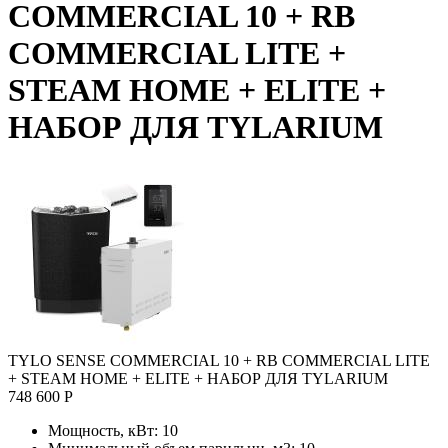
COMMERCIAL 10 + RB
COMMERCIAL LITE +
STEAM HOME + ELITE +
НАБОР ДЛЯ TYLARIUM
TYLO SENSE COMMERCIAL 10 + RB COMMERCIAL LITE
+ STEAM HOME + ELITE + НАБОР ДЛЯ TYLARIUM
748 600 Р
Мощность, кВт:
10