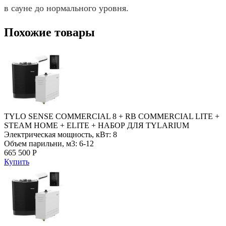
в сауне до нормального уровня.
Похожие товары
TYLO SENSE COMMERCIAL 8 + RB COMMERCIAL LITE +
STEAM HOME + ELITE + НАБОР ДЛЯ TYLARIUM
Электрическая мощность, кВт: 8
Объем парильни, м3: 6-12
665 500 Р
Купить