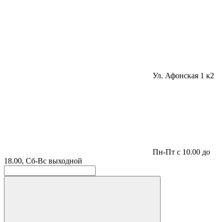
Ул. Афонская 1 к2
Пн-Пт с 10.00 до
18.00, Сб-Вс выходной