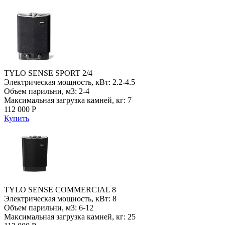
TYLO SENSE SPORT 2/4
Электрическая мощность, кВт: 2.2-4.5
Объем парильни, м3: 2-4
Максимальная загрузка камней, кг: 7
112 000 Р
Купить
TYLO SENSE COMMERCIAL 8
Электрическая мощность, кВт: 8
Объем парильни, м3: 6-12
Максимальная загрузка камней, кг: 25