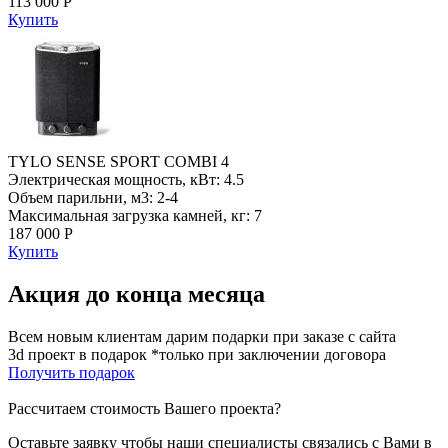
113 000 Р
Купить
TYLO SENSE SPORT COMBI 4
Электрическая мощность, кВт: 4.5
Объем парильни, м3: 2-4
Максимальная загрузка камней, кг: 7
187 000 Р
Купить
Акция до конца месяца
Всем новым клиентам дарим подарки при заказе с сайта
3d проект в подарок *только при заключении договора
Получить подарок
Рассчитаем стоимость Вашего проекта?
Оставьте заявку чтобы наши специалисты связались с Вами в