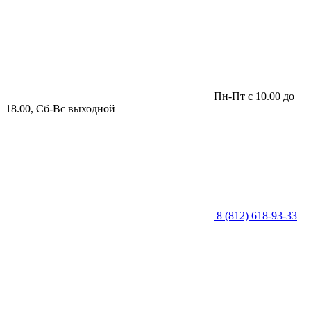
Пн-Пт с 10.00 до
18.00, Сб-Вс выходной
8 (812) 618-93-33