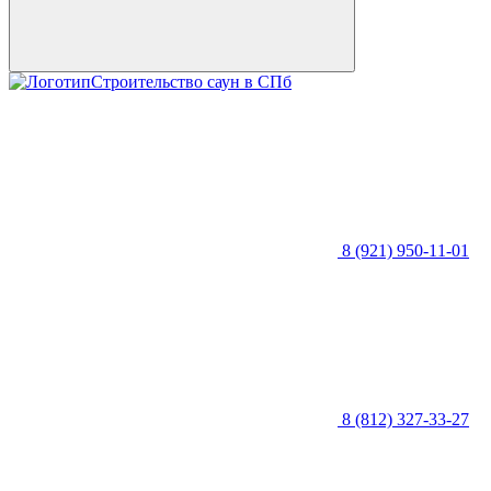
Строительство саун в СПб
8 (921) 950-11-01
8 (812) 327-33-27