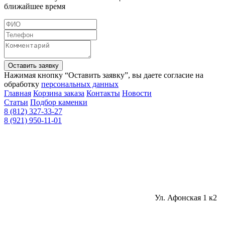
ближайшее время
Оставить заявку
Нажимая кнопку “Оставить заявку”, вы даете согласие на
обработку
персональных данных
Главная
Корзина заказа
Контакты
Новости
Статьи
Подбор каменки
8 (812) 327-33-27
8 (921) 950-11-01
Ул. Афонская 1 к2