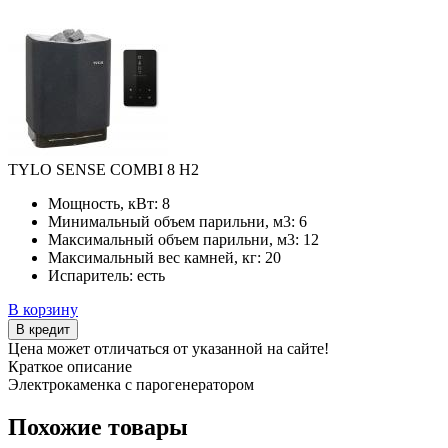
TYLO SENSE COMBI 8 H2
Мощность, кВт:
8
Минимальный объем парильни, м3:
6
Максимальный объем парильни, м3:
12
Максимальный вес камней, кг:
20
Испаритель:
есть
В корзину
В кредит
Цена может отличаться от указанной на сайте!
Краткое описание
Электрокаменка с парогенератором
Похожие товары