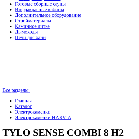
Готовые сборные сауны
Инфракрасные кабины
Дополнительное оборудование
Стройматериалы
Каминное литье
Дымоходы
Печи для бани
Все разделы
Главная
Каталог
Электрокаменки
Электрокаменки HARVIA
TYLO SENSE COMBI 8 H2