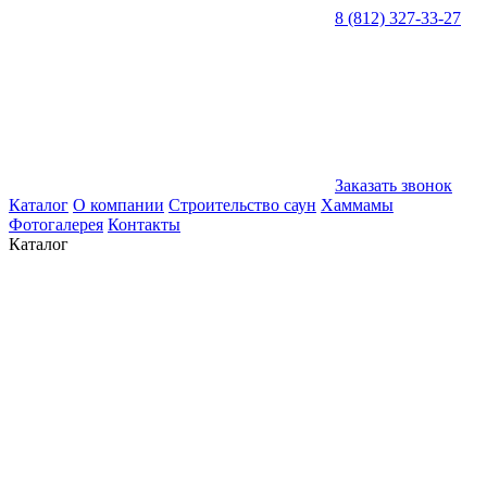
8 (812) 327-33-27
Заказать звонок
Каталог
О компании
Строительство саун
Хаммамы
Фотогалерея
Контакты
Каталог