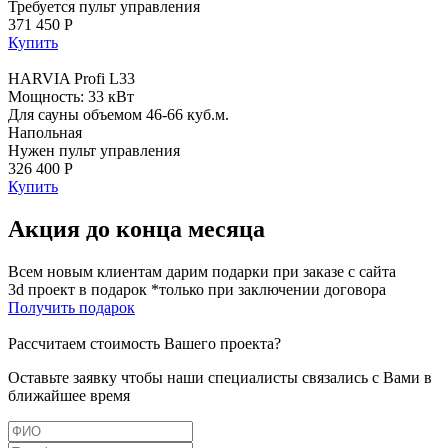
Требуется пульт управления
371 450 Р
Купить
HARVIA Profi L33
Мощность: 33 кВт
Для сауны объемом 46-66 куб.м.
Напольная
Нужен пульт управления
326 400 Р
Купить
Акция до конца месяца
Всем новым клиентам дарим подарки при заказе с сайта
3d проект в подарок *только при заключении договора
Получить подарок
Рассчитаем стоимость Вашего проекта?
Оставьте заявку чтобы наши специалисты связались с Вами в
ближайшее время