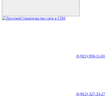
Строительство саун в СПб
8 (921) 950-11-01
8 (812) 327-33-27