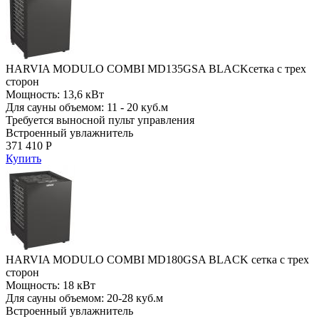
HARVIA MODULO COMBI MD135GSA BLACKсетка с трех
сторон
Мощность: 13,6 кВт
Для сауны объемом: 11 - 20 куб.м
Требуется выносной пульт управления
Встроенный увлажнитель
371 410 Р
Купить
HARVIA MODULO COMBI MD180GSA BLACK сетка с трех
сторон
Мощность: 18 кВт
Для сауны объемом: 20-28 куб.м
Встроенный увлажнитель