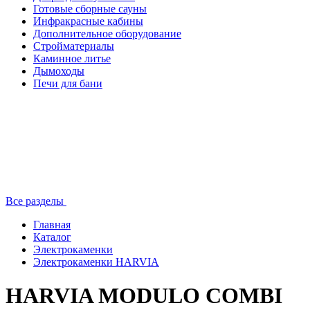
Готовые сборные сауны
Инфракрасные кабины
Дополнительное оборудование
Стройматериалы
Каминное литье
Дымоходы
Печи для бани
Все разделы
Главная
Каталог
Электрокаменки
Электрокаменки HARVIA
HARVIA MODULO COMBI