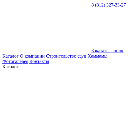
8 (812) 327-33-27
Заказать звонок
Каталог
О компании
Строительство саун
Хаммамы
Фотогалерея
Контакты
Каталог