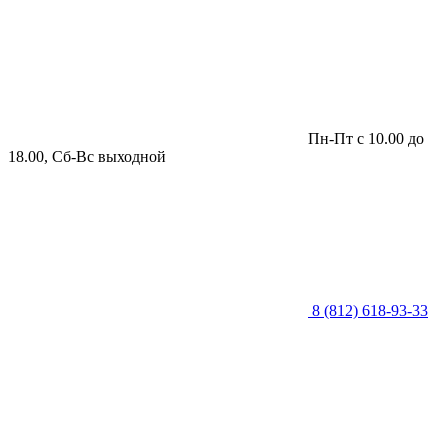
Пн-Пт с 10.00 до
18.00, Сб-Вс выходной
8 (812) 618-93-33