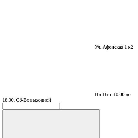
Ул. Афонская 1 к2
Пн-Пт с 10.00 до
18.00, Сб-Вс выходной