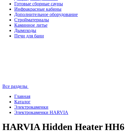
Готовые сборные сауны
Инфракрасные кабины
Дополнительное оборудование
Стройматериалы
Каминное литье
Дымоходы
Печи для бани
Все разделы
Главная
Каталог
Электрокаменки
Электрокаменки HARVIA
HARVIA Hidden Heater HH6