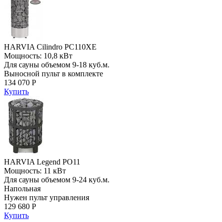
HARVIA Cilindro PC110XE
Мощность: 10,8 кВт
Для сауны объемом 9-18 куб.м.
Выносной пульт в комплекте
134 070 Р
Купить
HARVIA Legend PO11
Мощность: 11 кВт
Для сауны объемом 9-24 куб.м.
Напольная
Нужен пульт управления
129 680 Р
Купить