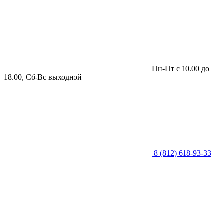
Пн-Пт с 10.00 до
18.00, Сб-Вс выходной
8 (812) 618-93-33