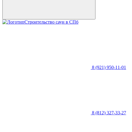
Строительство саун в СПб
8 (921) 950-11-01
8 (812) 327-33-27