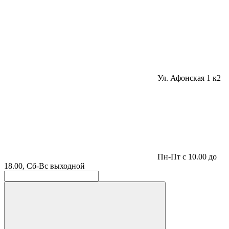
Ул. Афонская 1 к2
Пн-Пт с 10.00 до
18.00, Сб-Вс выходной