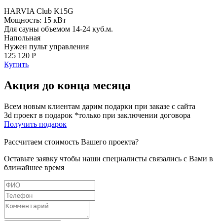
HARVIA Club K15G
Мощность: 15 кВт
Для сауны объемом 14-24 куб.м.
Напольная
Нужен пульт управления
125 120 Р
Купить
Акция до конца месяца
Всем новым клиентам дарим подарки при заказе с сайта
3d проект в подарок *только при заключении договора
Получить подарок
Рассчитаем стоимость Вашего проекта?
Оставьте заявку чтобы наши специалисты связались с Вами в
ближайшее время