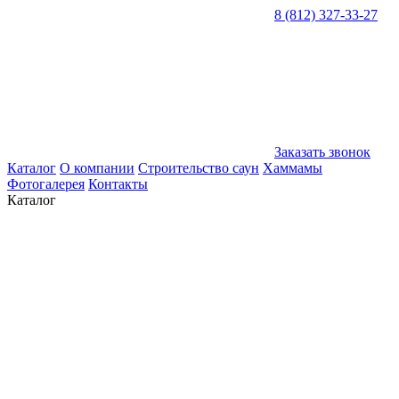
8 (812) 327-33-27
Заказать звонок
Каталог
О компании
Строительство саун
Хаммамы
Фотогалерея
Контакты
Каталог