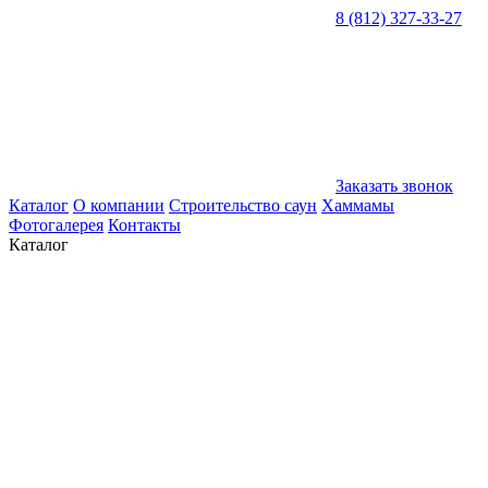
8 (812) 327-33-27
Заказать звонок
Каталог
О компании
Строительство саун
Хаммамы
Фотогалерея
Контакты
Каталог