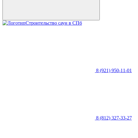
Строительство саун в СПб
8 (921) 950-11-01
8 (812) 327-33-27