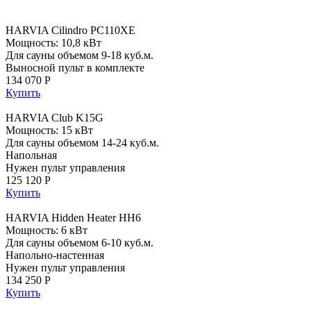
HARVIA Cilindro PC110XE
Мощность: 10,8 кВт
Для сауны объемом 9-18 куб.м.
Выносной пульт в комплекте
134 070 Р
Купить
HARVIA Club K15G
Мощность: 15 кВт
Для сауны объемом 14-24 куб.м.
Напольная
Нужен пульт управления
125 120 Р
Купить
HARVIA Hidden Heater HH6
Мощность: 6 кВт
Для сауны объемом 6-10 куб.м.
Напольно-настенная
Нужен пульт управления
134 250 Р
Купить