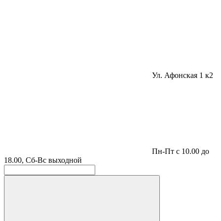
Ул. Афонская 1 к2
Пн-Пт с 10.00 до
18.00, Сб-Вс выходной