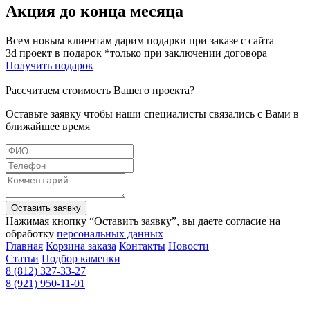
Акция до конца месяца
Всем новым клиентам дарим подарки при заказе с сайта
3d проект в подарок *только при заключении договора
Получить подарок
Рассчитаем стоимость Вашего проекта?
Оставьте заявку чтобы наши специалисты связались с Вами в
ближайшее время
Оставить заявку
Нажимая кнопку “Оставить заявку”, вы даете согласие на
обработку
персональных данных
Главная
Корзина заказа
Контакты
Новости
Статьи
Подбор каменки
8 (812) 327-33-27
8 (921) 950-11-01