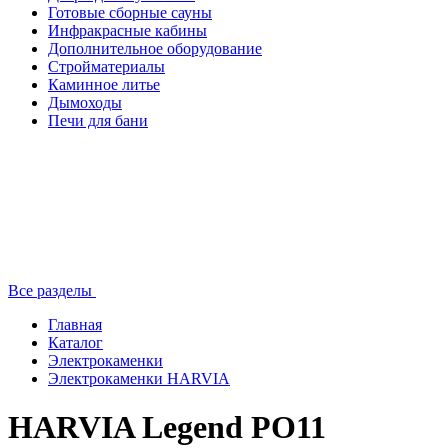
Готовые сборные сауны
Инфракрасные кабины
Дополнительное оборудование
Стройматериалы
Каминное литье
Дымоходы
Печи для бани
Все разделы
Главная
Каталог
Электрокаменки
Электрокаменки HARVIA
HARVIA Legend PO11