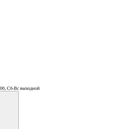
.00, Сб-Вс выходной