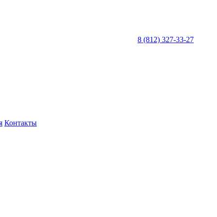
8 (812) 327-33-27
я
Контакты