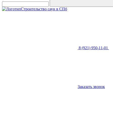
Строительство саун в СПб
8 (921) 950-11-01
Заказать звонок