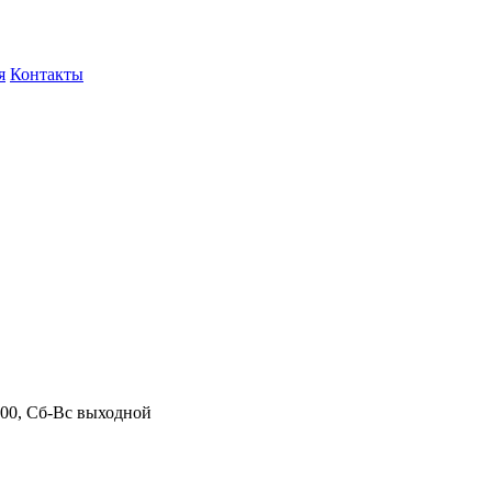
я
Контакты
.00, Сб-Вс выходной