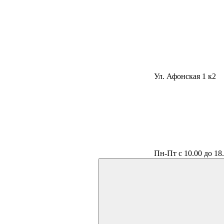
Ул. Афонская 1 к2
Пн-Пт с 10.00 до 18