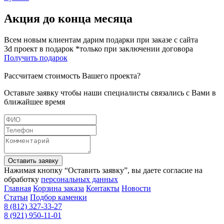
Акция до конца месяца
Всем новым клиентам дарим подарки при заказе с сайта
3d проект в подарок *только при заключении договора
Получить подарок
Рассчитаем стоимость Вашего проекта?
Оставьте заявку чтобы наши специалисты связались с Вами в
ближайшее время
Оставить заявку
Нажимая кнопку “Оставить заявку”, вы даете согласие на
обработку
персональных данных
Главная
Корзина заказа
Контакты
Новости
Статьи
Подбор каменки
8 (812) 327-33-27
8 (921) 950-11-01