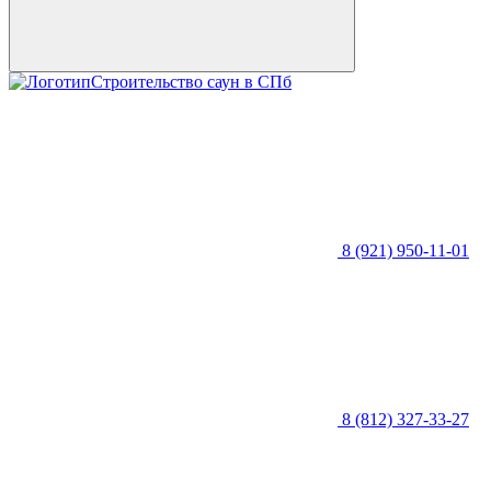
Строительство саун в СПб
8 (921) 950-11-01
8 (812) 327-33-27