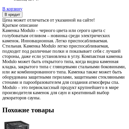
В корзину
В кредит
Цена может отличаться от указанной на сайте!
Краткое описание
Каменка Modulo – черного цвета или серого цвета с
голубоватым отливом – новинка среди электрических
каменок. Инновационная. Легко приспосабливаемая.
Стильная. Каменка Modulo легко приспосабливаемая,
подходит под различные полки и показывает себя с лучшей
стороны, даже если установлена в углу. Компактная каменка
Modulo может быть открытого типа, когда видна каменная
кладка, закрытого типа с глянцевыми стальными боковинами,
или же комбинированного типа. Каменка также может быть
оборудована защитными перилами, защитными стеклянными
стенами и парообразователем для создания атмосферы спа.
Modulo – это первоклассный продукт крупнейшего в мире
производителя каменок для саун и креативный выбор
декораторов сауны.
Похожие товары