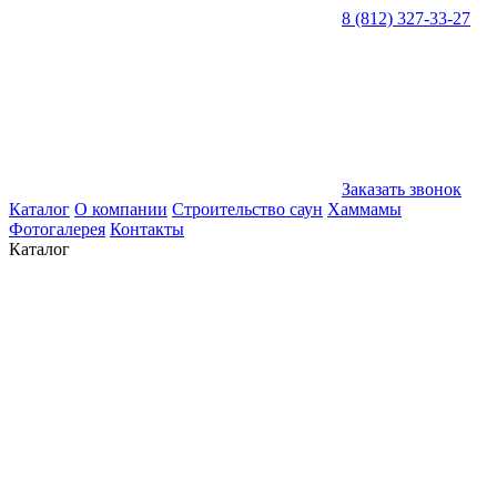
8 (812) 327-33-27
Заказать звонок
Каталог
О компании
Строительство саун
Хаммамы
Фотогалерея
Контакты
Каталог