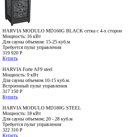
HARVIA MODULO MD160G BLACK сетка с 4-х сторон
Мощность: 16 кВт
Для сауны объемом: 15-25 куб.м
Требуется пульт управления
319 920 Р
Купить
HARVIA Forte AF9 steel
Мощность: 9 кВт
Для сауны объемом 10-15 куб.м.
Встроенный пульт управления
317 150 Р
Купить
HARVIA MODULO MD180G STEEL
Мощность: 18 кВт
Для сауны объемом; 20 - 28 куб.м
Требуется пульт управления
322 310 Р
Купить