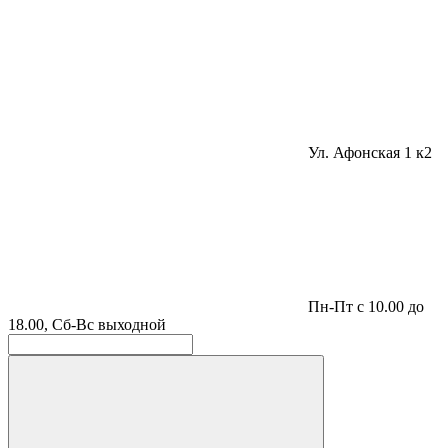
Ул. Афонская 1 к2
Пн-Пт с 10.00 до
18.00, Сб-Вс выходной