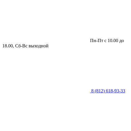
Пн-Пт с 10.00 до
18.00, Сб-Вс выходной
8 (812) 618-93-33