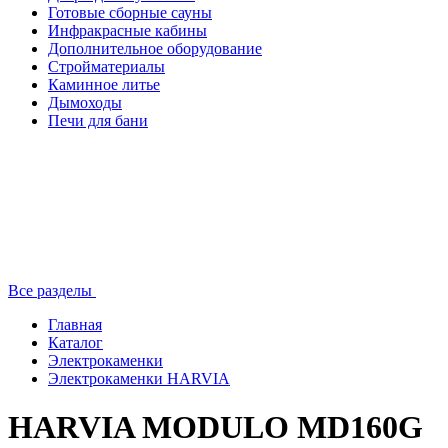
Готовые сборные сауны
Инфракрасные кабины
Дополнительное оборудование
Стройматериалы
Каминное литье
Дымоходы
Печи для бани
Все разделы
Главная
Каталог
Электрокаменки
Электрокаменки HARVIA
HARVIA MODULO MD160G