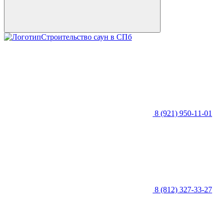
Строительство саун в СПб
8 (921) 950-11-01
8 (812) 327-33-27