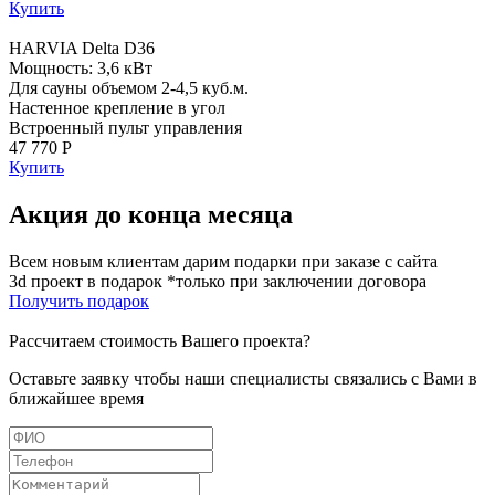
Купить
HARVIA Delta D36
Мощность: 3,6 кВт
Для сауны объемом 2-4,5 куб.м.
Настенное крепление в угол
Встроенный пульт управления
47 770 Р
Купить
Акция до конца месяца
Всем новым клиентам дарим подарки при заказе с сайта
3d проект в подарок *только при заключении договора
Получить подарок
Рассчитаем стоимость Вашего проекта?
Оставьте заявку чтобы наши специалисты связались с Вами в
ближайшее время