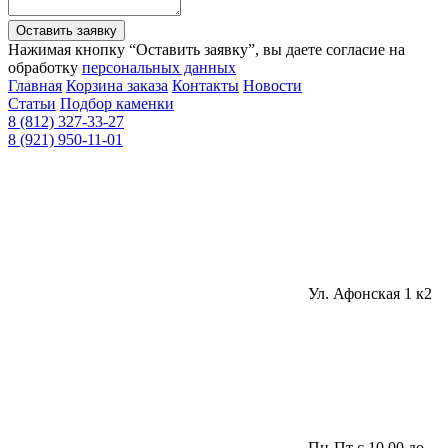
Оставить заявку
Нажимая кнопку “Оставить заявку”, вы даете согласие на
обработку
персональных данных
Главная
Корзина заказа
Контакты
Новости
Статьи
Подбор каменки
8 (812) 327-33-27
8 (921) 950-11-01
Ул. Афонская 1 к2
Пн-Пт с 10.00 до