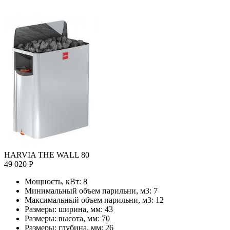
HARVIA THE WALL 80
49 020 Р
Мощность, кВт:
8
Минимальный объем парильни, м3:
7
Максимальный объем парильни, м3:
12
Размеры: ширина, мм:
43
Размеры: высота, мм:
70
Размеры: глубина, мм:
26