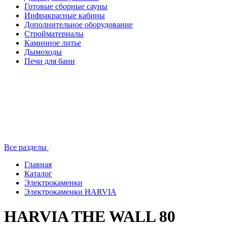
Готовые сборные сауны
Инфракрасные кабины
Дополнительное оборудование
Стройматериалы
Каминное литье
Дымоходы
Печи для бани
Все разделы
Главная
Каталог
Электрокаменки
Электрокаменки HARVIA
HARVIA THE WALL 80