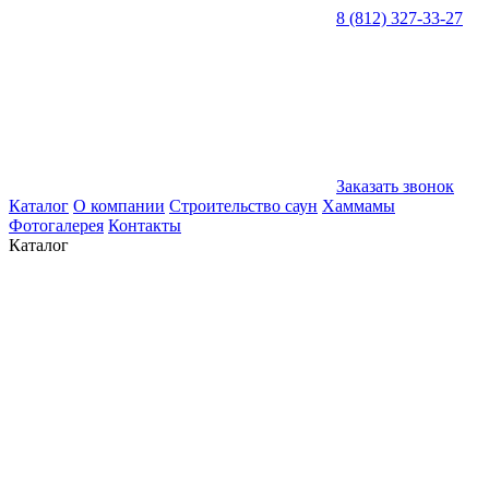
8 (812) 327-33-27
Заказать звонок
Каталог
О компании
Строительство саун
Хаммамы
Фотогалерея
Контакты
Каталог