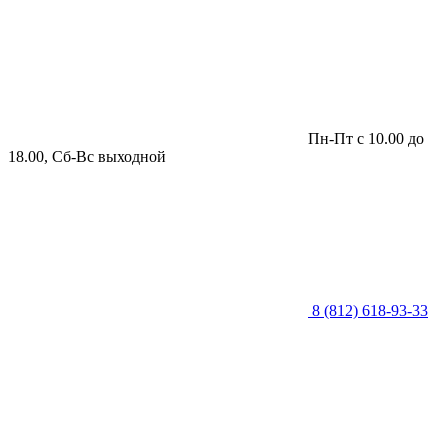
Пн-Пт с 10.00 до
18.00, Сб-Вс выходной
8 (812) 618-93-33