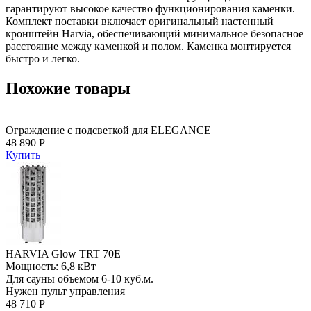
гарантируют высокое качество функционирования каменки.
Комплект поставки включает оригинальный настенный
кронштейн Harvia, обеспечивающий минимальное безопасное
расстояние между каменкой и полом. Каменка монтируется
быстро и легко.
Похожие товары
Ограждение с подсветкой для ELEGANCE
48 890 Р
Купить
HARVIA Glow TRT 70E
Мощность: 6,8 кВт
Для сауны объемом 6-10 куб.м.
Нужен пульт управления
48 710 Р