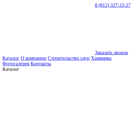
8 (812) 327-33-27
Заказать звонок
Каталог
О компании
Строительство саун
Хаммамы
Фотогалерея
Контакты
Каталог