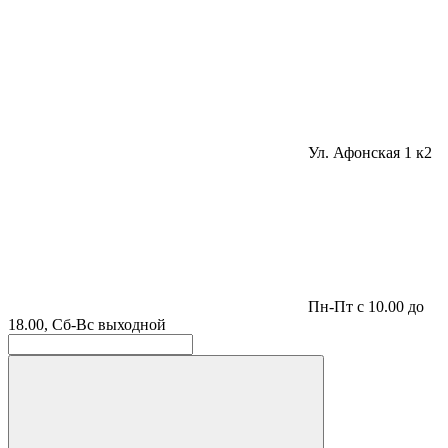
Ул. Афонская 1 к2
Пн-Пт с 10.00 до
18.00, Сб-Вс выходной