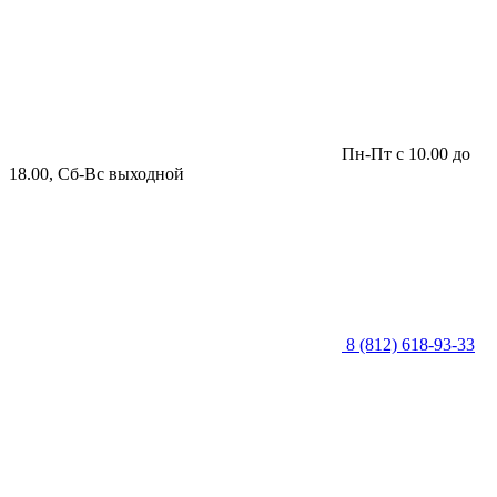
Пн-Пт с 10.00 до
18.00, Сб-Вс выходной
8 (812) 618-93-33