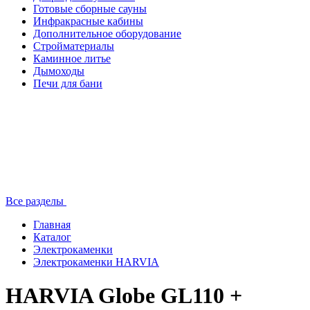
Готовые сборные сауны
Инфракрасные кабины
Дополнительное оборудование
Стройматериалы
Каминное литье
Дымоходы
Печи для бани
Все разделы
Главная
Каталог
Электрокаменки
Электрокаменки HARVIA
HARVIA Globe GL110 +