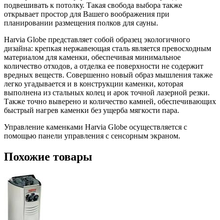
подвешивать к потолку. Такая свобода выбора также
открывает простор для Вашего воображения при
планировании размещения полков для сауны.
Harvia Globe представляет собой образец экологичного
дизайна: крепкая нержавеющая сталь является превосходным
материалом для каменки, обеспечивая минимальное
количество отходов, а отделка ее поверхности не содержит
вредных веществ. Совершенно новый образ мышления также
легко угадывается и в конструкции каменки, которая
выполнена из стальных колец и арок точной лазерной резки.
Также точно выверено и количество камней, обеспечивающих
быстрый нагрев каменки без ущерба мягкости пара.
Управление каменками Harvia Globe осуществляется с
помощью панели управления с сенсорным экраном.
Похожие товары