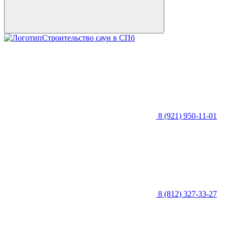
Строительство саун в СПб
8 (921) 950-11-01
8 (812) 327-33-27