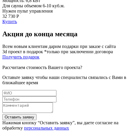
Мощность: 6,8 кВт
Для сауны объемом 6-10 куб.м.
Нужен пульт управления
32 730 Р
Купить
Акция до конца месяца
Всем новым клиентам дарим подарки при заказе с сайта
3d проект в подарок *только при заключении договора
Получить подарок
Рассчитаем стоимость Вашего проекта?
Оставьте заявку чтобы наши специалисты связались с Вами в
ближайшее время
Оставить заявку
Нажимая кнопку “Оставить заявку”, вы даете согласие на
обработку
персональных данных