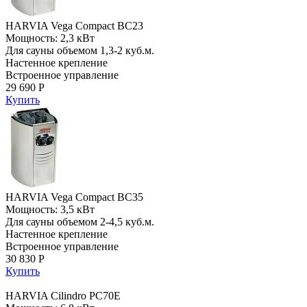
HARVIA Vega Compact BC23
Мощность: 2,3 кВт
Для сауны объемом 1,3-2 куб.м.
Настенное крепление
Встроенное управление
29 690 Р
Купить
HARVIA Vega Compact BC35
Мощность: 3,5 кВт
Для сауны объемом 2-4,5 куб.м.
Настенное крепление
Встроенное управление
30 830 Р
Купить
HARVIA Cilindro PC70E