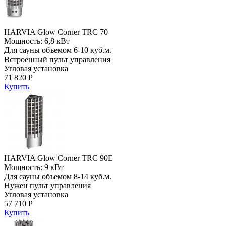
HARVIA Glow Corner TRC 70
Мощность: 6,8 кВт
Для сауны объемом 6-10 куб.м.
Встроенный пульт управления
Угловая установка
71 820 Р
Купить
HARVIA Glow Corner TRC 90E
Мощность: 9 кВт
Для сауны объемом 8-14 куб.м.
Нужен пульт управления
Угловая установка
57 710 Р
Купить