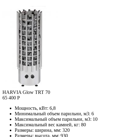
HARVIA Glow TRT 70
65 400 Р
Мощность, кВт:
6,8
Минимальный объем парильни, м3:
6
Максимальный объем парильни, м3:
10
Максимальный вес камней, кг:
80
Размеры: ширина, мм:
320
Размеры: высота, мм:
930