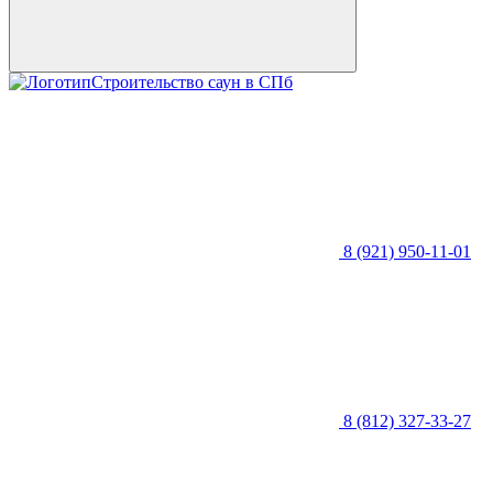
Строительство саун в СПб
8 (921) 950-11-01
8 (812) 327-33-27