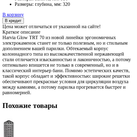
Размеры: глубина, мм:
320
В корзину
В кредит
Цена может отличаться от указанной на сайте!
Краткое описание
Harvia Glow TRT 70 из новой линейки эргономичных
электрокаменок станет не только полезным, но и стильным
дополнением вашей парилки. Обтекаемый корпус
колоннадного типа из высококачественной нержавеющей
стали отличается изысканностью и лаконичностью, а потому
оптимально впишется не только в современный, но и в
классический интерьер бани. Помимо эстетических качеств,
такой корпус обладает и эффективностью: широкие решетки
обеспечивают прекрасные условия для циркуляции воздуха
между камнями, а потому парилка прогревается быстрее и
равномерней.
Похожие товары