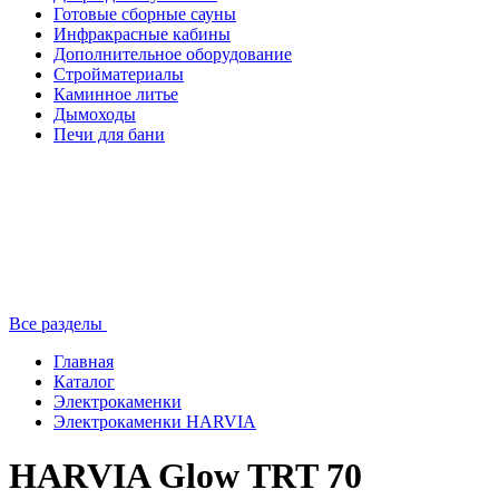
Готовые сборные сауны
Инфракрасные кабины
Дополнительное оборудование
Стройматериалы
Каминное литье
Дымоходы
Печи для бани
Все разделы
Главная
Каталог
Электрокаменки
Электрокаменки HARVIA
HARVIA Glow TRT 70