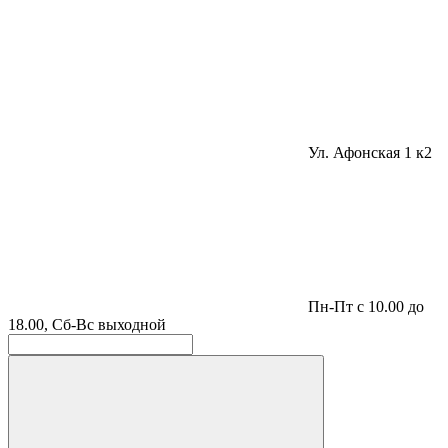
Ул. Афонская 1 к2
Пн-Пт с 10.00 до
18.00, Сб-Вс выходной