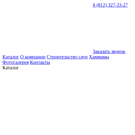
8 (812) 327-33-27
Заказать звонок
Каталог
О компании
Строительство саун
Хаммамы
Фотогалерея
Контакты
Каталог