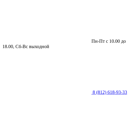
Пн-Пт с 10.00 до
18.00, Сб-Вс выходной
8 (812) 618-93-33