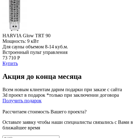
HARVIA Glow TRT 90
Мощность: 9 кВт
Для сауны объемом 8-14 куб.м.
Встроенный пульт управления
73 710 Р
Купить
Акция до конца месяца
Всем новым клиентам дарим подарки при заказе с сайта
3d проект в подарок *только при заключении договора
Получить подарок
Рассчитаем стоимость Вашего проекта?
Оставьте заявку чтобы наши специалисты связались с Вами в
ближайшее время