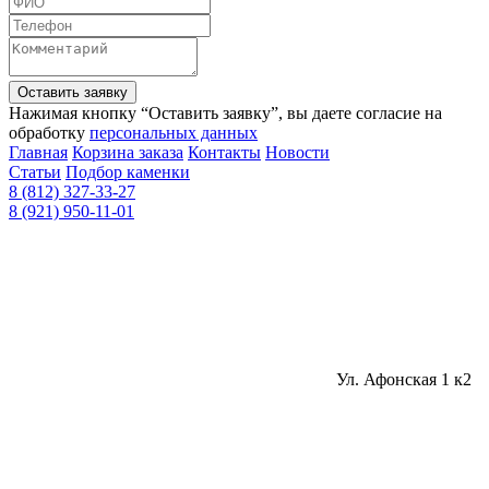
Оставить заявку
Нажимая кнопку “Оставить заявку”, вы даете согласие на
обработку
персональных данных
Главная
Корзина заказа
Контакты
Новости
Статьи
Подбор каменки
8 (812) 327-33-27
8 (921) 950-11-01
Ул. Афонская 1 к2