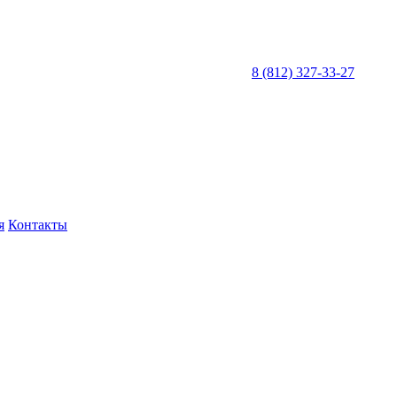
8 (812) 327-33-27
я
Контакты