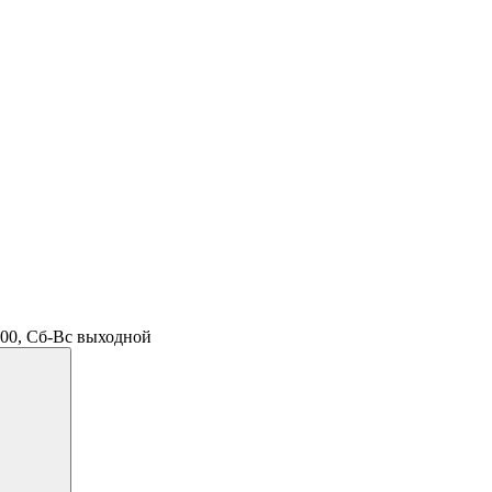
.00, Сб-Вс выходной