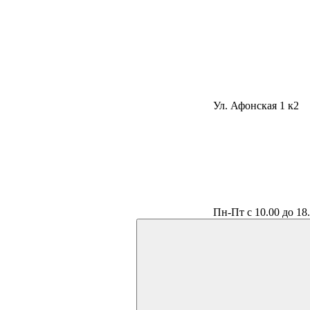
Ул. Афонская 1 к2
Пн-Пт с 10.00 до 18