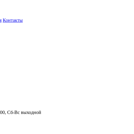
я
Контакты
.00, Сб-Вс выходной