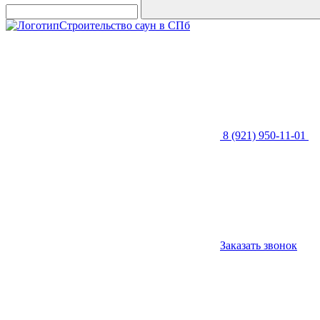
Строительство саун в СПб
8 (921) 950-11-01
Заказать звонок