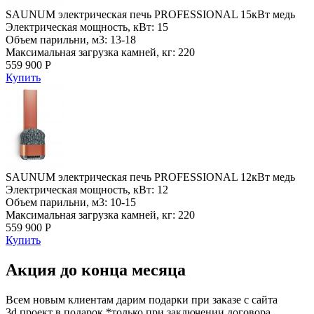
SAUNUM электрическая печь PROFESSIONAL 15кВт медь
Электрическая мощность, кВт: 15
Объем парильни, м3: 13-18
Максимальная загрузка камней, кг: 220
559 900 Р
Купить
SAUNUM электрическая печь PROFESSIONAL 12кВт медь
Электрическая мощность, кВт: 12
Объем парильни, м3: 10-15
Максимальная загрузка камней, кг: 220
559 900 Р
Купить
Акция до конца месяца
Всем новым клиентам дарим подарки при заказе с сайта
3d проект в подарок *только при заключении договора