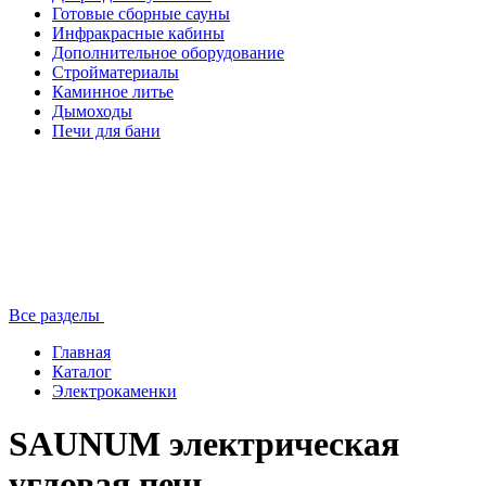
Готовые сборные сауны
Инфракрасные кабины
Дополнительное оборудование
Стройматериалы
Каминное литье
Дымоходы
Печи для бани
Все разделы
Главная
Каталог
Электрокаменки
SAUNUM электрическая
угловая печь