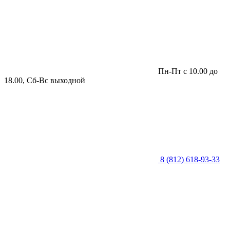
Пн-Пт с 10.00 до
18.00, Сб-Вс выходной
8 (812) 618-93-33