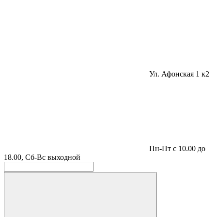
Ул. Афонская 1 к2
Пн-Пт с 10.00 до
18.00, Сб-Вс выходной