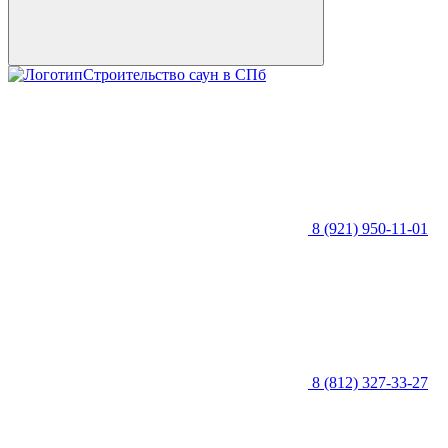
Строительство саун в СПб
8 (921) 950-11-01
8 (812) 327-33-27