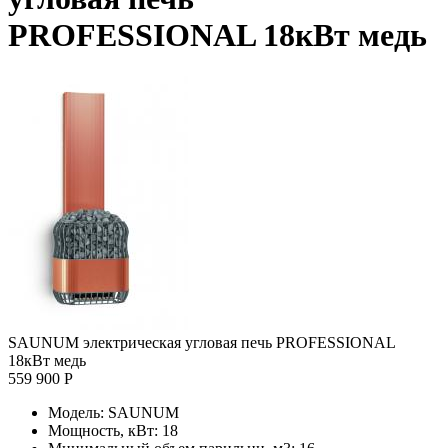
PROFESSIONAL 18кВт медь
SAUNUM электрическая угловая печь PROFESSIONAL
18кВт медь
559 900 Р
Модель:
SAUNUM
Мощность, кВт:
18