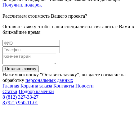
Получить подарок
Рассчитаем стоимость Вашего проекта?
Оставьте заявку чтобы наши специалисты связались с Вами в
ближайшее время
Оставить заявку
Нажимая кнопку “Оставить заявку”, вы даете согласие на
обработку
персональных данных
Главная
Корзина заказа
Контакты
Новости
Статьи
Подбор каменки
8 (812) 327-33-27
8 (921) 950-11-01