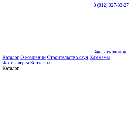
8 (812) 327-33-27
Заказать звонок
Каталог
О компании
Строительство саун
Хаммамы
Фотогалерея
Контакты
Каталог