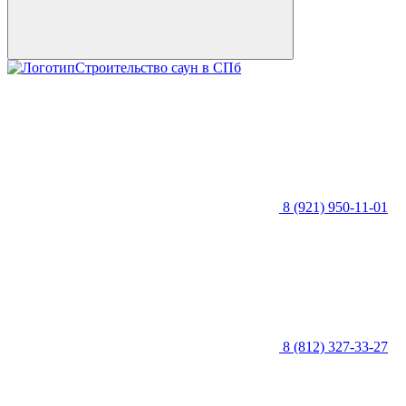
Строительство саун в СПб
8 (921) 950-11-01
8 (812) 327-33-27