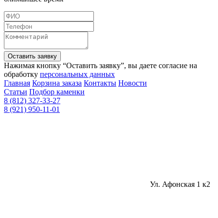
Оставить заявку
Нажимая кнопку “Оставить заявку”, вы даете согласие на
обработку
персональных данных
Главная
Корзина заказа
Контакты
Новости
Статьи
Подбор каменки
8 (812) 327-33-27
8 (921) 950-11-01
Ул. Афонская 1 к2