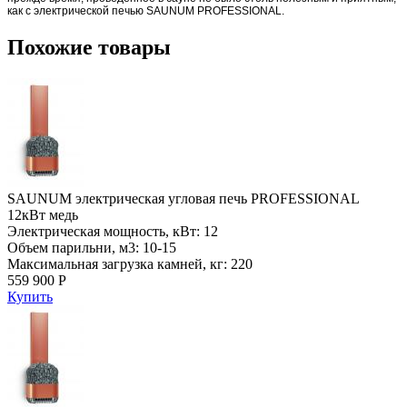
как с электрической печью SAUNUM PROFESSIONAL
.
Похожие товары
SAUNUM электрическая угловая печь PROFESSIONAL
12кВт медь
Электрическая мощность, кВт: 12
Объем парильни, м3: 10-15
Максимальная загрузка камней, кг: 220
559 900 Р
Купить