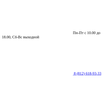
Пн-Пт с 10.00 до
18.00, Сб-Вс выходной
8 (812) 618-93-33