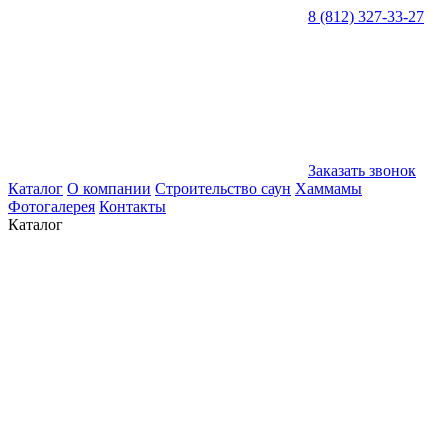
8 (812) 327-33-27
Заказать звонок
Каталог
О компании
Строительство саун
Хаммамы
Фотогалерея
Контакты
Каталог