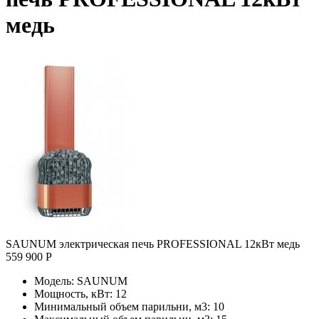
медь
SAUNUM электрическая печь PROFESSIONAL 12кВт медь
559 900 Р
Модель:
SAUNUM
Мощность, кВт:
12
Минимальный объем парильни, м3:
10