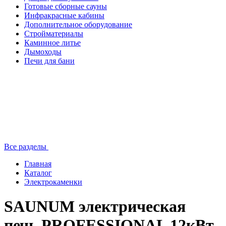
Готовые сборные сауны
Инфракрасные кабины
Дополнительное оборудование
Стройматериалы
Каминное литье
Дымоходы
Печи для бани
Все разделы
Главная
Каталог
Электрокаменки
SAUNUM электрическая
печь PROFESSIONAL 12кВт