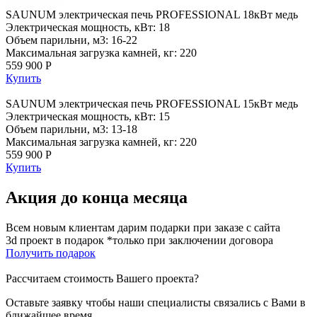
SAUNUM электрическая печь PROFESSIONAL 18кВт медь
Электрическая мощность, кВт: 18
Объем парильни, м3: 16-22
Максимальная загрузка камней, кг: 220
559 900 Р
Купить
SAUNUM электрическая печь PROFESSIONAL 15кВт медь
Электрическая мощность, кВт: 15
Объем парильни, м3: 13-18
Максимальная загрузка камней, кг: 220
559 900 Р
Купить
Акция до конца месяца
Всем новым клиентам дарим подарки при заказе с сайта
3d проект в подарок *только при заключении договора
Получить подарок
Рассчитаем стоимость Вашего проекта?
Оставьте заявку чтобы наши специалисты связались с Вами в
ближайшее время