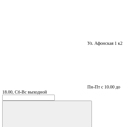
Ул. Афонская 1 к2
Пн-Пт с 10.00 до
18.00, Сб-Вс выходной