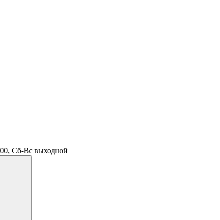
.00, Сб-Вс выходной