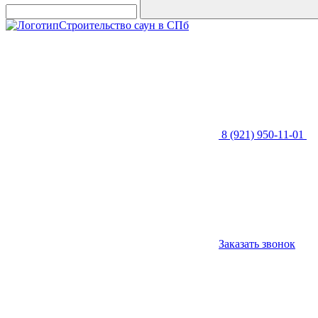
Строительство саун в СПб
8 (921) 950-11-01
Заказать звонок