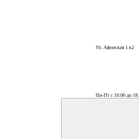
Ул. Афонская 1 к2
Пн-Пт с 10.00 до 18