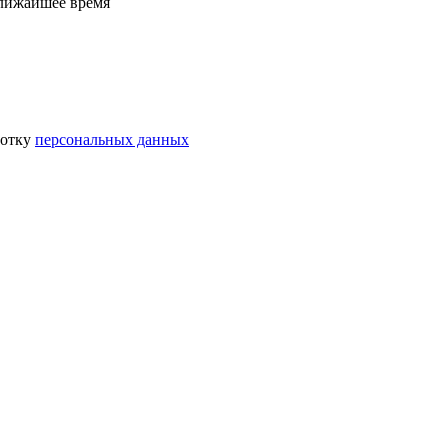
ближайшее время
ботку
персональных данных