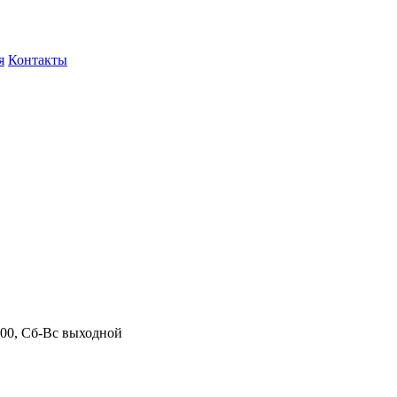
я
Контакты
.00, Сб-Вс выходной