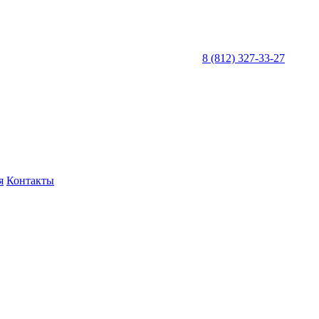
8 (812) 327-33-27
я
Контакты