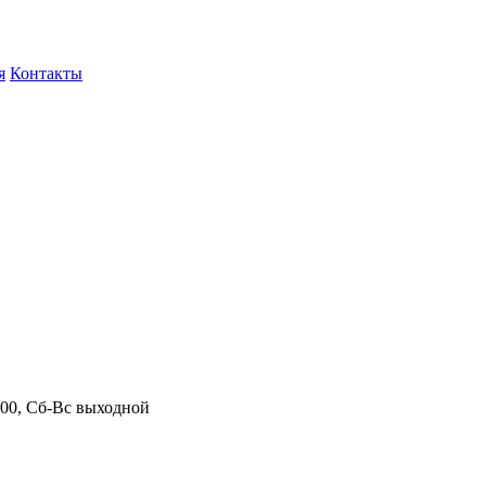
я
Контакты
.00, Сб-Вс выходной