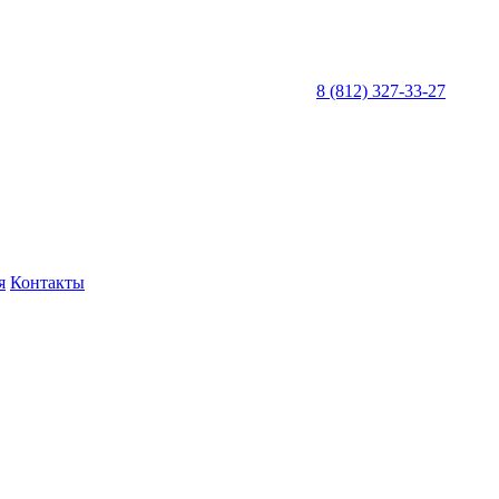
8 (812) 327-33-27
я
Контакты