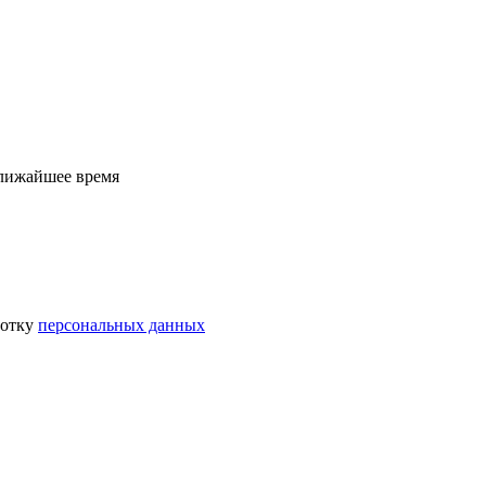
ближайшее время
ботку
персональных данных