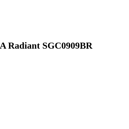
A Radiant SGC0909BR