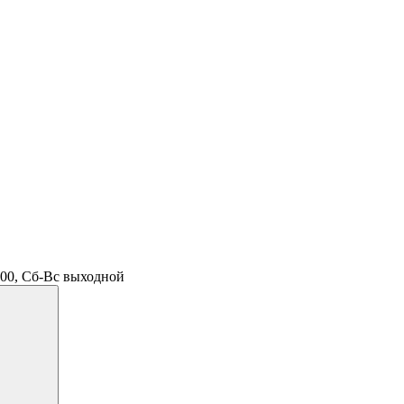
.00, Сб-Вс выходной