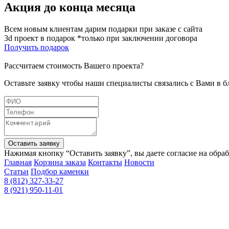
Акция до конца месяца
Всем новым клиентам дарим подарки при заказе с сайта
3d проект в подарок *только при заключении договора
Получить подарок
Рассчитаем стоимость Вашего проекта?
Оставьте заявку чтобы наши специалисты связались с Вами в 
Оставить заявку
Нажимая кнопку “Оставить заявку”, вы даете согласие на обра
Главная
Корзина заказа
Контакты
Новости
Статьи
Подбор каменки
8 (812) 327-33-27
8 (921) 950-11-01