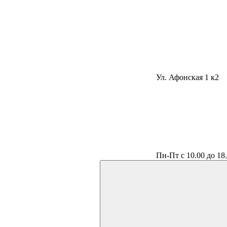
Ул. Афонская 1 к2
Пн-Пт с 10.00 до 18