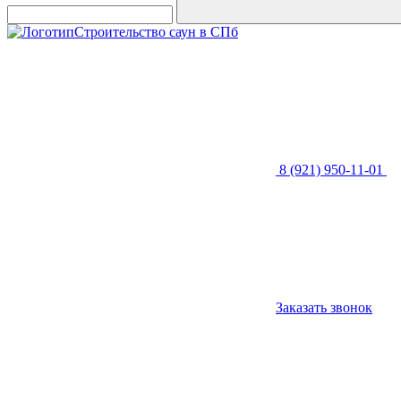
Строительство саун в СПб
8 (921) 950-11-01
Заказать звонок