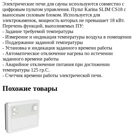
Электрические печи для сауны используются совместно с
цифровым пультом управления. Пульт Karina SLIM CS18 с
выносным силовым блоком. Используется для
электрокаменок, мощность которых не превышает 18 кВт.
Перечень функций, выполняемых ПУ:
- Задание требуемой температуры
- Измерение и индикация температуры воздуха в помещении
- Поддержание заданной температуры
- Установка и индикация заданного времени работы
- Автоматическое отключение нагрева по истечении
заданного времени работы
- Аварийное отключение питания при достижении
температуры 125 гр.С.
- Счетчик времени работы электрической печи.
Похожие товары