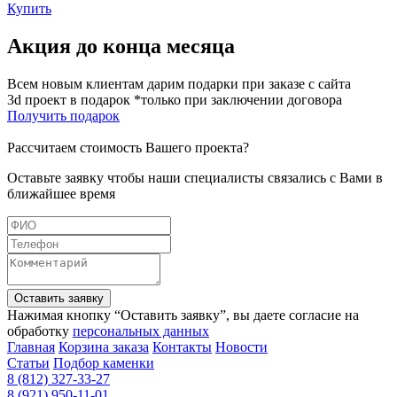
Купить
Акция до конца месяца
Всем новым клиентам дарим подарки при заказе с сайта
3d проект в подарок *только при заключении договора
Получить подарок
Рассчитаем стоимость Вашего проекта?
Оставьте заявку чтобы наши специалисты связались с Вами в
ближайшее время
Оставить заявку
Нажимая кнопку “Оставить заявку”, вы даете согласие на
обработку
персональных данных
Главная
Корзина заказа
Контакты
Новости
Статьи
Подбор каменки
8 (812) 327-33-27
8 (921) 950-11-01