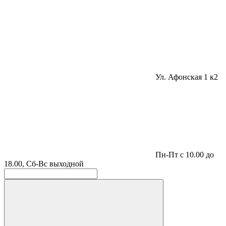
Ул. Афонская 1 к2
Пн-Пт с 10.00 до
18.00, Сб-Вс выходной