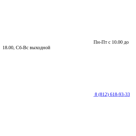
Пн-Пт с 10.00 до
18.00, Сб-Вс выходной
8 (812) 618-93-33