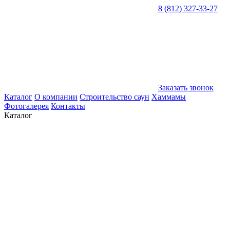
8 (812) 327-33-27
Заказать звонок
Каталог
О компании
Строительство саун
Хаммамы
Фотогалерея
Контакты
Каталог