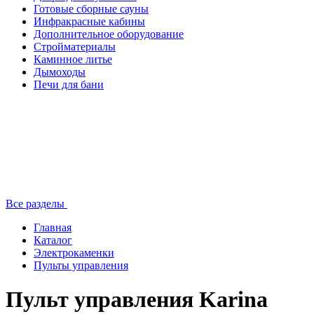
Готовые сборные сауны
Инфракрасные кабины
Дополнительное оборудование
Стройматериалы
Каминное литье
Дымоходы
Печи для бани
Все разделы
Главная
Каталог
Электрокаменки
Пульты управления
Пульт управления Karina