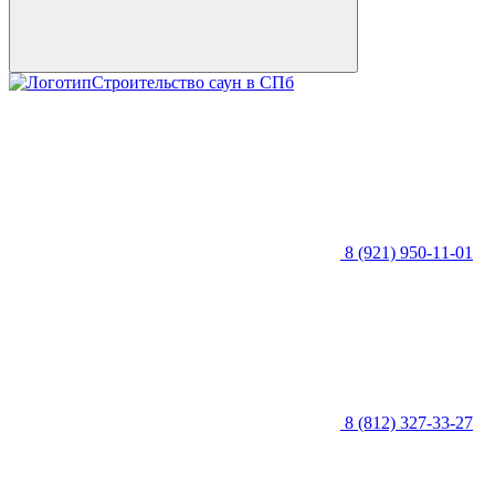
Строительство саун в СПб
8 (921) 950-11-01
8 (812) 327-33-27