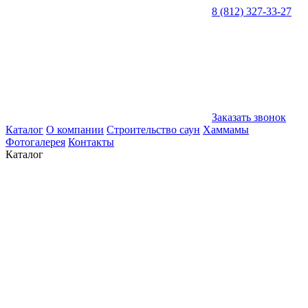
8 (812) 327-33-27
Заказать звонок
Каталог
О компании
Строительство саун
Хаммамы
Фотогалерея
Контакты
Каталог