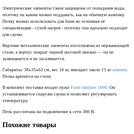
Электрические элементы тэнов защищены от попадания воды,
поэтому на камни можно поддавать, как на обычную каменку.
Печку можно использовать для бани но основная её
специализация - сухой нагрев - поэтому она идеально подходит
для сауны.
Верхние металлические элементы изготовлены из нержавеющей
стали, а корпус покрыт черной матовой эмалью — он не
заляпывается и не засаливается.
Габариты: 38х35х62 см, вес 16 кг, вмещает около 15 кг
камней
.
Печка крепится на стену.
В комплект поставки входит пульт
Fasel slimline 1000.
Он
устанавливается снаружи сауны и позволяет регулировать
температуру.
Печь рассчитана на подключение к сети 380 В.
Похожие товары