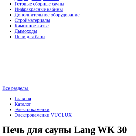
Готовые сборные сауны
Инфракрасные кабины
Дополнительное оборудование
Стройматериалы
Каминное литье
Дымоходы
Печи для бани
Все разделы
Главная
Каталог
Электрокаменки
Электрокаменки VUOLUX
Печь для сауны Lang WK 30