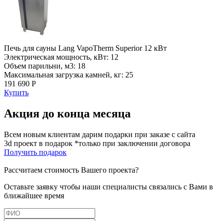
Печь для сауны Lang VapoTherm Superior 12 кВт
Электрическая мощность, кВт: 12
Объем парильни, м3: 18
Максимальная загрузка камней, кг: 25
191 690 Р
Купить
Акция до конца месяца
Всем новым клиентам дарим подарки при заказе с сайта
3d проект в подарок *только при заключении договора
Получить подарок
Рассчитаем стоимость Вашего проекта?
Оставьте заявку чтобы наши специалисты связались с Вами в
ближайшее время