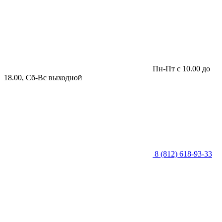
Пн-Пт с 10.00 до
18.00, Сб-Вс выходной
8 (812) 618-93-33