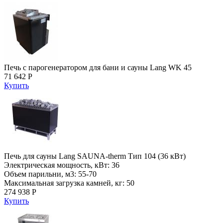
Печь с парогенератором для бани и сауны Lang WK 45
71 642 Р
Купить
Печь для сауны Lang SAUNA-therm Тип 104 (36 кВт)
Электрическая мощность, кВт: 36
Объем парильни, м3: 55-70
Максимальная загрузка камней, кг: 50
274 938 Р
Купить