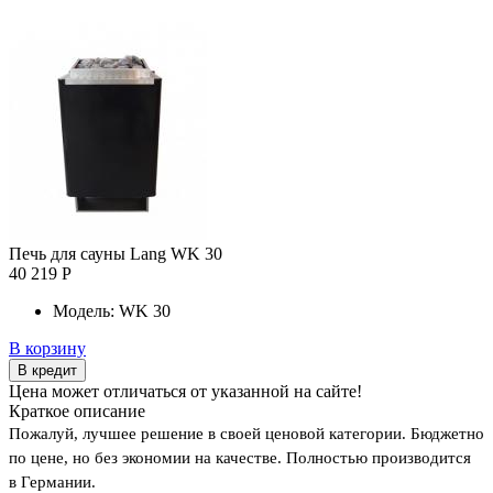
Печь для сауны Lang WK 30
40 219 Р
Модель:
WK 30
В корзину
В кредит
Цена может отличаться от указанной на сайте!
Краткое описание
Пожалуй, лучшее решение в своей ценовой категории. Бюджетно
по цене, но без экономии на качестве. Полностью производится
в Германии.