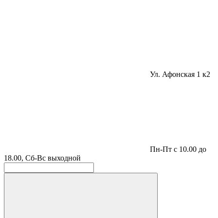
Ул. Афонская 1 к2
Пн-Пт с 10.00 до
18.00, Сб-Вс выходной