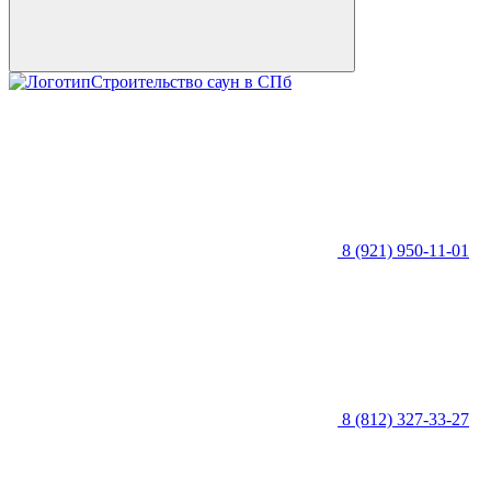
Строительство саун в СПб
8 (921) 950-11-01
8 (812) 327-33-27