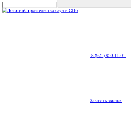
Строительство саун в СПб
8 (921) 950-11-01
Заказать звонок