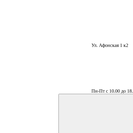
Ул. Афонская 1 к2
Пн-Пт с 10.00 до 18