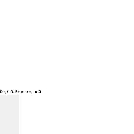
.00, Сб-Вс выходной