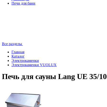
Печи для бани
Все разделы
Главная
Каталог
Электрокаменки
Электрокаменки VUOLUX
Печь для сауны Lang UE 35/10