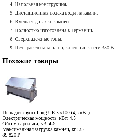
Напольная конструкция.
Дистанционная подача воды на камни.
Вмещает до 25 кг камней.
Полностью изготовлена в Германии.
Сверхнадежные тэны.
Печь рассчитана на подключение к сети 380 В.
Похожие товары
Печь для сауны Lang UE 35/100 (4,5 кВт)
Электрическая мощность, кВт: 4.5
Объем парильни, м3: 4-6
Максимальная загрузка камней, кг: 25
89 820 Р