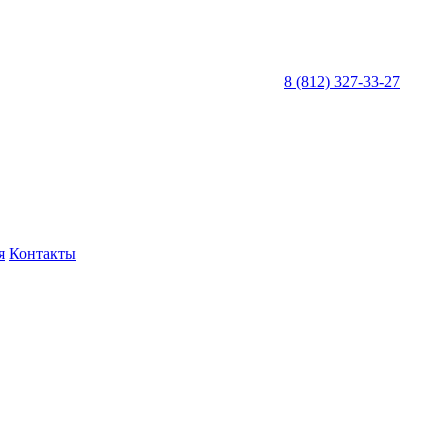
8 (812) 327-33-27
я
Контакты