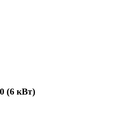
0 (6 кВт)