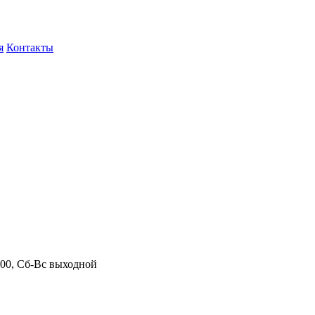
я
Контакты
.00, Сб-Вс выходной