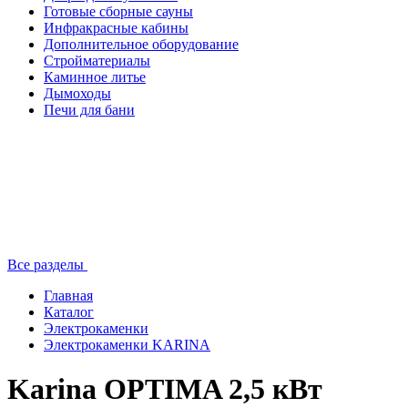
Готовые сборные сауны
Инфракрасные кабины
Дополнительное оборудование
Стройматериалы
Каминное литье
Дымоходы
Печи для бани
Все разделы
Главная
Каталог
Электрокаменки
Электрокаменки KARINA
Karina OPTIMA 2,5 кВт