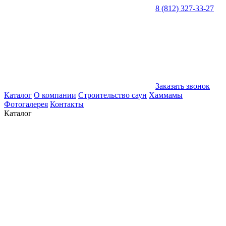
8 (812) 327-33-27
Заказать звонок
Каталог
О компании
Строительство саун
Хаммамы
Фотогалерея
Контакты
Каталог