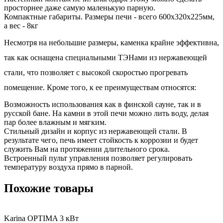
просторнее даже самую маленькую парную.
Компактные габариты. Размеры печи - всего 600х320х225мм,
а вес - 8кг
Несмотря на небольшие размеры, каменка крайне эффективна,
так как оснащена специальными ТЭНами из нержавеющей
стали, что позволяет с высокой скоростью прогревать
помещение. Кроме того, к ее преимуществам относятся:
Возможность использования как в финской сауне, так и в
русской бане. На камни в этой печи можно лить воду, делая
пар более влажным и мягким.
Стильный дизайн и корпус из нержавеющей стали. В
результате чего, печь имеет стойкость к коррозии и будет
служить Вам на протяжении длительного срока.
Встроенный пульт управления позволяет регулировать
температуру воздуха прямо в парной.
Похожие товары
Karina OPTIMA 3 кВт