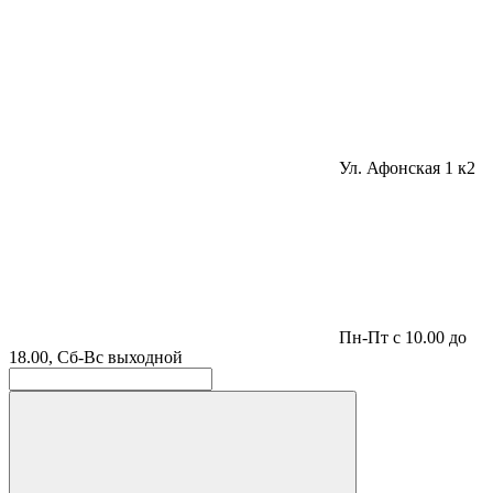
Ул. Афонская 1 к2
Пн-Пт с 10.00 до
18.00, Сб-Вс выходной