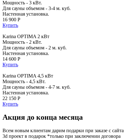
Мощность - 3 кВт.
Для сауны объемом - 3-4 м. куб.
Настенная установка.
16 900 Р
Купить
Karina OPTIMA 2 кВт
Мощность - 2 кВт.
Для сауны объемом - 2 м. куб.
Настенная установка.
14 600 Р
Купить
Karina OPTIMA 4,5 кВт
Мощность - 4,5 кВт.
Для сауны объемом - 4-7 м. куб.
Настенная установка.
22 150 Р
Купить
Акция до конца месяца
Всем новым клиентам дарим подарки при заказе с сайта
3d проект в подарок *только при заключении договора