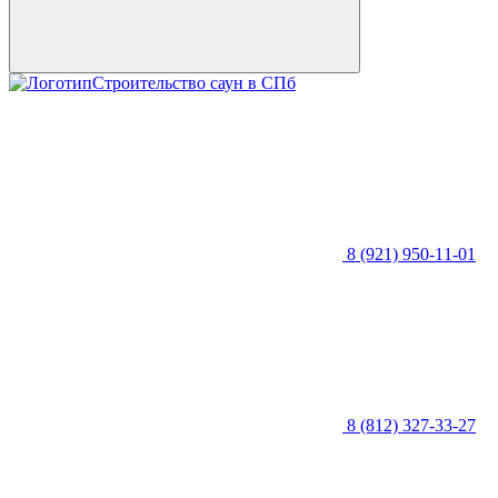
Строительство саун в СПб
8 (921) 950-11-01
8 (812) 327-33-27