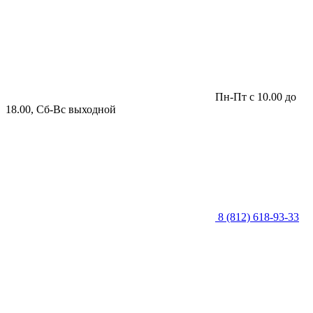
Пн-Пт с 10.00 до
18.00, Сб-Вс выходной
8 (812) 618-93-33