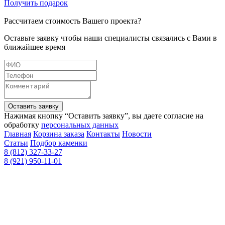
Получить подарок
Рассчитаем стоимость Вашего проекта?
Оставьте заявку чтобы наши специалисты связались с Вами в
ближайшее время
Оставить заявку
Нажимая кнопку “Оставить заявку”, вы даете согласие на
обработку
персональных данных
Главная
Корзина заказа
Контакты
Новости
Статьи
Подбор каменки
8 (812) 327-33-27
8 (921) 950-11-01