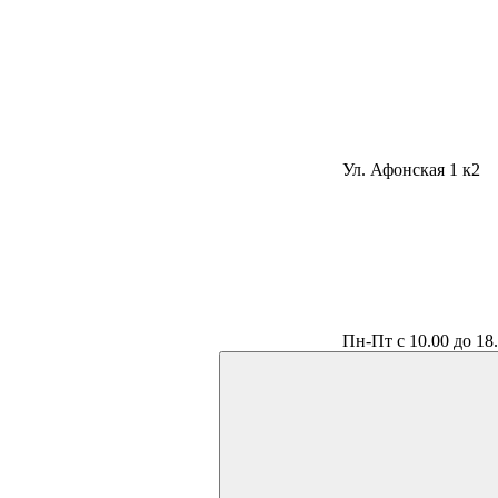
Ул. Афонская 1 к2
Пн-Пт с 10.00 до 18