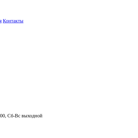
я
Контакты
.00, Сб-Вс выходной