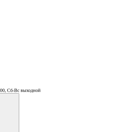
.00, Сб-Вс выходной