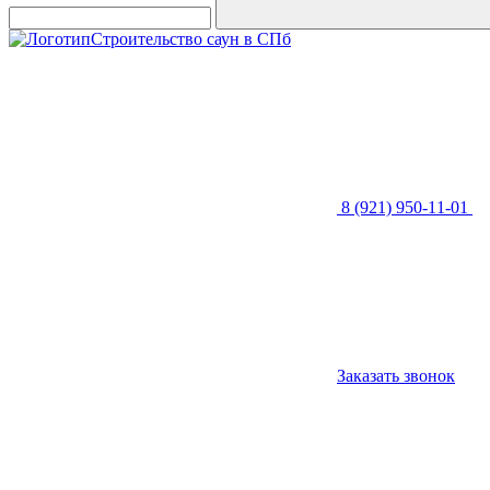
Строительство саун в СПб
8 (921) 950-11-01
Заказать звонок