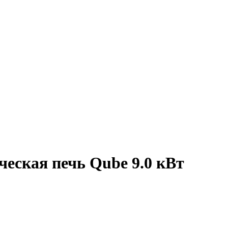
ская печь Qube 9.0 кВт