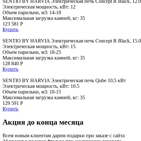
SENTIO BY HARVIA Электрическая печь Concept R Black, 12.0
Электрическая мощность, кВт: 12
Объем парильни, м3: 14-18
Максимальная загрузка камней, кг: 35
123 581 Р
Купить
SENTIO BY HARVIA Электрическая печь Concept R Black, 15.0
Электрическая мощность, кВт: 15
Объем парильни, м3: 18-25
Максимальная загрузка камней, кг: 35
128 840 Р
Купить
SENTIO BY HARVIA Электрическая печь Qube 10,5 кВт
Электрическая мощность, кВт: 10.5
Объем парильни, м3: 10-15
Максимальная загрузка камней, кг: 35
129 591 Р
Купить
Акция до конца месяца
Всем новым клиентам дарим подарки при заказе с сайта