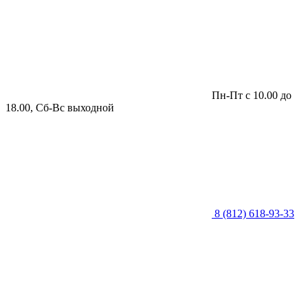
Пн-Пт с 10.00 до
18.00, Сб-Вс выходной
8 (812) 618-93-33