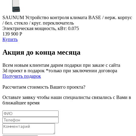
SAUNUM Устройство контроля климата BASE / нерж. корпус
/ бел. стекло / круг. переключатель
Электрическая мощность, кВт: 0.075
139 900 Р
Купить
Акция до конца месяца
Всем новым клиентам дарим подарки при заказе с сайта
3d проект в подарок *только при заключении договора
Получить подарок
Рассчитаем стоимость Вашего проекта?
Оставьте заявку чтобы наши специалисты связались с Вами в
ближайшее время