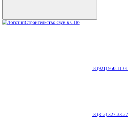
Строительство саун в СПб
8 (921) 950-11-01
8 (812) 327-33-27