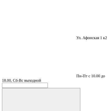
Ул. Афонская 1 к2
Пн-Пт с 10.00 до
18.00, Сб-Вс выходной