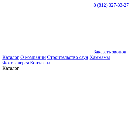
8 (812) 327-33-27
Заказать звонок
Каталог
О компании
Строительство саун
Хаммамы
Фотогалерея
Контакты
Каталог