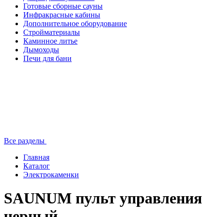
Готовые сборные сауны
Инфракрасные кабины
Дополнительное оборудование
Стройматериалы
Каминное литье
Дымоходы
Печи для бани
Все разделы
Главная
Каталог
Электрокаменки
SAUNUM пульт управления
черный