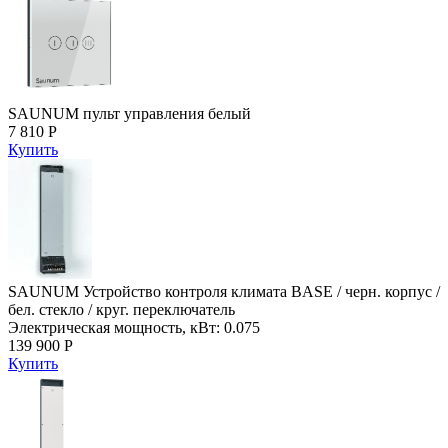
SAUNUM пульт управления белый
7 810 Р
Купить
SAUNUM Устройство контроля климата BASE / черн. корпус /
бел. стекло / круг. переключатель
Электрическая мощность, кВт: 0.075
139 900 Р
Купить