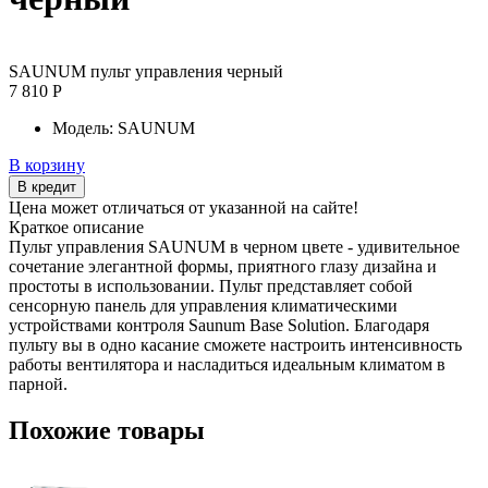
SAUNUM пульт управления черный
7 810 Р
Модель:
SAUNUM
В корзину
В кредит
Цена может отличаться от указанной на сайте!
Краткое описание
Пульт управления SAUNUM в черном цвете - удивительное
сочетание элегантной формы, приятного глазу дизайна и
простоты в использовании. Пульт представляет собой
сенсорную панель для управления климатическими
устройствами контроля Saunum Base Solution. Благодаря
пульту вы в одно касание сможете настроить интенсивность
работы вентилятора и насладиться идеальным климатом в
парной.
Похожие товары