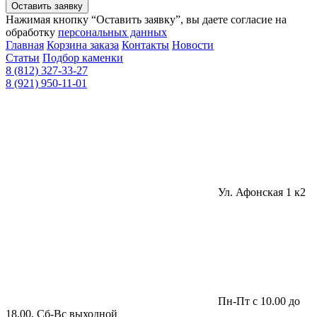
Оставить заявку
Нажимая кнопку “Оставить заявку”, вы даете согласие на
обработку
персональных данных
Главная
Корзина заказа
Контакты
Новости
Статьи
Подбор каменки
8 (812) 327-33-27
8 (921) 950-11-01
Ул. Афонская 1 к2
Пн-Пт с 10.00 до
18.00, Сб-Вс выходной