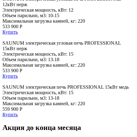
12кВт нерж
Электрическая мощность, кВт: 12
Объем парильни, м3: 10-15
Максимальная загрузка камней, кг: 220
533 900 Р
Купить
SAUNUM электрическая угловая печь PROFESSIONAL
15кВт нерж
Электрическая мощность, кВт: 15
Объем парильни, м3: 13-18
Максимальная загрузка камней, кг: 220
533 900 Р
Купить
SAUNUM электрическая печь PROFESSIONAL 15кВт медь
Электрическая мощность, кВт: 15
Объем парильни, м3: 13-18
Максимальная загрузка камней, кг: 220
559 900 Р
Купить
Акция до конца месяца