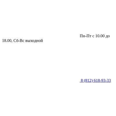
Пн-Пт с 10.00 до
18.00, Сб-Вс выходной
8 (812) 618-93-33