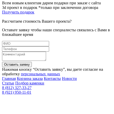
Всем новым клиентам дарим подарки при заказе с сайта
3d проект в подарок *только при заключении договора
Получить подарок
Рассчитаем стоимость Вашего проекта?
Оставьте заявку чтобы наши специалисты связались с Вами в
ближайшее время
Оставить заявку
Нажимая кнопку “Оставить заявку”, вы даете согласие на
обработку
персональных данных
Главная
Корзина заказа
Контакты
Новости
Статьи
Подбор каменки
8 (812) 327-33-27
8 (921) 950-11-01