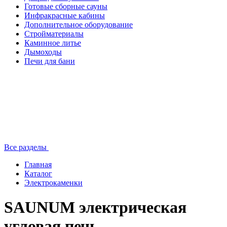
Готовые сборные сауны
Инфракрасные кабины
Дополнительное оборудование
Стройматериалы
Каминное литье
Дымоходы
Печи для бани
Все разделы
Главная
Каталог
Электрокаменки
SAUNUM электрическая
угловая печь