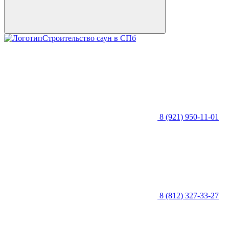
Строительство саун в СПб
8 (921) 950-11-01
8 (812) 327-33-27