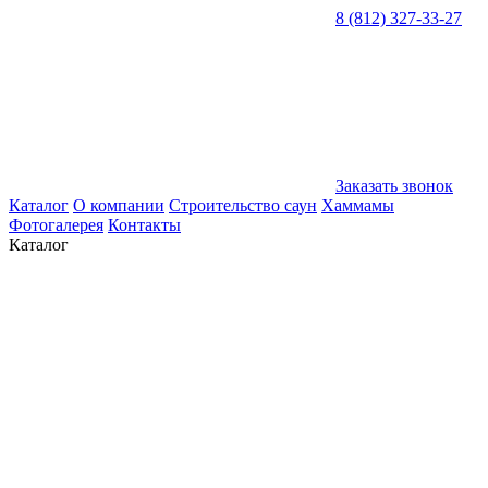
8 (812) 327-33-27
Заказать звонок
Каталог
О компании
Строительство саун
Хаммамы
Фотогалерея
Контакты
Каталог