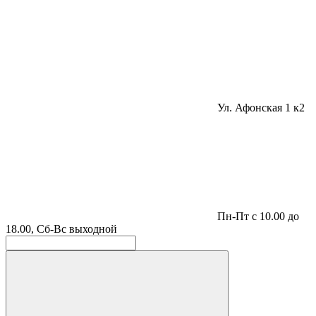
Ул. Афонская 1 к2
Пн-Пт с 10.00 до
18.00, Сб-Вс выходной