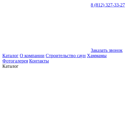
8 (812) 327-33-27
Заказать звонок
Каталог
О компании
Строительство саун
Хаммамы
Фотогалерея
Контакты
Каталог