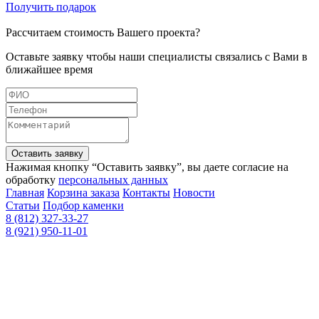
Получить подарок
Рассчитаем стоимость Вашего проекта?
Оставьте заявку чтобы наши специалисты связались с Вами в
ближайшее время
Оставить заявку
Нажимая кнопку “Оставить заявку”, вы даете согласие на
обработку
персональных данных
Главная
Корзина заказа
Контакты
Новости
Статьи
Подбор каменки
8 (812) 327-33-27
8 (921) 950-11-01