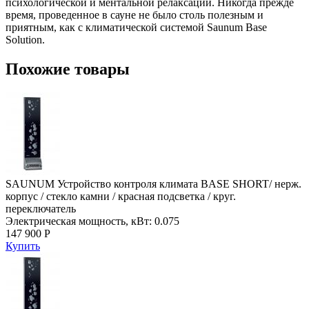
психологической и ментальной релаксации. Никогда прежде
время, проведенное в сауне не было столь полезным и
приятным, как с климатической системой Saunum Base
Solution.
Похожие товары
SAUNUM Устройство контроля климата BASE SHORT/ нерж.
корпус / стекло камни / красная подсветка / круг.
переключатель
Электрическая мощность, кВт: 0.075
147 900 Р
Купить