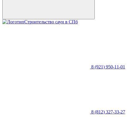
Строительство саун в СПб
8 (921) 950-11-01
8 (812) 327-33-27