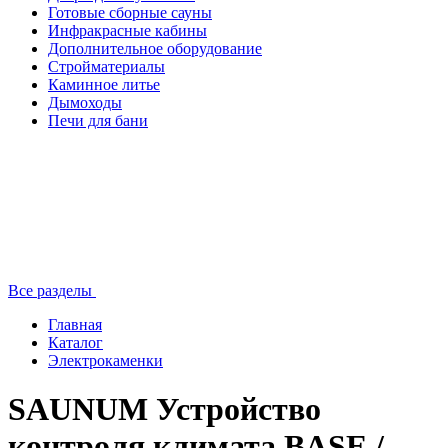
Готовые сборные сауны
Инфракрасные кабины
Дополнительное оборудование
Стройматериалы
Каминное литье
Дымоходы
Печи для бани
Все разделы
Главная
Каталог
Электрокаменки
SAUNUM Устройство
контроля климата BASE /