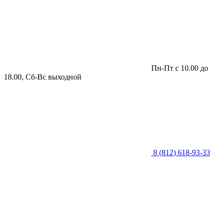
Пн-Пт с 10.00 до
18.00, Сб-Вс выходной
8 (812) 618-93-33