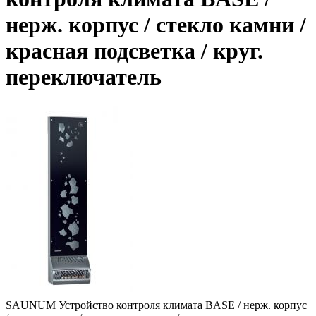
нерж. корпус / стекло камни /
красная подсветка / круг.
переключатель
SAUNUM Устройство контроля климата BASE / нерж. корпус