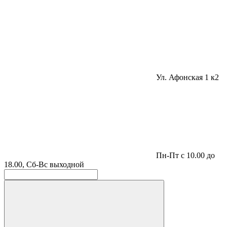
Ул. Афонская 1 к2
Пн-Пт с 10.00 до
18.00, Сб-Вс выходной