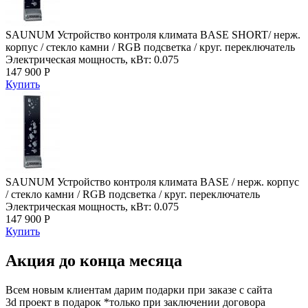
SAUNUM Устройство контроля климата BASE SHORT/ нерж.
корпус / стекло камни / RGB подсветка / круг. переключатель
Электрическая мощность, кВт: 0.075
147 900 Р
Купить
SAUNUM Устройство контроля климата BASE / нерж. корпус
/ стекло камни / RGB подсветка / круг. переключатель
Электрическая мощность, кВт: 0.075
147 900 Р
Купить
Акция до конца месяца
Всем новым клиентам дарим подарки при заказе с сайта
3d проект в подарок *только при заключении договора