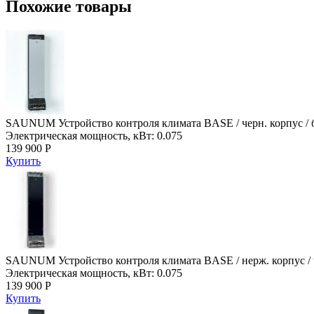
Похожие товары
SAUNUM Устройство контроля климата BASE / черн. корпус / бе
Электрическая мощность, кВт: 0.075
139 900 Р
Купить
SAUNUM Устройство контроля климата BASE / нерж. корпус / че
Электрическая мощность, кВт: 0.075
139 900 Р
Купить