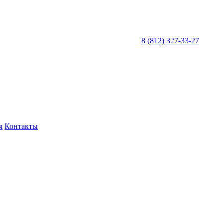
8 (812) 327-33-27
я
Контакты