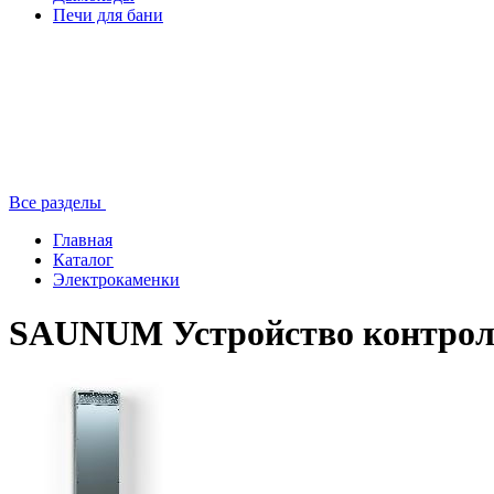
Печи для бани
Все разделы
Главная
Каталог
Электрокаменки
SAUNUM Устройство контроля 