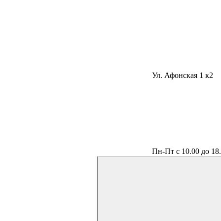
Ул. Афонская 1 к2
Пн-Пт с 10.00 до 18