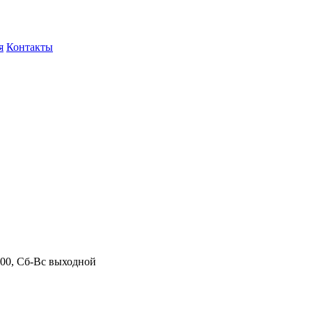
я
Контакты
.00, Сб-Вс выходной