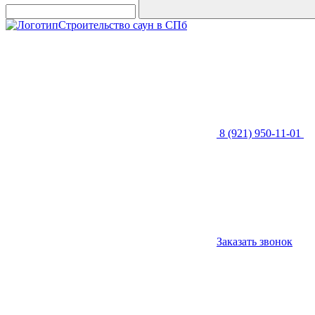
Строительство саун в СПб
8 (921) 950-11-01
Заказать звонок