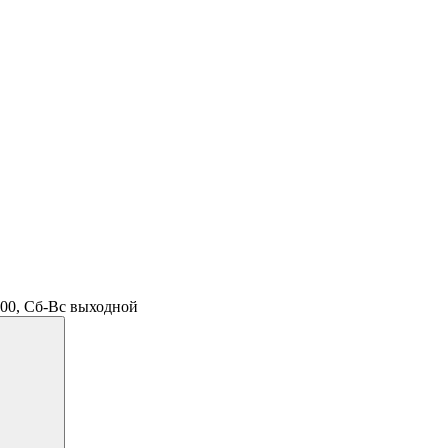
.00, Сб-Вс выходной