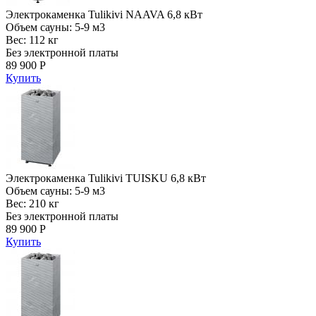
Электрокаменка Tulikivi NAAVA 6,8 кВт
Объем сауны: 5-9 м3
Вес: 112 кг
Без электронной платы
89 900 Р
Купить
Электрокаменка Tulikivi TUISKU 6,8 кВт
Объем сауны: 5-9 м3
Вес: 210 кг
Без электронной платы
89 900 Р
Купить