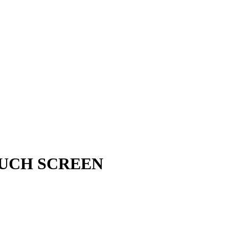
TOUCH SCREEN