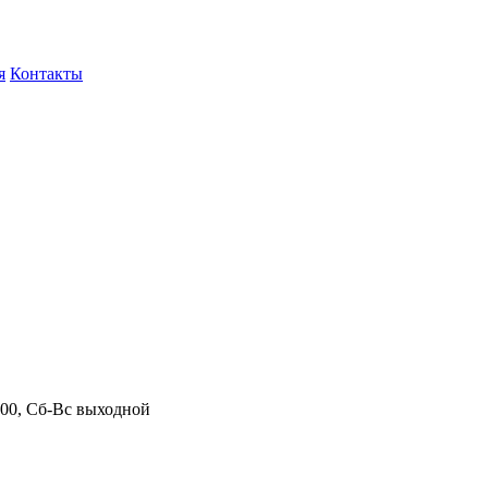
я
Контакты
.00, Сб-Вс выходной