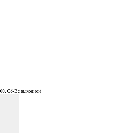
.00, Сб-Вс выходной