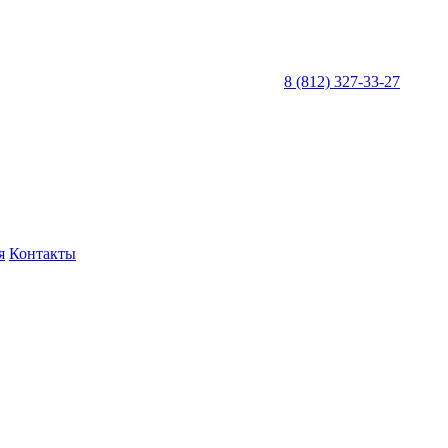
8 (812) 327-33-27
я
Контакты