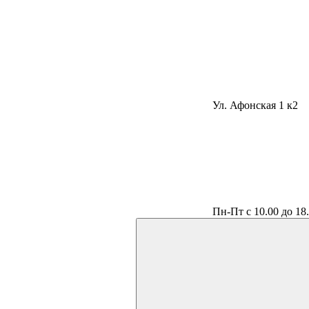
Ул. Афонская 1 к2
Пн-Пт с 10.00 до 18