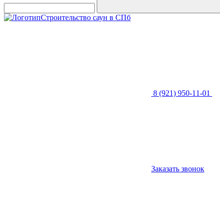
Строительство саун в СПб
8 (921) 950-11-01
Заказать звонок