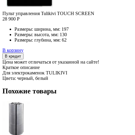
Пульт управления Tulikivi TOUCH SCREEN
28 900 Р
Размеры: ширина, мм:
197
Размеры: высота, мм:
130
Размеры: глубина, мм:
62
В корзину
В кредит
Цена может отличаться от указанной на сайте!
Краткое описание
Для электрокаменок TULIKIVI
Цвета: черный, белый
Похожие товары