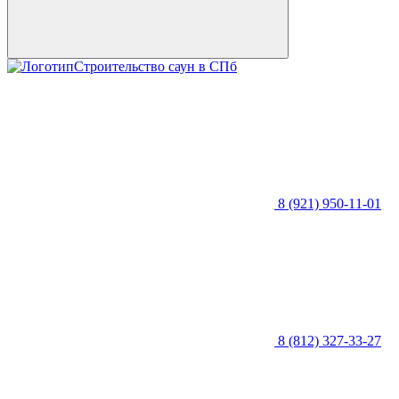
Строительство саун в СПб
8 (921) 950-11-01
8 (812) 327-33-27