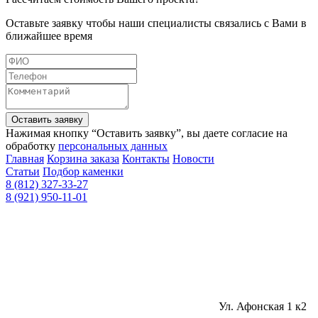
Оставьте заявку чтобы наши специалисты связались с Вами в
ближайшее время
Оставить заявку
Нажимая кнопку “Оставить заявку”, вы даете согласие на
обработку
персональных данных
Главная
Корзина заказа
Контакты
Новости
Статьи
Подбор каменки
8 (812) 327-33-27
8 (921) 950-11-01
Ул. Афонская 1 к2