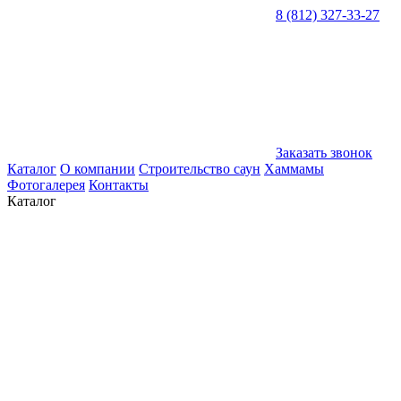
8 (812) 327-33-27
Заказать звонок
Каталог
О компании
Строительство саун
Хаммамы
Фотогалерея
Контакты
Каталог