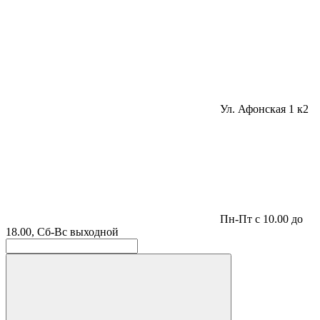
Ул. Афонская 1 к2
Пн-Пт с 10.00 до
18.00, Сб-Вс выходной