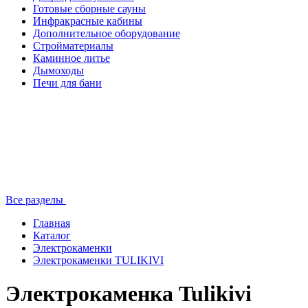
Готовые сборные сауны
Инфракрасные кабины
Дополнительное оборудование
Стройматериалы
Каминное литье
Дымоходы
Печи для бани
Все разделы
Главная
Каталог
Электрокаменки
Электрокаменки TULIKIVI
Электрокаменка Tulikivi