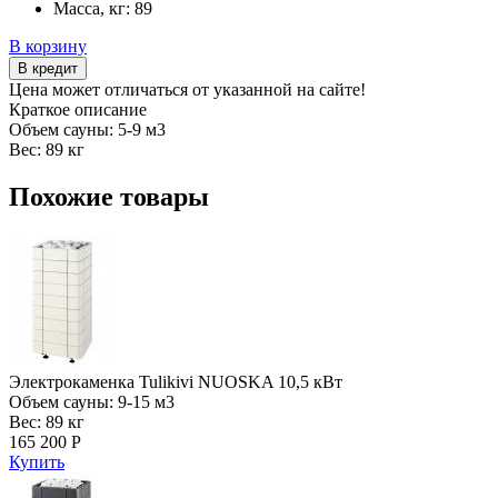
Масса, кг:
89
В корзину
В кредит
Цена может отличаться от указанной на сайте!
Краткое описание
Объем сауны: 5-9 м3
Вес: 89 кг
Похожие товары
Электрокаменка Tulikivi NUOSKA 10,5 кВт
Объем сауны: 9-15 м3
Вес: 89 кг
165 200 Р
Купить