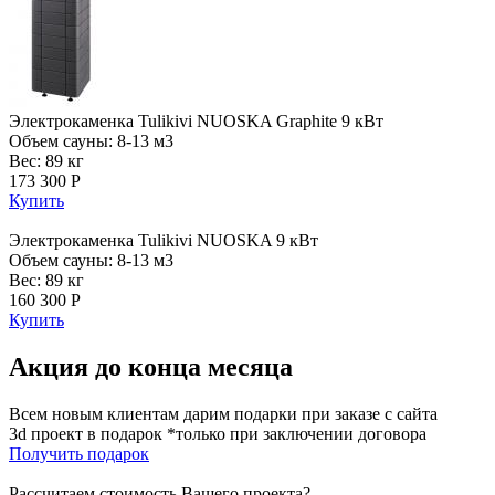
Электрокаменка Tulikivi NUOSKA Graphite 9 кВт
Объем сауны: 8-13 м3
Вес: 89 кг
173 300 Р
Купить
Электрокаменка Tulikivi NUOSKA 9 кВт
Объем сауны: 8-13 м3
Вес: 89 кг
160 300 Р
Купить
Акция до конца месяца
Всем новым клиентам дарим подарки при заказе с сайта
3d проект в подарок *только при заключении договора
Получить подарок
Рассчитаем стоимость Вашего проекта?