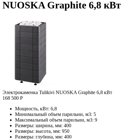
NUOSKA Graphite 6,8 кВт
Электрокаменка Tulikivi NUOSKA Graphite 6,8 кВт
168 500 Р
Мощность, кВт:
6,8
Минимальный объем парильни, м3:
5
Максимальный объем парильни, м3:
9
Размеры: ширина, мм:
400
Размеры: высота, мм:
950
Размеры: глубина, мм:
400