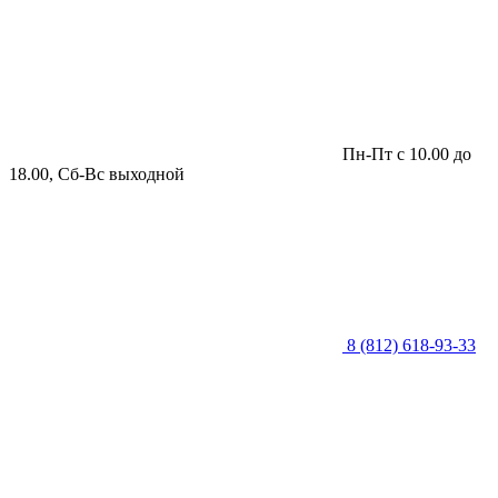
Пн-Пт с 10.00 до
18.00, Сб-Вс выходной
8 (812) 618-93-33