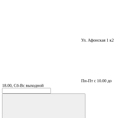
Ул. Афонская 1 к2
Пн-Пт с 10.00 до
18.00, Сб-Вс выходной