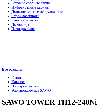
Готовые сборные сауны
Инфракрасные кабины
Дополнительное оборудование
Стройматериалы
Каминное литье
Дымоходы
Печи для бани
Все разделы
Главная
Каталог
Электрокаменки
Электрокаменки SAWO
SAWO TOWER TH12-240Ni