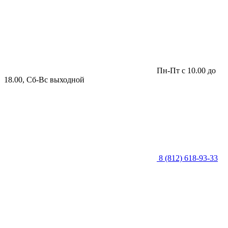
Пн-Пт с 10.00 до
18.00, Сб-Вс выходной
8 (812) 618-93-33