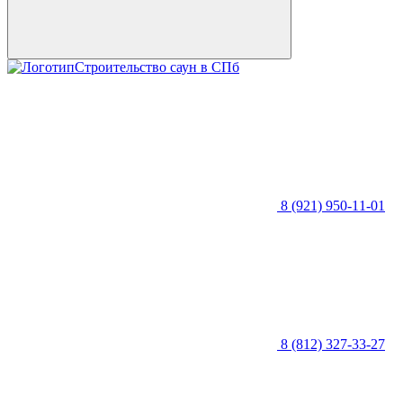
Строительство саун в СПб
8 (921) 950-11-01
8 (812) 327-33-27