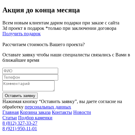
Акция до конца месяца
Всем новым клиентам дарим подарки при заказе с сайта
3d проект в подарок *только при заключении договора
Получить подарок
Рассчитаем стоимость Вашего проекта?
Оставьте заявку чтобы наши специалисты связались с Вами в
ближайшее время
Оставить заявку
Нажимая кнопку “Оставить заявку”, вы даете согласие на
обработку
персональных данных
Главная
Корзина заказа
Контакты
Новости
Статьи
Подбор каменки
8 (812) 327-33-27
8 (921) 950-11-01