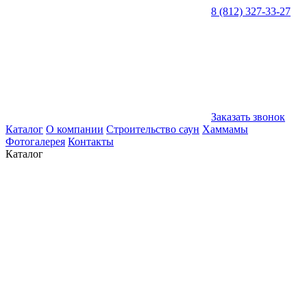
8 (812) 327-33-27
Заказать звонок
Каталог
О компании
Строительство саун
Хаммамы
Фотогалерея
Контакты
Каталог