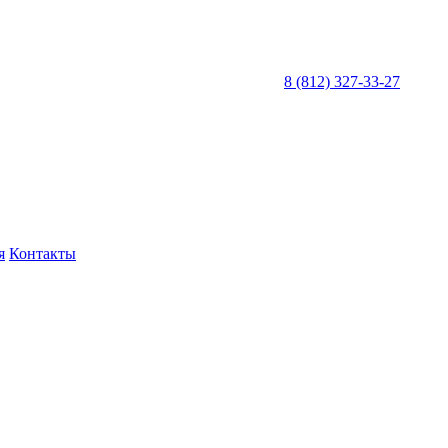
8 (812) 327-33-27
я
Контакты