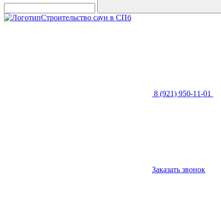
Строительство саун в СПб
8 (921) 950-11-01
Заказать звонок