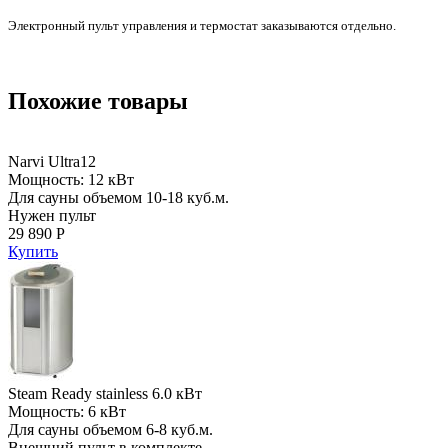
Электронный пульт управления и термостат заказываются отдельно.
Похожие товары
Narvi Ultra12
Мощность: 12 кВт
Для сауны объемом 10-18 куб.м.
Нужен пульт
29 890 Р
Купить
Steam Ready stainless 6.0 кВт
Мощность: 6 кВт
Для сауны объемом 6-8 куб.м.
Внешний пульт в комплекте