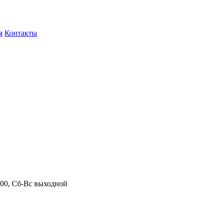
я
Контакты
.00, Сб-Вс выходной