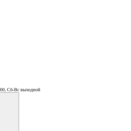
.00, Сб-Вс выходной