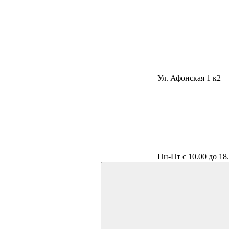
Ул. Афонская 1 к2
Пн-Пт с 10.00 до 18