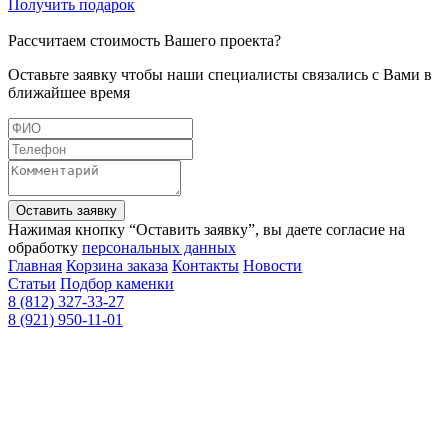
Получить подарок
Рассчитаем стоимость Вашего проекта?
Оставьте заявку чтобы наши специалисты связались с Вами в
ближайшее время
Оставить заявку
Нажимая кнопку “Оставить заявку”, вы даете согласие на
обработку
персональных данных
Главная
Корзина заказа
Контакты
Новости
Статьи
Подбор каменки
8 (812) 327-33-27
8 (921) 950-11-01