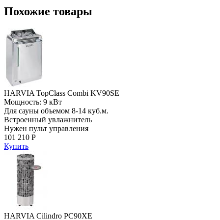
Похожие товары
HARVIA TopClass Combi KV90SE
Мощность: 9 кВт
Для сауны объемом 8-14 куб.м.
Встроенный увлажнитель
Нужен пульт управления
101 210 Р
Купить
HARVIA Cilindro PC90XE