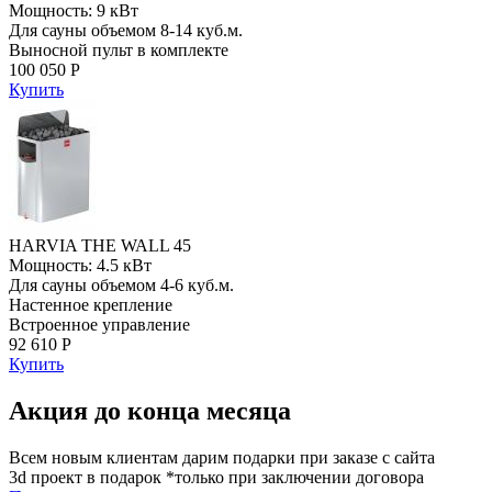
Мощность: 9 кВт
Для сауны объемом 8-14 куб.м.
Выносной пульт в комплекте
100 050 Р
Купить
HARVIA THE WALL 45
Мощность: 4.5 кВт
Для сауны объемом 4-6 куб.м.
Настенное крепление
Встроенное управление
92 610 Р
Купить
Акция до конца месяца
Всем новым клиентам дарим подарки при заказе с сайта
3d проект в подарок *только при заключении договора