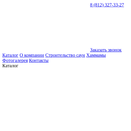
8 (812) 327-33-27
Заказать звонок
Каталог
О компании
Строительство саун
Хаммамы
Фотогалерея
Контакты
Каталог