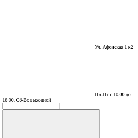
Ул. Афонская 1 к2
Пн-Пт с 10.00 до
18.00, Сб-Вс выходной