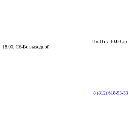
Пн-Пт с 10.00 до
18.00, Сб-Вс выходной
8 (812) 618-93-33