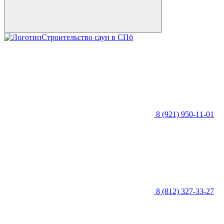
Строительство саун в СПб
8 (921) 950-11-01
8 (812) 327-33-27