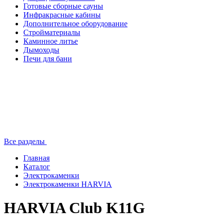
Готовые сборные сауны
Инфракрасные кабины
Дополнительное оборудование
Стройматериалы
Каминное литье
Дымоходы
Печи для бани
Все разделы
Главная
Каталог
Электрокаменки
Электрокаменки HARVIA
HARVIA Club K11G