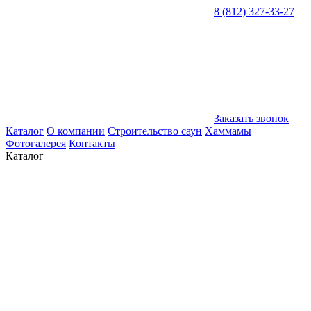
8 (812) 327-33-27
Заказать звонок
Каталог
О компании
Строительство саун
Хаммамы
Фотогалерея
Контакты
Каталог