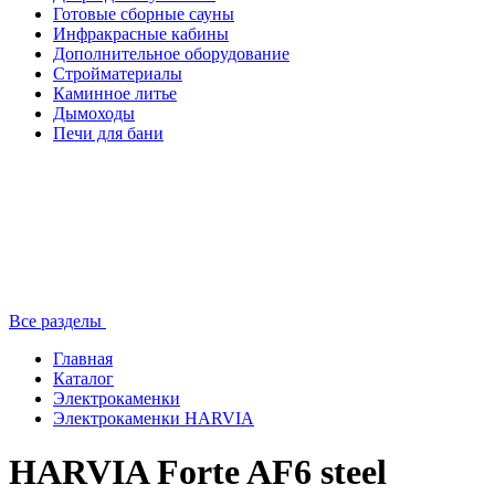
Готовые сборные сауны
Инфракрасные кабины
Дополнительное оборудование
Стройматериалы
Каминное литье
Дымоходы
Печи для бани
Все разделы
Главная
Каталог
Электрокаменки
Электрокаменки HARVIA
HARVIA Forte AF6 steel