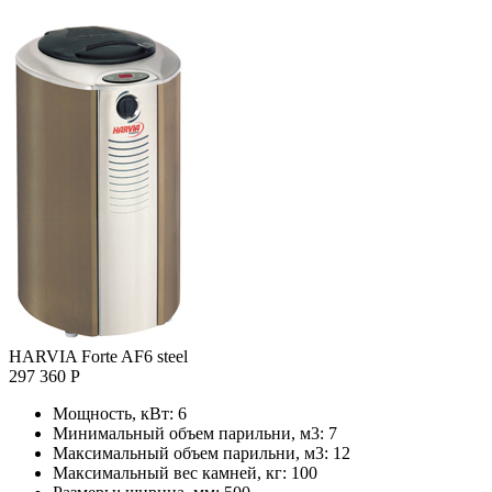
HARVIA Forte AF6 steel
297 360 Р
Мощность, кВт:
6
Минимальный объем парильни, м3:
7
Максимальный объем парильни, м3:
12
Максимальный вес камней, кг:
100