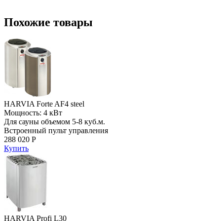
Похожие товары
HARVIA Forte AF4 steel
Мощность: 4 кВт
Для сауны объемом 5-8 куб.м.
Встроенный пульт управления
288 020 Р
Купить
HARVIA Profi L30