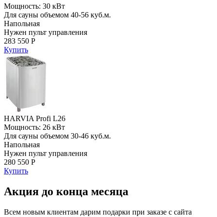
Мощность: 30 кВт
Для сауны объемом 40-56 куб.м.
Напольная
Нужен пульт управления
283 550 Р
Купить
HARVIA Profi L26
Мощность: 26 кВт
Для сауны объемом 30-46 куб.м.
Напольная
Нужен пульт управления
280 550 Р
Купить
Акция до конца месяца
Всем новым клиентам дарим подарки при заказе с сайта