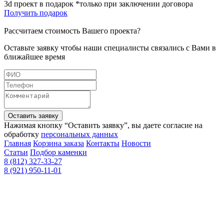
3d проект в подарок *только при заключении договора
Получить подарок
Рассчитаем стоимость Вашего проекта?
Оставьте заявку чтобы наши специалисты связались с Вами в
ближайшее время
Оставить заявку
Нажимая кнопку “Оставить заявку”, вы даете согласие на
обработку
персональных данных
Главная
Корзина заказа
Контакты
Новости
Статьи
Подбор каменки
8 (812) 327-33-27
8 (921) 950-11-01