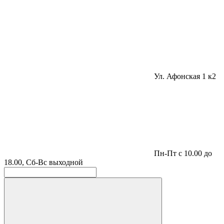
Ул. Афонская 1 к2
Пн-Пт с 10.00 до
18.00, Сб-Вс выходной