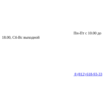
Пн-Пт с 10.00 до
18.00, Сб-Вс выходной
8 (812) 618-93-33