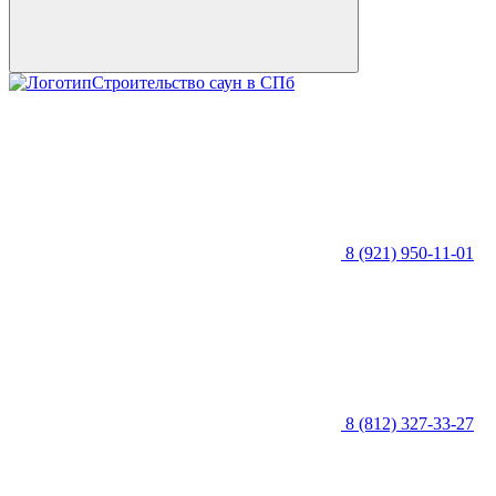
Строительство саун в СПб
8 (921) 950-11-01
8 (812) 327-33-27