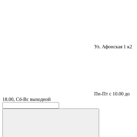
Ул. Афонская 1 к2
Пн-Пт с 10.00 до
18.00, Сб-Вс выходной