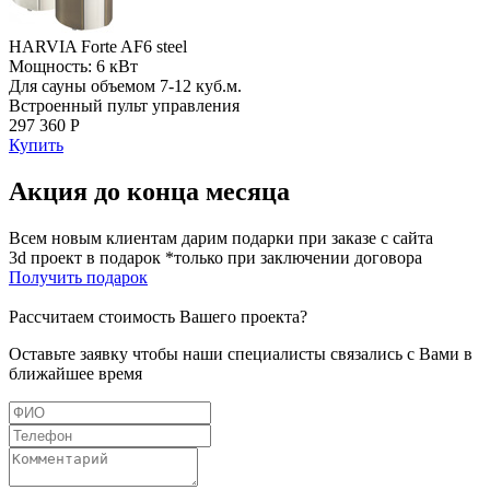
HARVIA Forte AF6 steel
Мощность: 6 кВт
Для сауны объемом 7-12 куб.м.
Встроенный пульт управления
297 360 Р
Купить
Акция до конца месяца
Всем новым клиентам дарим подарки при заказе с сайта
3d проект в подарок *только при заключении договора
Получить подарок
Рассчитаем стоимость Вашего проекта?
Оставьте заявку чтобы наши специалисты связались с Вами в
ближайшее время