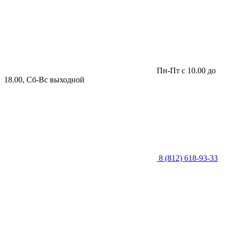
Пн-Пт с 10.00 до
18.00, Сб-Вс выходной
8 (812) 618-93-33