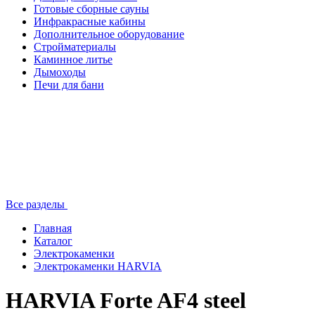
Готовые сборные сауны
Инфракрасные кабины
Дополнительное оборудование
Стройматериалы
Каминное литье
Дымоходы
Печи для бани
Все разделы
Главная
Каталог
Электрокаменки
Электрокаменки HARVIA
HARVIA Forte AF4 steel