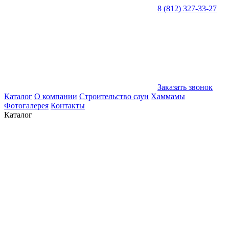
8 (812) 327-33-27
Заказать звонок
Каталог
О компании
Строительство саун
Хаммамы
Фотогалерея
Контакты
Каталог