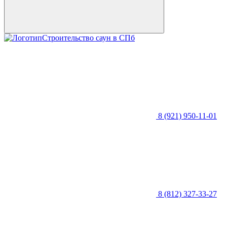
Строительство саун в СПб
8 (921) 950-11-01
8 (812) 327-33-27