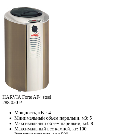
HARVIA Forte AF4 steel
288 020 Р
Мощность, кВт:
4
Минимальный объем парильни, м3:
5
Максимальный объем парильни, м3:
8
Максимальный вес камней, кг:
100