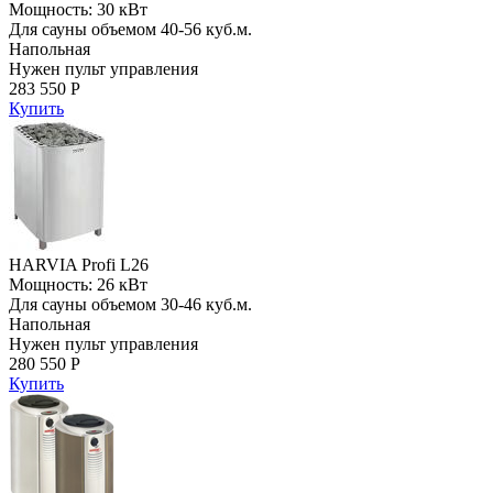
Мощность: 30 кВт
Для сауны объемом 40-56 куб.м.
Напольная
Нужен пульт управления
283 550 Р
Купить
HARVIA Profi L26
Мощность: 26 кВт
Для сауны объемом 30-46 куб.м.
Напольная
Нужен пульт управления
280 550 Р
Купить