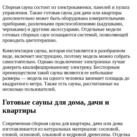
Сборная сауна состоит из электрокаменки, панелей и пульта
управления. Также готовая сауна для дачи или квартиры
дополнительно может быть оборудована измерительными
приборами, различными приспособлениями (кадушками,
черпаками) и другими аксессуарами. Отдельные модели
готовых сборных саун оснащаются системой, позволяющей
проводить цветотерапию.
Комплектация сауны, которая поставляется в разобранном
виде, включает инструкцию, поэтому модель можно собрать
самостоятельно. Однако подключение электроники лучше
доверить квалифицированному электрику. Бесспорным
преимуществом такой сауны являются ее небольшие
размеры — модель на одного человека занимает площадь до
квадратного метра. Также есть сауны, рассчитанные на
несколько пользователей.
Готовые сауны для дома, дачи и
квартиры
Современная сборная сауна для квартиры, дачи или дома
изготавливается из натуральных материалов: сосновой,
еловой, осиновой, ольховой и кедровой древесины. Отделка