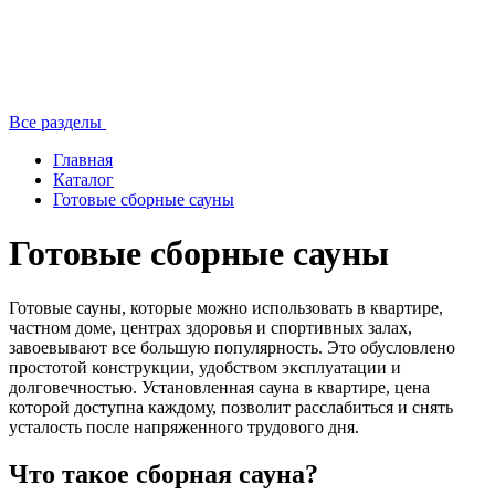
Все разделы
Главная
Каталог
Готовые сборные сауны
Готовые сборные сауны
Готовые сауны, которые можно использовать в квартире,
частном доме, центрах здоровья и спортивных залах,
завоевывают все большую популярность. Это обусловлено
простотой конструкции, удобством эксплуатации и
долговечностью. Установленная сауна в квартире, цена
которой доступна каждому, позволит расслабиться и снять
усталость после напряженного трудового дня.
Что такое сборная сауна?