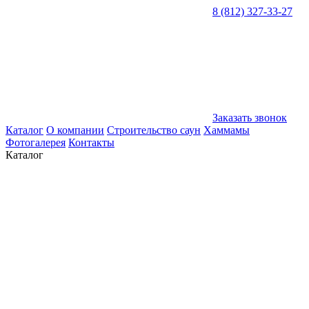
8 (812) 327-33-27
Заказать звонок
Каталог
О компании
Строительство саун
Хаммамы
Фотогалерея
Контакты
Каталог