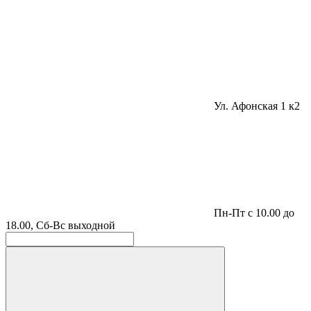
Ул. Афонская 1 к2
Пн-Пт с 10.00 до
18.00, Сб-Вс выходной