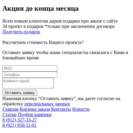
Акция до конца месяца
Всем новым клиентам дарим подарки при заказе с сайта
3d проект в подарок *только при заключении договора
Получить подарок
Рассчитаем стоимость Вашего проекта?
Оставьте заявку чтобы наши специалисты связались с Вами в
ближайшее время
Оставить заявку
Нажимая кнопку “Оставить заявку”, вы даете согласие на
обработку
персональных данных
Главная
Корзина заказа
Контакты
Новости
Статьи
Подбор каменки
8 (812) 327-33-27
8 (921) 950-11-01