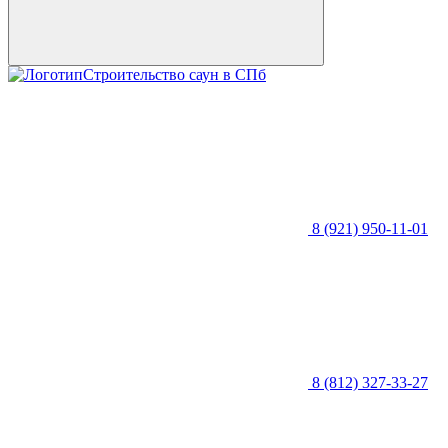
Строительство саун в СПб
8 (921) 950-11-01
8 (812) 327-33-27