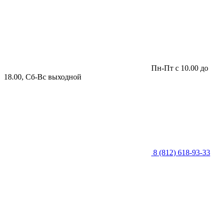
Пн-Пт с 10.00 до
18.00, Сб-Вс выходной
8 (812) 618-93-33