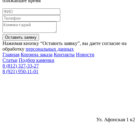
ближайшее время
Оставить заявку
Нажимая кнопку “Оставить заявку”, вы даете согласие на
обработку
персональных данных
Главная
Корзина заказа
Контакты
Новости
Статьи
Подбор каменки
8 (812) 327-33-27
8 (921) 950-11-01
Ул. Афонская 1 к2