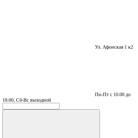
Ул. Афонская 1 к2
Пн-Пт с 10.00 до
18.00, Сб-Вс выходной