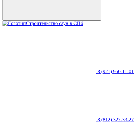
Строительство саун в СПб
8 (921) 950-11-01
8 (812) 327-33-27