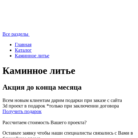
Все разделы
Главная
Каталог
Каминное литье
Каминное литье
Акция до конца месяца
Всем новым клиентам дарим подарки при заказе с сайта
3d проект в подарок *только при заключении договора
Получить подарок
Рассчитаем стоимость Вашего проекта?
Оставьте заявку чтобы наши специалисты связались с Вами в