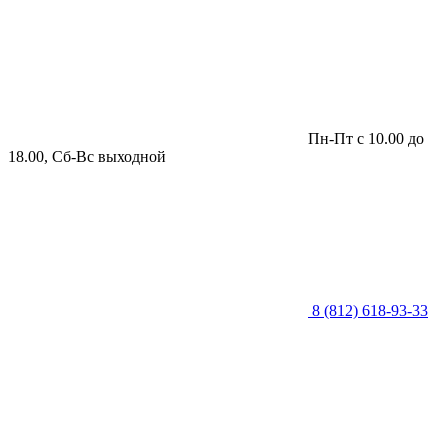
Пн-Пт с 10.00 до
18.00, Сб-Вс выходной
8 (812) 618-93-33