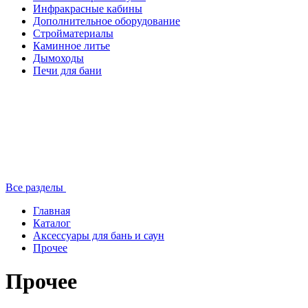
Инфракрасные кабины
Дополнительное оборудование
Стройматериалы
Каминное литье
Дымоходы
Печи для бани
Все разделы
Главная
Каталог
Аксессуары для бань и саун
Прочее
Прочее