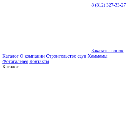
8 (812) 327-33-27
Заказать звонок
Каталог
О компании
Строительство саун
Хаммамы
Фотогалерея
Контакты
Каталог