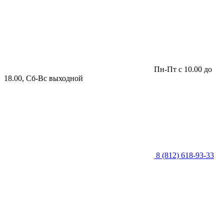
Пн-Пт с 10.00 до
18.00, Сб-Вс выходной
8 (812) 618-93-33