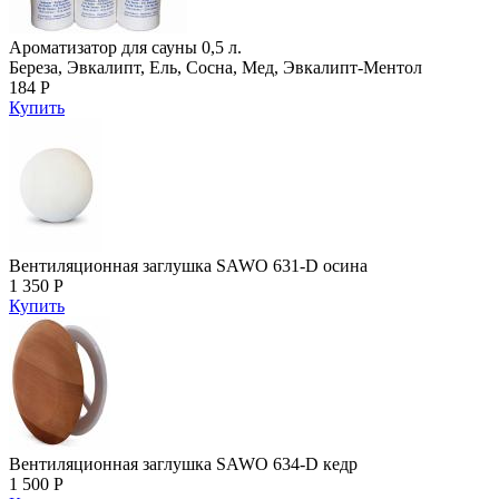
Ароматизатор для сауны 0,5 л.
Береза, Эвкалипт, Ель, Сосна, Мед, Эвкалипт-Ментол
184 Р
Купить
Вентиляционная заглушка SAWO 631-D осина
1 350 Р
Купить
Вентиляционная заглушка SAWO 634-D кедр
1 500 Р