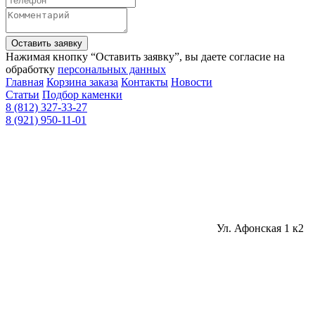
Оставить заявку
Нажимая кнопку “Оставить заявку”, вы даете согласие на
обработку
персональных данных
Главная
Корзина заказа
Контакты
Новости
Статьи
Подбор каменки
8 (812) 327-33-27
8 (921) 950-11-01
Ул. Афонская 1 к2