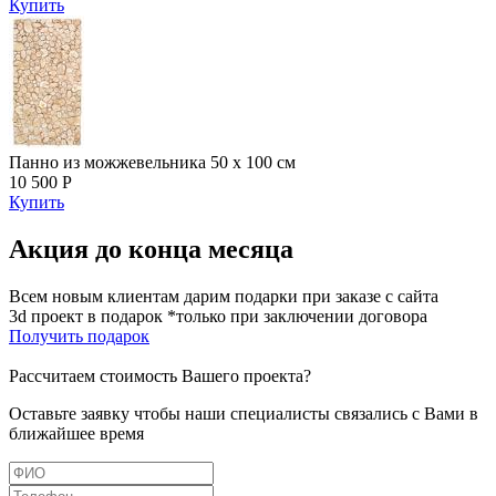
Купить
Панно из можжевельника 50 х 100 см
10 500 Р
Купить
Акция до конца месяца
Всем новым клиентам дарим подарки при заказе с сайта
3d проект в подарок *только при заключении договора
Получить подарок
Рассчитаем стоимость Вашего проекта?
Оставьте заявку чтобы наши специалисты связались с Вами в
ближайшее время