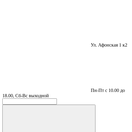
Ул. Афонская 1 к2
Пн-Пт с 10.00 до
18.00, Сб-Вс выходной