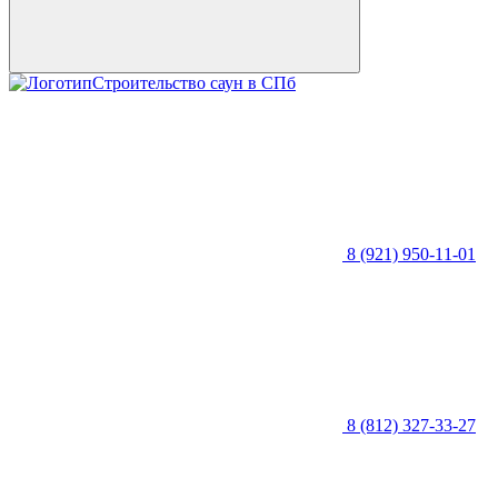
Строительство саун в СПб
8 (921) 950-11-01
8 (812) 327-33-27