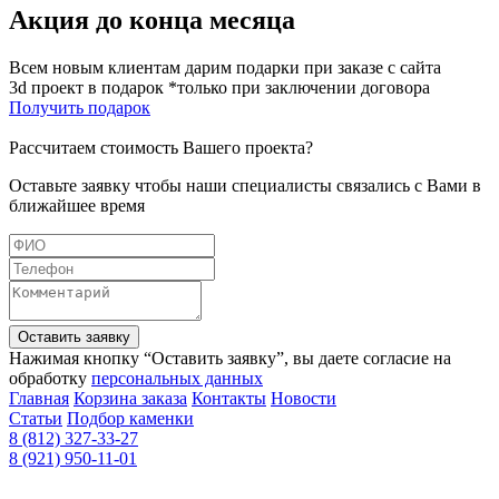
Акция до конца месяца
Всем новым клиентам дарим подарки при заказе с сайта
3d проект в подарок *только при заключении договора
Получить подарок
Рассчитаем стоимость Вашего проекта?
Оставьте заявку чтобы наши специалисты связались с Вами в
ближайшее время
Оставить заявку
Нажимая кнопку “Оставить заявку”, вы даете согласие на
обработку
персональных данных
Главная
Корзина заказа
Контакты
Новости
Статьи
Подбор каменки
8 (812) 327-33-27
8 (921) 950-11-01