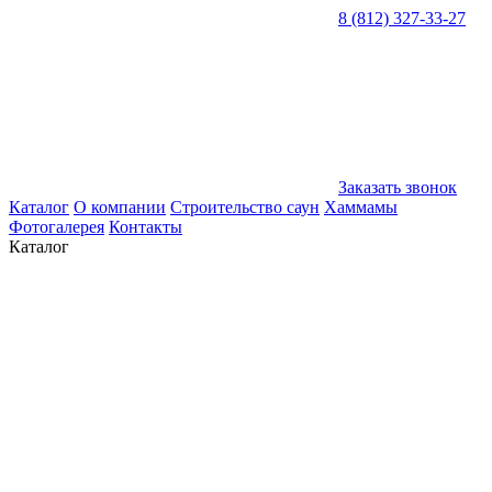
8 (812) 327-33-27
Заказать звонок
Каталог
О компании
Строительство саун
Хаммамы
Фотогалерея
Контакты
Каталог