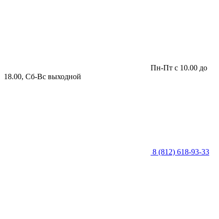
Пн-Пт с 10.00 до
18.00, Сб-Вс выходной
8 (812) 618-93-33