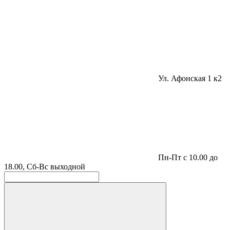
Ул. Афонская 1 к2
Пн-Пт с 10.00 до
18.00, Сб-Вс выходной