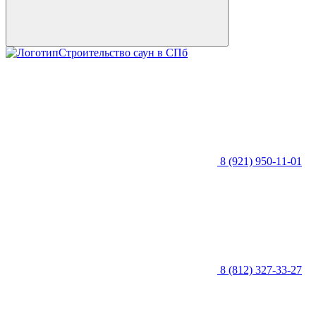
Строительство саун в СПб
8 (921) 950-11-01
8 (812) 327-33-27