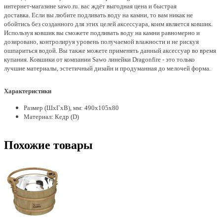
интернет-магазине sawo.ru. вас ждёт выгодная цена и быстрая
доставка.
Если вы любите подливать воду на камни, то вам никак не
обойтись без созданного для этих целей аксессуара, коим является ковшик.
Используя ковшик вы сможете подливать воду на камни равномерно и
дозировано, контролируя уровень получаемой влажности и не рискуя
ошпариться водой. Вы также можете применять данный аксессуар во время
купания.
Ковшики от компании Sawo линейки Dragonfire - это только
лучшие материалы, эстетичный дизайн и продуманная до мелочей форма.
Характеристики
Размер (ШхГхВ), мм: 490х105х80
Материал: Кедр (D)
Похожие товары