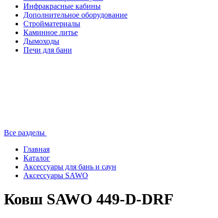
Инфракрасные кабины
Дополнительное оборудование
Стройматериалы
Каминное литье
Дымоходы
Печи для бани
Все разделы
Главная
Каталог
Аксессуары для бань и саун
Аксессуары SAWO
Ковш SAWO 449-D-DRF