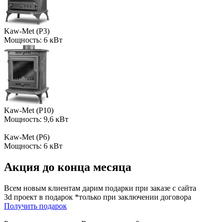
Kaw-Met (P3)
Мощность: 6 кВт
Kaw-Met (P10)
Мощность: 9,6 кВт
Kaw-Met (P6)
Мощность: 6 кВт
Акция до конца месяца
Всем новым клиентам дарим подарки при заказе с сайта
3d проект в подарок *только при заключении договора
Получить подарок