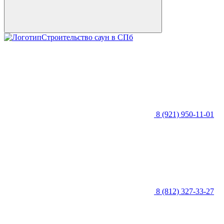
Строительство саун в СПб
8 (921) 950-11-01
8 (812) 327-33-27