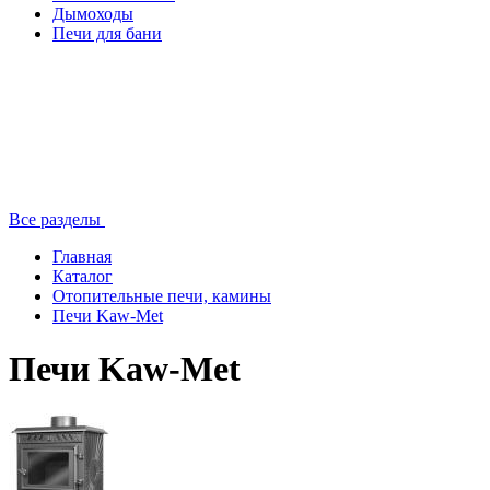
Дымоходы
Печи для бани
Все разделы
Главная
Каталог
Отопительные печи, камины
Печи Kaw-Met
Печи Kaw-Met