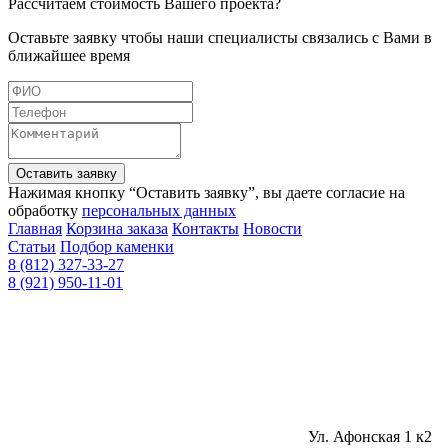
Рассчитаем стоимость Вашего проекта?
Оставьте заявку чтобы наши специалисты связались с Вами в
ближайшее время
Оставить заявку
Нажимая кнопку “Оставить заявку”, вы даете согласие на
обработку
персональных данных
Главная
Корзина заказа
Контакты
Новости
Статьи
Подбор каменки
8 (812) 327-33-27
8 (921) 950-11-01
Ул. Афонская 1 к2