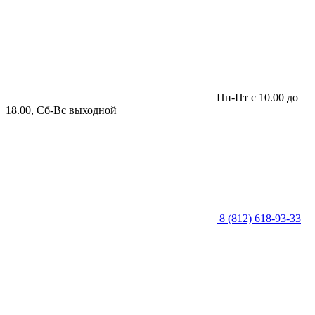
Пн-Пт с 10.00 до
18.00, Сб-Вс выходной
8 (812) 618-93-33