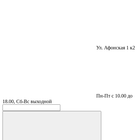
Ул. Афонская 1 к2
Пн-Пт с 10.00 до
18.00, Сб-Вс выходной