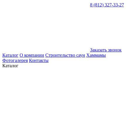
8 (812) 327-33-27
Заказать звонок
Каталог
О компании
Строительство саун
Хаммамы
Фотогалерея
Контакты
Каталог