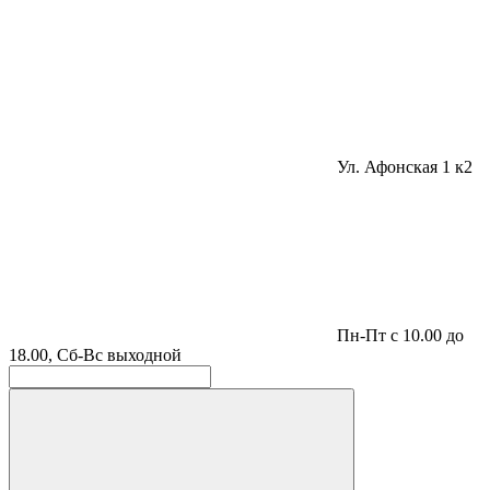
Ул. Афонская 1 к2
Пн-Пт с 10.00 до
18.00, Сб-Вс выходной