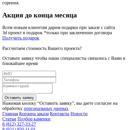
горения.
Акция до конца месяца
Всем новым клиентам дарим подарки при заказе с сайта
3d проект в подарок *только при заключении договора
Получить подарок
Рассчитаем стоимость Вашего проекта?
Оставьте заявку чтобы наши специалисты связались с Вами в
ближайшее время
Оставить заявку
Нажимая кнопку “Оставить заявку”, вы даете согласие на
обработку
персональных данных
Главная
Корзина заказа
Контакты
Новости
Статьи
Подбор каменки
8 (812) 327-33-27
8 (921) 950-11-01