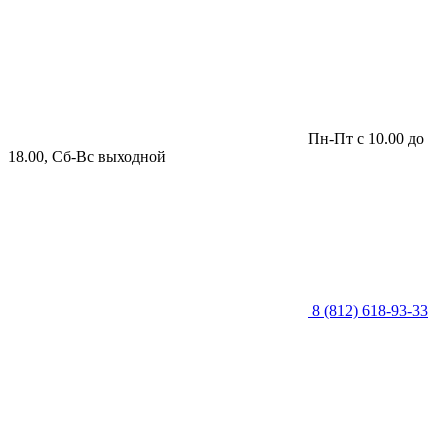
Пн-Пт с 10.00 до
18.00, Сб-Вс выходной
8 (812) 618-93-33