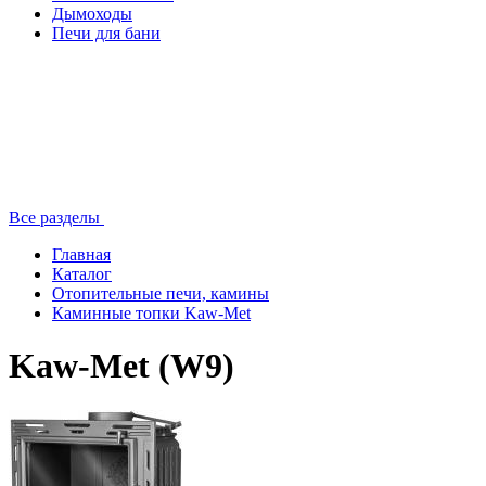
Дымоходы
Печи для бани
Все разделы
Главная
Каталог
Отопительные печи, камины
Каминные топки Kaw-Met
Kaw-Met (W9)