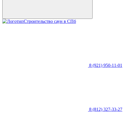
Строительство саун в СПб
8 (921) 950-11-01
8 (812) 327-33-27