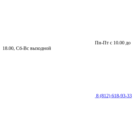
Пн-Пт с 10.00 до
18.00, Сб-Вс выходной
8 (812) 618-93-33