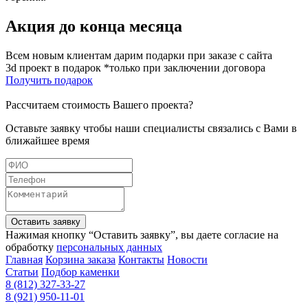
Акция до конца месяца
Всем новым клиентам дарим подарки при заказе с сайта
3d проект в подарок *только при заключении договора
Получить подарок
Рассчитаем стоимость Вашего проекта?
Оставьте заявку чтобы наши специалисты связались с Вами в
ближайшее время
Оставить заявку
Нажимая кнопку “Оставить заявку”, вы даете согласие на
обработку
персональных данных
Главная
Корзина заказа
Контакты
Новости
Статьи
Подбор каменки
8 (812) 327-33-27
8 (921) 950-11-01