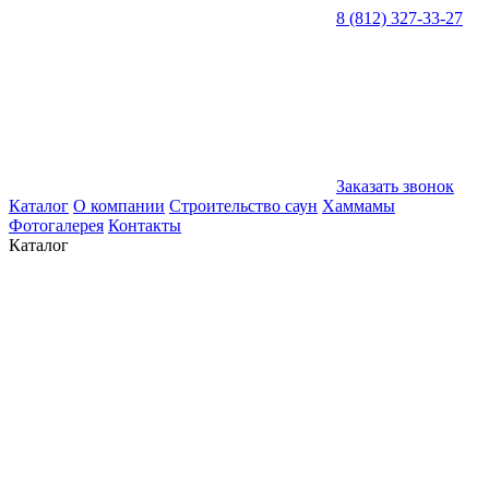
8 (812) 327-33-27
Заказать звонок
Каталог
О компании
Строительство саун
Хаммамы
Фотогалерея
Контакты
Каталог