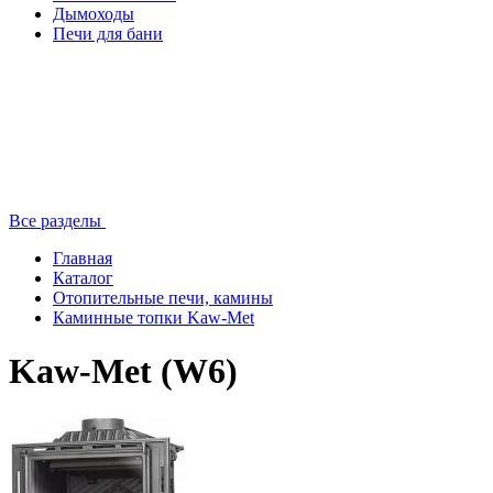
Дымоходы
Печи для бани
Все разделы
Главная
Каталог
Отопительные печи, камины
Каминные топки Kaw-Met
Kaw-Met (W6)