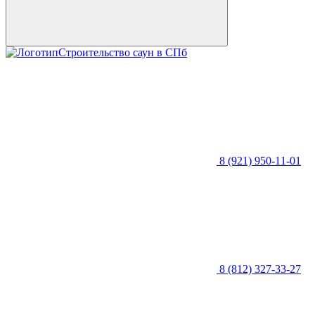
Строительство саун в СПб
8 (921) 950-11-01
8 (812) 327-33-27