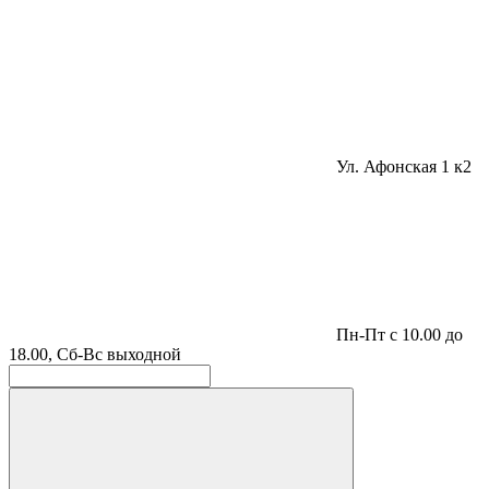
Ул. Афонская 1 к2
Пн-Пт с 10.00 до
18.00, Сб-Вс выходной