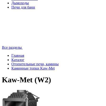
Дымоходы
Печи для бани
Все разделы
Главная
Каталог
Отопительные печи, камины
Каминные топки Kaw-Met
Kaw-Met (W2)