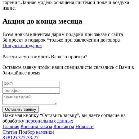
горения.Данная модель оснащена системой подачи воздуха
извне.
Акция до конца месяца
Всем новым клиентам дарим подарки при заказе с сайта
3d проект в подарок *только при заключении договора
Получить подарок
Рассчитаем стоимость Вашего проекта?
Оставьте заявку чтобы наши специалисты связались с Вами в
ближайшее время
Оставить заявку
Нажимая кнопку “Оставить заявку”, вы даете согласие на
обработку
персональных данных
Главная
Корзина заказа
Контакты
Новости
Статьи
Подбор каменки
8 (812) 327-33-27