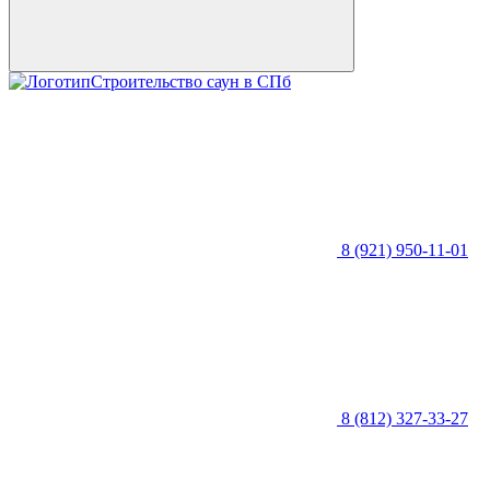
Строительство саун в СПб
8 (921) 950-11-01
8 (812) 327-33-27