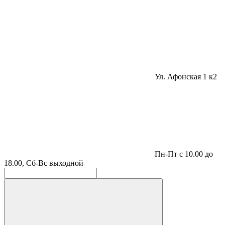
Ул. Афонская 1 к2
Пн-Пт с 10.00 до
18.00, Сб-Вс выходной