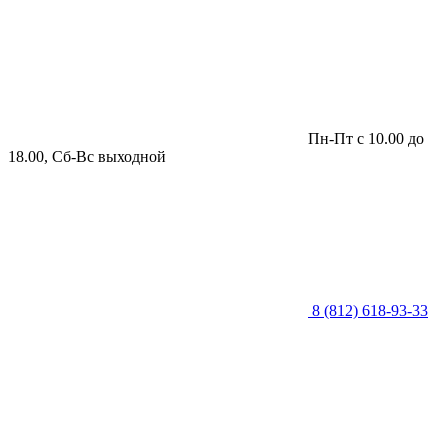
Пн-Пт с 10.00 до
18.00, Сб-Вс выходной
8 (812) 618-93-33