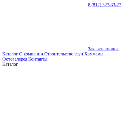
8 (812) 327-33-27
Заказать звонок
Каталог
О компании
Строительство саун
Хаммамы
Фотогалерея
Контакты
Каталог