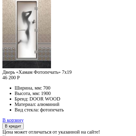
Дверь «Хамам Фотопечать» 7х19
46 200 Р
Ширина, мм:
700
Высота, мм:
1900
Бренд:
DOOR WOOD
Материал:
алюминий
Вид стекла:
фотопечать
В корзину
В кредит
Цена может отличаться от указанной на сайте!