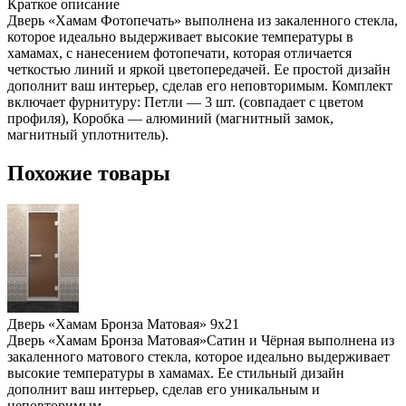
Краткое описание
Дверь «Хамам Фотопечать» выполнена из закаленного стекла,
которое идеально выдерживает высокие температуры в
хамамах, с нанесением фотопечати, которая отличается
четкостью линий и яркой цветопередачей. Ее простой дизайн
дополнит ваш интерьер, сделав его неповторимым. Комплект
включает фурнитуру: Петли — 3 шт. (совпадает с цветом
профиля), Коробка — алюминий (магнитный замок,
магнитный уплотнитель).
Похожие товары
Дверь «Хамам Бронза Матовая» 9х21
Дверь «Хамам Бронза Матовая»Сатин и Чёрная выполнена из
закаленного матового стекла, которое идеально выдерживает
высокие температуры в хамамах. Ее стильный дизайн
дополнит ваш интерьер, сделав его уникальным и
неповторимым.