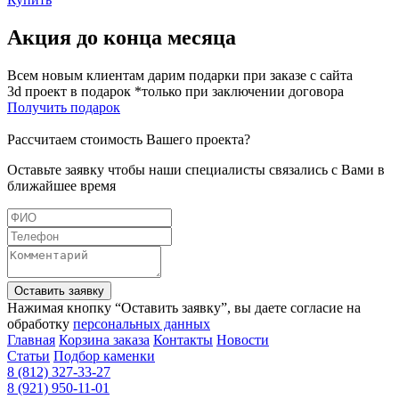
Акция до конца месяца
Всем новым клиентам дарим подарки при заказе с сайта
3d проект в подарок *только при заключении договора
Получить подарок
Рассчитаем стоимость Вашего проекта?
Оставьте заявку чтобы наши специалисты связались с Вами в
ближайшее время
Оставить заявку
Нажимая кнопку “Оставить заявку”, вы даете согласие на
обработку
персональных данных
Главная
Корзина заказа
Контакты
Новости
Статьи
Подбор каменки
8 (812) 327-33-27
8 (921) 950-11-01