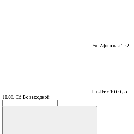
Ул. Афонская 1 к2
Пн-Пт с 10.00 до
18.00, Сб-Вс выходной