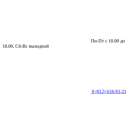
Пн-Пт с 10.00 до
18.00, Сб-Вс выходной
8 (812) 618-93-33