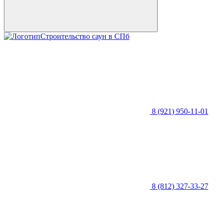
Строительство саун в СПб
8 (921) 950-11-01
8 (812) 327-33-27