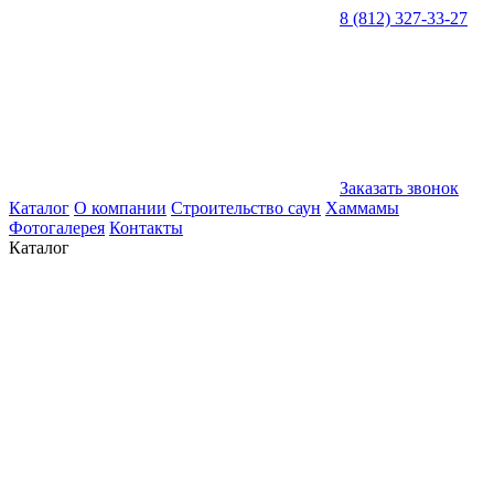
8 (812) 327-33-27
Заказать звонок
Каталог
О компании
Строительство саун
Хаммамы
Фотогалерея
Контакты
Каталог