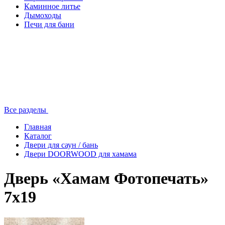
Каминное литье
Дымоходы
Печи для бани
Все разделы
Главная
Каталог
Двери для саун / бань
Двери DOORWOOD для хамама
Дверь «Хамам Фотопечать»
7х19