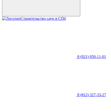
Строительство саун в СПб
8 (921) 950-11-01
8 (812) 327-33-27