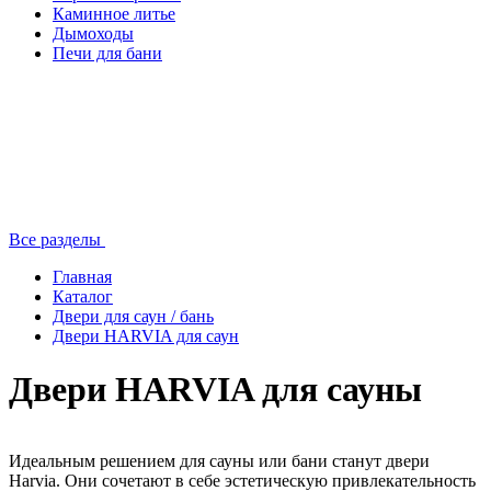
Каминное литье
Дымоходы
Печи для бани
Все разделы
Главная
Каталог
Двери для саун / бань
Двери HARVIA для саун
Двери HARVIA для сауны
Идеальным решением для сауны или бани станут двери
Harvia. Они сочетают в себе эстетическую привлекательность