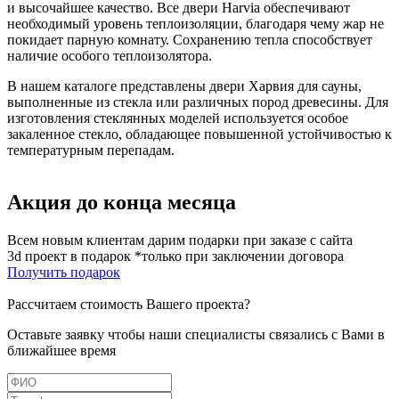
и высочайшее качество. Все двери Harvia обеспечивают
необходимый уровень теплоизоляции, благодаря чему жар не
покидает парную комнату. Сохранению тепла способствует
наличие особого теплоизолятора.
В нашем каталоге представлены двери Харвия для сауны,
выполненные из стекла или различных пород древесины. Для
изготовления стеклянных моделей используется особое
закаленное стекло, обладающее повышенной устойчивостью к
температурным перепадам.
Акция до конца месяца
Всем новым клиентам дарим подарки при заказе с сайта
3d проект в подарок *только при заключении договора
Получить подарок
Рассчитаем стоимость Вашего проекта?
Оставьте заявку чтобы наши специалисты связались с Вами в
ближайшее время