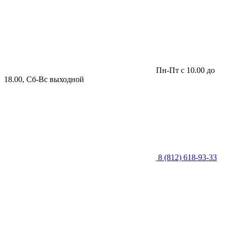
Пн-Пт с 10.00 до
18.00, Сб-Вс выходной
8 (812) 618-93-33