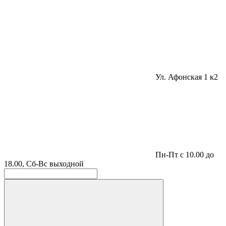
Ул. Афонская 1 к2
Пн-Пт с 10.00 до
18.00, Сб-Вс выходной