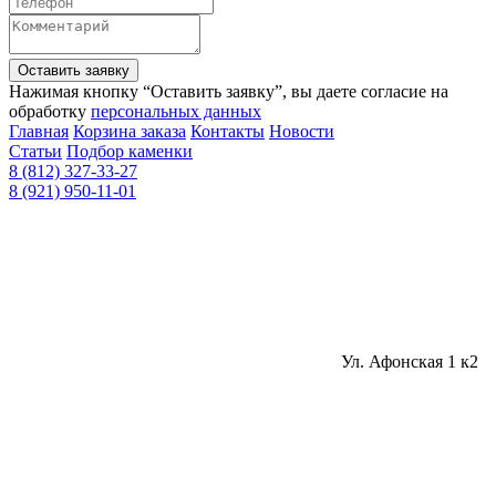
Оставить заявку
Нажимая кнопку “Оставить заявку”, вы даете согласие на
обработку
персональных данных
Главная
Корзина заказа
Контакты
Новости
Статьи
Подбор каменки
8 (812) 327-33-27
8 (921) 950-11-01
Ул. Афонская 1 к2