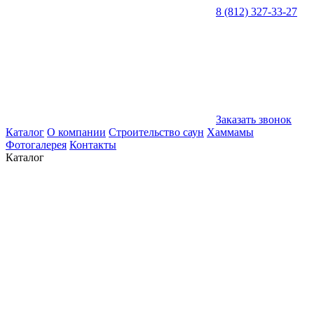
8 (812) 327-33-27
Заказать звонок
Каталог
О компании
Строительство саун
Хаммамы
Фотогалерея
Контакты
Каталог