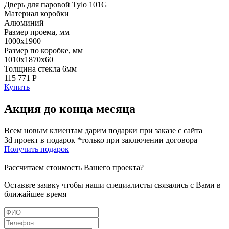
Дверь для паровой Tylo 101G
Материал коробки
Алюминий
Размер проема, мм
1000х1900
Размер по коробке, мм
1010х1870х60
Толщина стекла 6мм
115 771 Р
Купить
Акция до конца месяца
Всем новым клиентам дарим подарки при заказе с сайта
3d проект в подарок *только при заключении договора
Получить подарок
Рассчитаем стоимость Вашего проекта?
Оставьте заявку чтобы наши специалисты связались с Вами в
ближайшее время