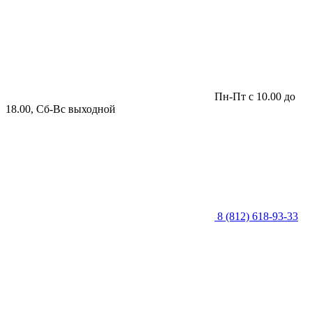
Пн-Пт с 10.00 до
18.00, Сб-Вс выходной
8 (812) 618-93-33