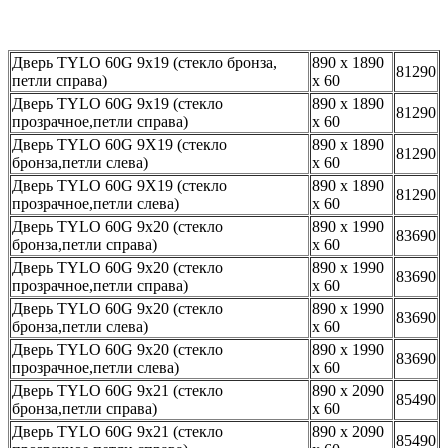
Дверь TYLO 60G 9х19 (стекло бронза,
890 х 1890
81290
петли справа)
х 60
Дверь TYLO 60G 9х19 (стекло
890 х 1890
81290
прозрачное,петли справа)
х 60
Дверь TYLO 60G 9Х19 (стекло
890 х 1890
81290
бронза,петли слева)
х 60
Дверь TYLO 60G 9Х19 (стекло
890 х 1890
81290
прозрачное,петли слева)
х 60
Дверь TYLO 60G 9х20 (стекло
890 х 1990
83690
бронза,петли справа)
х 60
Дверь TYLO 60G 9х20 (стекло
890 х 1990
83690
прозрачное,петли справа)
х 60
Дверь TYLO 60G 9х20 (стекло
890 х 1990
83690
бронза,петли слева)
х 60
Дверь TYLO 60G 9х20 (стекло
890 х 1990
83690
прозрачное,петли слева)
х 60
Дверь TYLO 60G 9х21 (стекло
890 х 2090
85490
бронза,петли справа)
х 60
Дверь TYLO 60G 9х21 (стекло
890 х 2090
85490