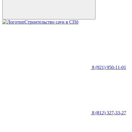
Строительство саун в СПб
8 (921) 950-11-01
8 (812) 327-33-27