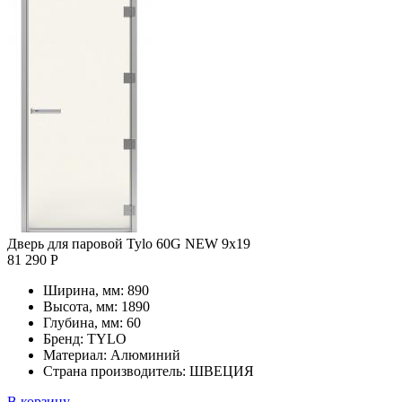
Дверь для паровой Tylo 60G NEW 9х19
81 290 Р
Ширина, мм:
890
Высота, мм:
1890
Глубина, мм:
60
Бренд:
TYLO
Материал:
Алюминий
Страна производитель:
ШВЕЦИЯ
В корзину