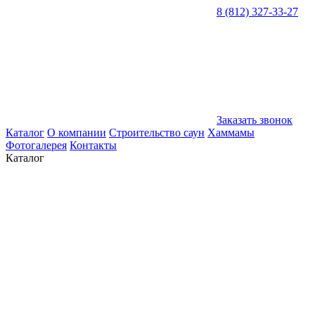
8 (812) 327-33-27
Заказать звонок
Каталог
О компании
Строительство саун
Хаммамы
Фотогалерея
Контакты
Каталог