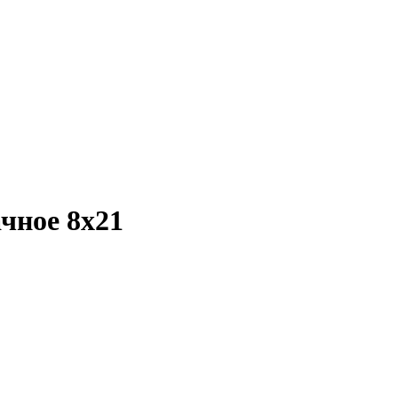
чное 8х21