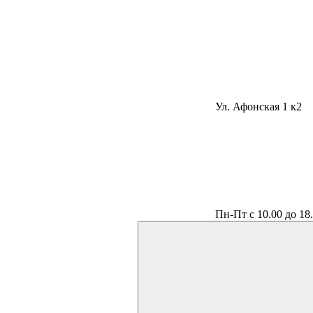
Ул. Афонская 1 к2
Пн-Пт с 10.00 до 18