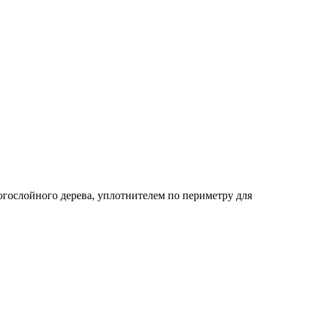
огослойного дерева, уплотнителем по периметру для