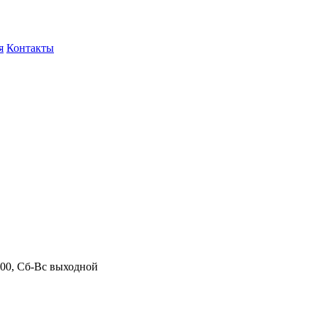
я
Контакты
.00, Сб-Вс выходной