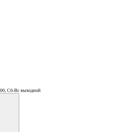
.00, Сб-Вс выходной