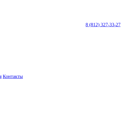
8 (812) 327-33-27
я
Контакты