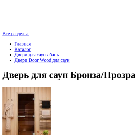
Все разделы
Главная
Каталог
Двери для саун / бань
Двери Door Wood для саун
Дверь для саун Бронза/Прозра