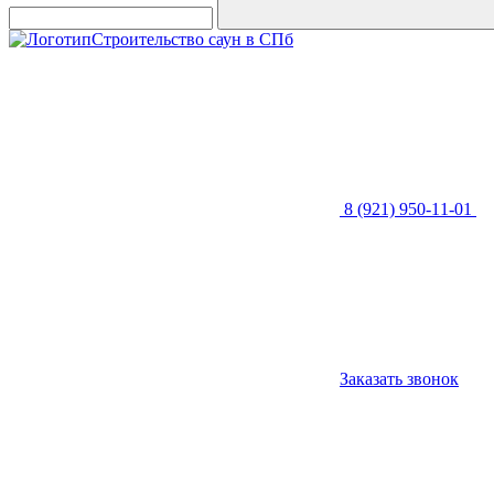
Строительство саун в СПб
8 (921) 950-11-01
Заказать звонок