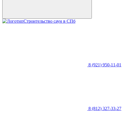
Строительство саун в СПб
8 (921) 950-11-01
8 (812) 327-33-27