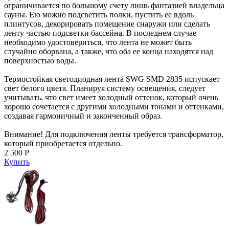
ограничивается по большому счету лишь фантазией владельца
сауны. Ею можно подсветить полки, пустить ее вдоль
плинтусов, декорировать помещение снаружи или сделать
ленту частью подсветки бассейна. В последнем случае
необходимо удостовериться, что лента не может быть
случайно оборвана, а также, что оба ее конца находятся над
поверхностью воды.
Термостойкая светодиодная лента SWG SMD 2835 испускает
свет белого цвета. Планируя систему освещения, следует
учитывать, что свет имеет холодный оттенок, который очень
хорошо сочетается с другими холодными тонами и оттенками,
создавая гармоничный и законченный образ.
Внимание! Для подключения ленты требуется трансформатор,
который приобретается отдельно.
2 500 Р
Купить