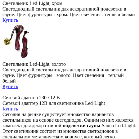
Светильник Led-Light, хром
Светодиодный светильник для декоративной подсветки в
сауне. Цвет фурнитуры - хром. Цвет свечения - теплый белый
Купить
Светильник Led-Light, золото
Светодиодный светильник для декоративной подсветки в
сауне. Цвет фурнитуры - золото. Цвет свечения - теплый
белый
Купить
Сетевой адаптер 230 / 12 В
Сетевой адаптер 12В для светильника Led-Light
Купить
Сегодня на рынке существует множество вариантов
светильников на основе светодиодов. Одним из них является
комплект для декоративной
подсветки сауны
Sauna Led-Light.
Этот светильник состоит из множества светодиодов в
специальном металлическом корпусе, который легко