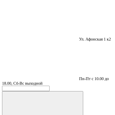
Ул. Афонская 1 к2
Пн-Пт с 10.00 до
18.00, Сб-Вс выходной