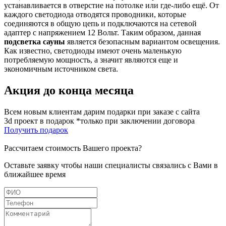
устанавливается в отверстие на потолке или где-либо ещё. От
каждого светодиода отводятся проводники, которые
соединяются в общую цепь и подключаются на сетевой
адаптер с напряжением 12 Вольт. Таким образом, данная
подсветка сауны
является безопасным вариантом освещения.
Как известно, светодиоды имеют очень маленькую
потребляемую мощность, а значит являются еще и
экономичным источником света.
Акция до конца месяца
Всем новым клиентам дарим подарки при заказе с сайта
3d проект в подарок *только при заключении договора
Получить подарок
Рассчитаем стоимость Вашего проекта?
Оставьте заявку чтобы наши специалисты связались с Вами в
ближайшее время