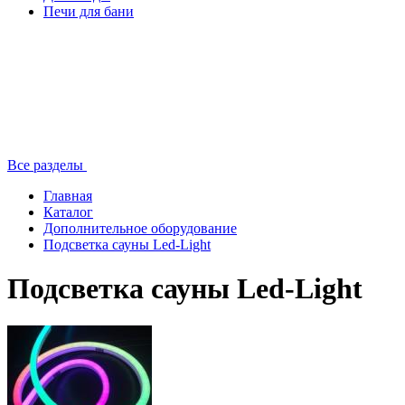
Печи для бани
Все разделы
Главная
Каталог
Дополнительное оборудование
Подсветка сауны Led-Light
Подсветка сауны Led-Light