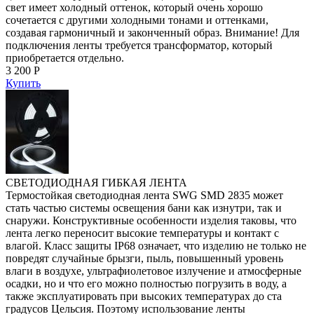
свет имеет холодный оттенок, который очень хорошо
сочетается с другими холодными тонами и оттенками,
создавая гармоничный и законченный образ. Внимание! Для
подключения ленты требуется трансформатор, который
приобретается отдельно.
3 200 Р
Купить
СВЕТОДИОДНАЯ ГИБКАЯ ЛЕНТА
Термостойкая светодиодная лента SWG SMD 2835 может
стать частью системы освещения бани как изнутри, так и
снаружи. Конструктивные особенности изделия таковы, что
лента легко переносит высокие температуры и контакт с
влагой. Класс защиты IP68 означает, что изделию не только не
повредят случайные брызги, пыль, повышенный уровень
влаги в воздухе, ультрафиолетовое излучение и атмосферные
осадки, но и что его можно полностью погрузить в воду, а
также эксплуатировать при высоких температурах до ста
градусов Цельсия. Поэтому использование ленты