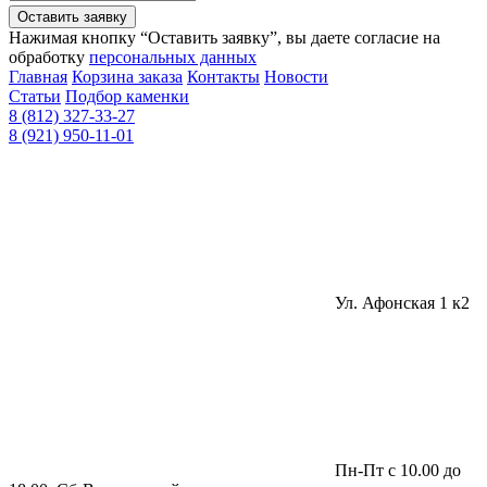
Оставить заявку
Нажимая кнопку “Оставить заявку”, вы даете согласие на
обработку
персональных данных
Главная
Корзина заказа
Контакты
Новости
Статьи
Подбор каменки
8 (812) 327-33-27
8 (921) 950-11-01
Ул. Афонская 1 к2
Пн-Пт с 10.00 до