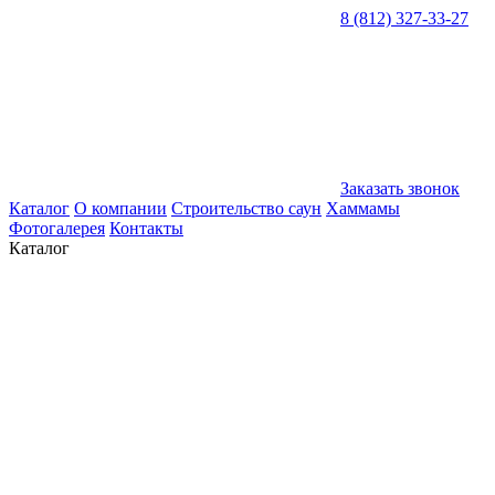
8 (812) 327-33-27
Заказать звонок
Каталог
О компании
Строительство саун
Хаммамы
Фотогалерея
Контакты
Каталог