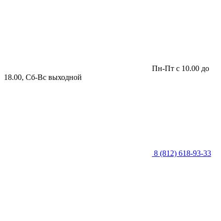
Пн-Пт с 10.00 до
18.00, Сб-Вс выходной
8 (812) 618-93-33